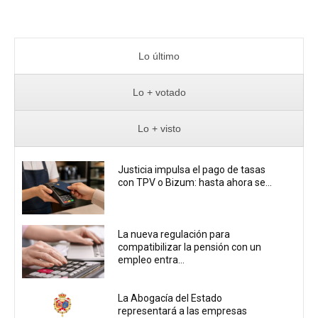
Lo último
Lo + votado
Lo + visto
Justicia impulsa el pago de tasas
con TPV o Bizum: hasta ahora se...
La nueva regulación para
compatibilizar la pensión con un
empleo entra...
La Abogacía del Estado
representará a las empresas