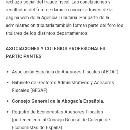
rechazo social del fraude fiscal. Las conclusiones y
resultados del foro se darán a conocer a través de la
página web de la Agencia Tributaria. Por parte de la
administración tributaria también forman parte del foro los
titulares de los distintos departamentos.
ASOCIACIONES Y COLEGIOS PROFESIONALES
PARTICIPANTES
Asociación Española de Asesores Fiscales (AEDAF).
Gabinete de Gestores Administrativos y Asesores
Fiscales (GESAF).
Consejo General de la Abogacía Española.
Registro de Economistas Asesores Fiscales
(perteneciente al Consejo General de Colegio de
Economistas de España).