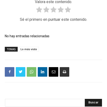
Valora este contenido.
Sé el primero en puntuar este contenido.
No hay entradas relacionadas
TEMAS
Lo más visto
Buscar