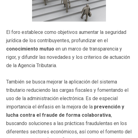
El foro establece como objetivos aumentar la seguridad
jurídica de los contribuyentes, profundizar en el
conocimiento mutuo
en un marco de transparencia y
rigor, y difundir las novedades y los criterios de actuación
de la Agencia Tributaria.
También se busca mejorar la aplicación del sistema
tributario reduciendo las cargas fiscales y fomentando el
uso de la administración electrónica. Es de especial
importancia el énfasis en la mejora de la
prevención y
lucha contra el fraude de forma colaborativa
,
buscando soluciones a las prácticas fraudulentas en los
diferentes sectores económicos, así como el fomento del