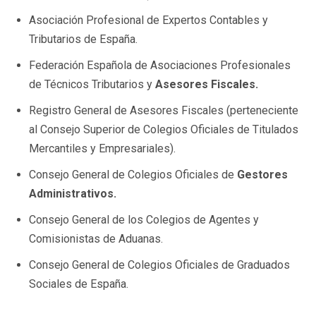
Asociación Profesional de Expertos Contables y
Tributarios de España.
Federación Española de Asociaciones Profesionales
de Técnicos Tributarios y
Asesores Fiscales.
Registro General de Asesores Fiscales (perteneciente
al Consejo Superior de Colegios Oficiales de Titulados
Mercantiles y Empresariales).
Consejo General de Colegios Oficiales de
Gestores
Administrativos.
Consejo General de los Colegios de Agentes y
Comisionistas de Aduanas.
Consejo General de Colegios Oficiales de Graduados
Sociales de España.