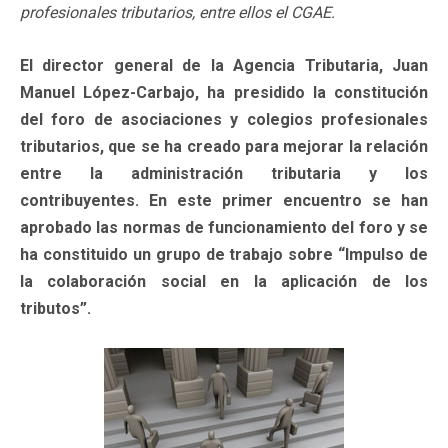
profesionales tributarios, entre ellos el CGAE.
El director general de la Agencia Tributaria, Juan
Manuel López-Carbajo, ha presidido la constitución
del foro de asociaciones y colegios profesionales
tributarios, que se ha creado para mejorar la relación
entre la administración tributaria y los
contribuyentes. En este primer encuentro se han
aprobado las normas de funcionamiento del foro y se
ha constituido un grupo de trabajo sobre “Impulso de
la colaboración social en la aplicación de los
tributos”.