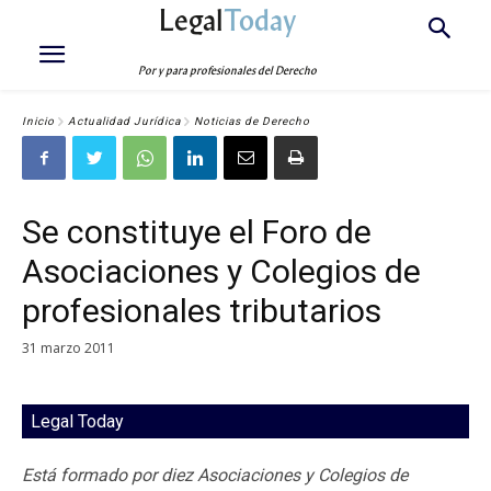
Legal
Today
Por y para profesionales del Derecho
Inicio
Actualidad Jurídica
Noticias de Derecho
Se constituye el Foro de
Asociaciones y Colegios de
profesionales tributarios
31 marzo 2011
Legal Today
Está formado por diez Asociaciones y Colegios de