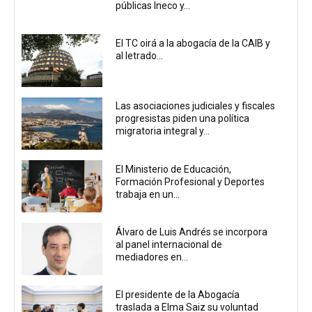
públicas Ineco y...
El TC oirá a la abogacía de la CAIB y
al letrado...
Las asociaciones judiciales y fiscales
progresistas piden una política
migratoria integral y...
El Ministerio de Educación,
Formación Profesional y Deportes
trabaja en un...
Álvaro de Luis Andrés se incorpora
al panel internacional de
mediadores en...
El presidente de la Abogacía
traslada a Elma Saiz su voluntad