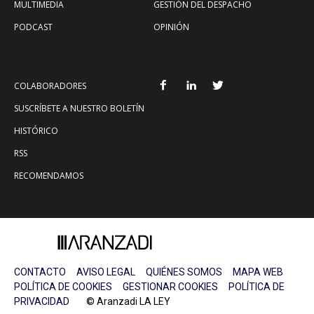
MULTIMEDIA
GESTIÓN DEL DESPACHO
PODCAST
OPINIÓN
COLABORADORES
SUSCRÍBETE A NUESTRO BOLETÍN
HISTÓRICO
RSS
RECOMENDAMOS
CONTACTO
AVISO LEGAL
QUIÉNES SOMOS
MAPA WEB
POLÍTICA DE COOKIES
GESTIONAR COOKIES
POLÍTICA DE
PRIVACIDAD
© Aranzadi LA LEY