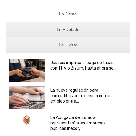
Lo último
Lo + votado
Lo + visto
Justicia impulsa el pago de tasas
con TPV o Bizum: hasta ahora se...
La nueva regulación para
compatibilizar la pensión con un
empleo entra...
La Abogacía del Estado
representará a las empresas
públicas Ineco y...