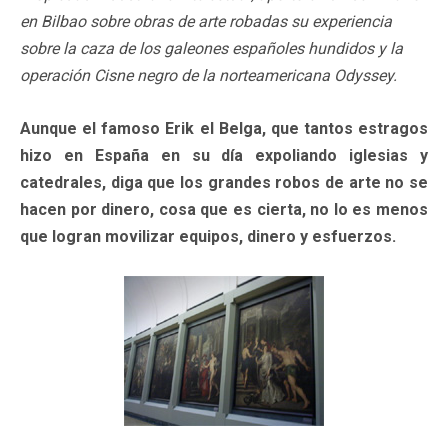
en Bilbao sobre obras de arte robadas su experiencia
sobre la caza de los galeones españoles hundidos y la
operación Cisne negro de la norteamericana Odyssey.
Aunque el famoso Erik el Belga, que tantos estragos
hizo en España en su día expoliando iglesias y
catedrales, diga que los grandes robos de arte no se
hacen por dinero, cosa que es cierta, no lo es menos
que logran movilizar equipos, dinero y esfuerzos.