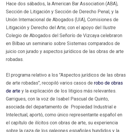
Hace dos sábados, la American Bar Association (ABA),
Sección de Litigación y Sección de Derecho Penal, y la
Unión Internacional de Abogados (UIA), Comisiones de
Litigación y Derecho del Arte; con el apoyo del Ilustre
Colegio de Abogados del Señorío de Vizcaya celebraron
en Bilbao un seminario sobre Sistemas comparados de
juicio con jurado y aspectos jurídicos de las obras de arte
robadas.
El programa relativo a los "Aspectos jurídicos de las obras
de arte robadas", recopiló varios casos de
robo de obras
de arte
y la explicación de los litigios más relevantes.
Garrigues, con la voz de Isabel Pascual de Quinto,
asociada del departamento de Propiedad Industrial e
Intelectual, aportó, como único representante español en
el capítulo de ilícitos con obras de arte, su experiencia
sobre la caza de los galeones españoles hundidos y la