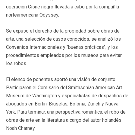
operación Cisne negro llevada a cabo por la compañía
norteamericana Odyssey.
Se expuso el derecho de la propiedad sobre obras de
arte, una selección de casos conocidos, se analizó los
Convenios Internacionales y "buenas prácticas"; y los
procedimientos empleados por los museos para evitar
los robos.
El elenco de ponentes aportó una visión de conjunto.
Participaron el Comisario del Smithsonian American Art
Museum de Washington y especialistas de despachos de
abogados en Berlín, Bruselas, Bolonia, Zurich y Nueva
York. Para terminar, una perspectiva romántica: el robo de
obras de arte en la literatura a cargo del autor holandés
Noah Charney.