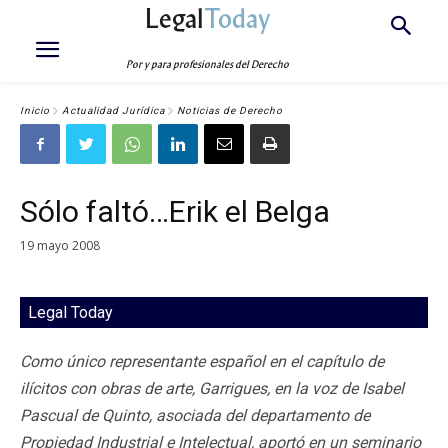
Legal
Today
Por y para profesionales del Derecho
Inicio
Actualidad Jurídica
Noticias de Derecho
Sólo faltó…Erik el Belga
19 mayo 2008
Legal Today
Como único representante español en el capítulo de
ilícitos con obras de arte, Garrigues, en la voz de Isabel
Pascual de Quinto, asociada del departamento de
Propiedad Industrial e Intelectual, aportó en un seminario