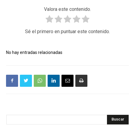
Valora este contenido.
Sé el primero en puntuar este contenido.
No hay entradas relacionadas
Buscar