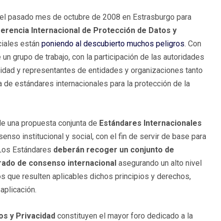
 el pasado mes de octubre de 2008 en Estrasburgo para
erencia Internacional de Protección de Datos y
ciales están
poniendo al descubierto muchos peligros
. Con
e un grupo de trabajo, con la participación de las autoridades
acidad y representantes de entidades y organizaciones tanto
 de estándares internacionales para la protección de la
 de una propuesta conjunta de
Estándares Internacionales
nso institucional y social, con el fin de servir de base para
. Los Estándares
deberán recoger un conjunto de
grado de consenso internacional
asegurando un alto nivel
s que resulten aplicables dichos principios y derechos,
aplicación.
os y Privacidad
constituyen el mayor foro dedicado a la