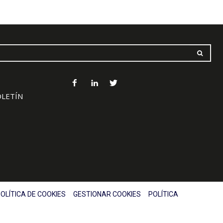
OLETÍN
OLÍTICA DE COOKIES
GESTIONAR COOKIES
POLÍTICA