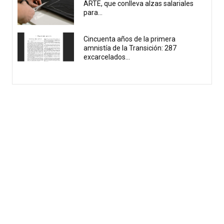
ARTE, que conlleva alzas salariales
para...
Cincuenta años de la primera
amnistía de la Transición: 287
excarcelados...