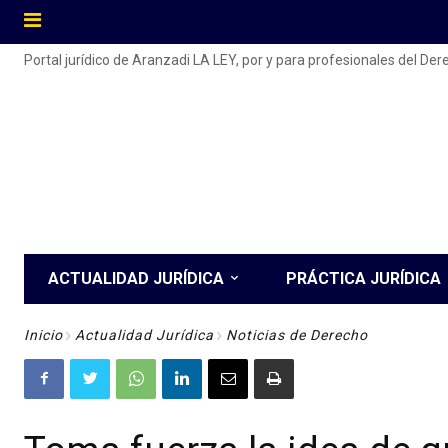
Portal jurídico de Aranzadi LA LEY, por y para profesionales del De
ACTUALIDAD JURÍDICA
PRÁCTICA JURÍDICA
Inicio
Actualidad Jurídica
Noticias de Derecho