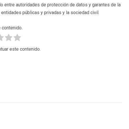
ado entre autoridades de protección de datos y garantes de la
ntidades públicas y privadas y la sociedad civil.
 contenido.
tuar este contenido.