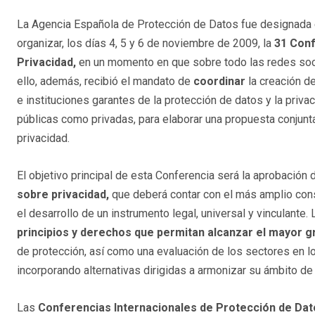
La Agencia Española de Protección de Datos fue designada
organizar, los días 4, 5 y 6 de noviembre de 2009, la
31 Conf
Privacidad,
en un momento en que sobre todo las redes so
ello, además, recibió el mandato de
coordinar
la creación d
e instituciones garantes de la protección de datos y la priv
públicas como privadas, para elaborar una propuesta conjunta
privacidad.
El objetivo principal de esta Conferencia será la aprobación
sobre privacidad,
que deberá contar con el más amplio conse
el desarrollo de un instrumento legal, universal y vinculante
principios y derechos que permitan alcanzar el mayor 
de protección, así como una evaluación de los sectores en lo
incorporando alternativas dirigidas a armonizar su ámbito de 
Las
Conferencias Internacionales de Protección de Dat