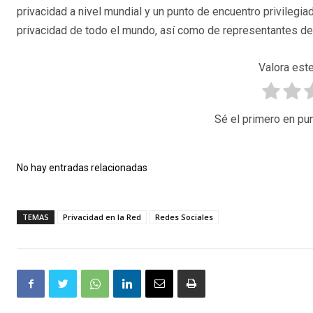
privacidad a nivel mundial y un punto de encuentro privilegi
privacidad de todo el mundo, así como de representantes de e
Valora este
Sé el primero en pun
No hay entradas relacionadas
TEMAS
Privacidad en la Red
Redes Sociales