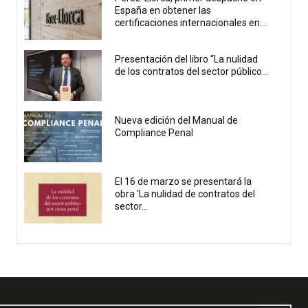
España en obtener las
certificaciones internacionales en...
Presentación del libro “La nulidad
de los contratos del sector público...
Nueva edición del Manual de
Compliance Penal
El 16 de marzo se presentará la
obra 'La nulidad de contratos del
sector...