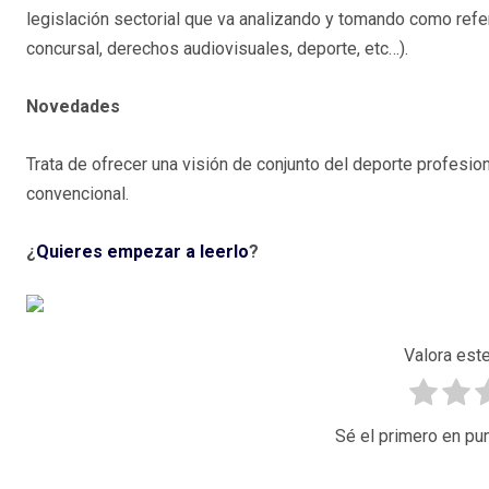
legislación sectorial que va analizando y tomando como refe
concursal, derechos audiovisuales, deporte, etc…).
Novedades
Trata de ofrecer una visión de conjunto del deporte profesio
convencional.
¿
Quieres empezar a leerlo
?
Valora este
Sé el primero en pun