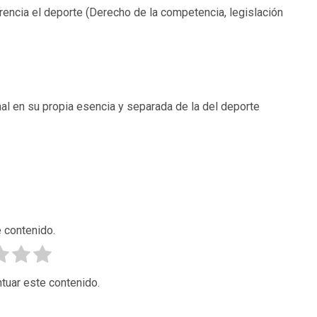
rencia el deporte (Derecho de la competencia, legislación
nal en su propia esencia y separada de la del deporte
 contenido.
tuar este contenido.