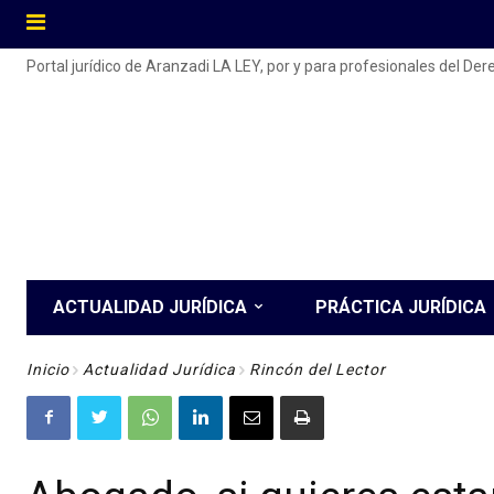
Portal jurídico de Aranzadi LA LEY, por y para profesionales del De
ACTUALIDAD JURÍDICA
PRÁCTICA JURÍDICA
Inicio
Actualidad Jurídica
Rincón del Lector