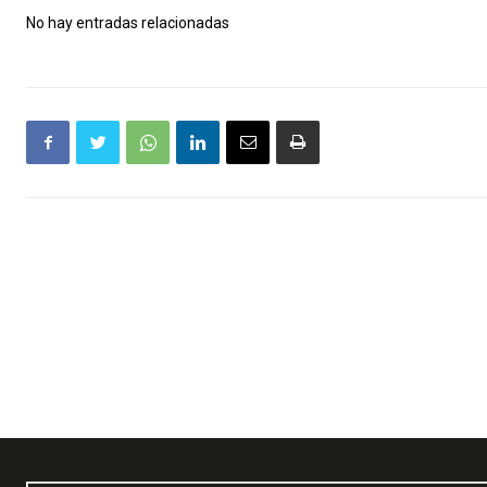
No hay entradas relacionadas