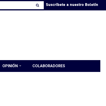
Suscríbete a nuestro Boletín
OPINIÓN
COLABORADORES