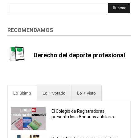
Buscar
RECOMENDAMOS
Derecho del deporte profesional
Lo último
Lo + votado
Lo + visto
El Colegio de Registradores
presenta los «Anuarios Jubilare»