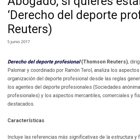
Abogado, si quieres esta
‘Derecho del deporte pr
Reuters)
5 junio 2017
Derecho del deporte profesional
(Thomson Reuters)
, diri
Palomar y coordinado por Ramón Terol, analiza los aspectos 
organización del deporte profesional desde las reglas gener
los agentes del deporte profesionales (Sociedades anónima
profesionales) y los aspectos mercantiles, comerciales y f
destacados.
Características
Incluye las referencias más significativas de la estructura y