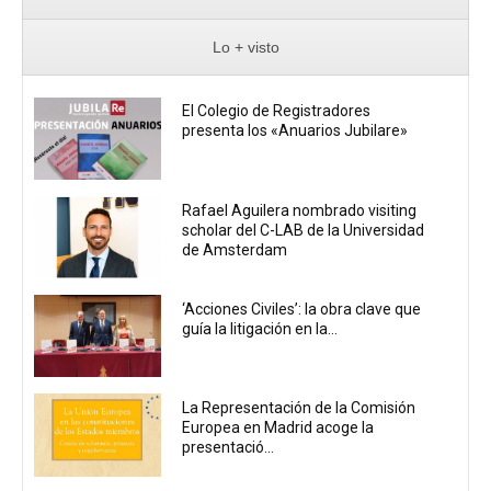
Lo + visto
El Colegio de Registradores
presenta los «Anuarios Jubilare»
Rafael Aguilera nombrado visiting
scholar del C-LAB de la Universidad
de Amsterdam
‘Acciones Civiles’: la obra clave que
guía la litigación en la...
La Representación de la Comisión
Europea en Madrid acoge la
presentació...