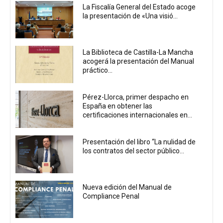
La Fiscalía General del Estado acoge
la presentación de «Una visió...
La Biblioteca de Castilla-La Mancha
acogerá la presentación del Manual
práctico...
Pérez-Llorca, primer despacho en
España en obtener las
certificaciones internacionales en...
Presentación del libro “La nulidad de
los contratos del sector público...
Nueva edición del Manual de
Compliance Penal