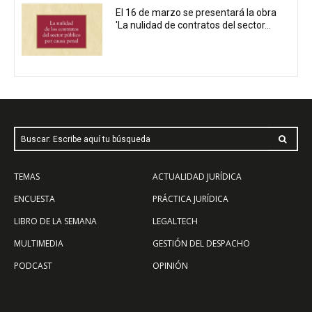
El 16 de marzo se presentará la obra
'La nulidad de contratos del sector...
Buscar: Escribe aquí tu búsqueda
TEMAS
ACTUALIDAD JURÍDICA
ENCUESTA
PRÁCTICA JURÍDICA
LIBRO DE LA SEMANA
LEGALTECH
MULTIMEDIA
GESTIÓN DEL DESPACHO
PODCAST
OPINIÓN