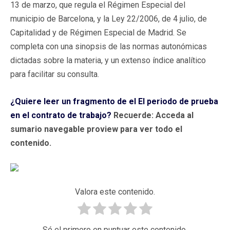
13 de marzo, que regula el Régimen Especial del
municipio de Barcelona, y la Ley 22/2006, de 4 julio, de
Capitalidad y de Régimen Especial de Madrid. Se
completa con una sinopsis de las normas autonómicas
dictadas sobre la materia, y un extenso índice analítico
para facilitar su consulta.
¿Quiere leer un fragmento de el El periodo de prueba
en el contrato de trabajo?
Recuerde: Acceda al
sumario navegable proview para ver todo el
contenido.
Valora este contenido.
Sé el primero en puntuar este contenido.