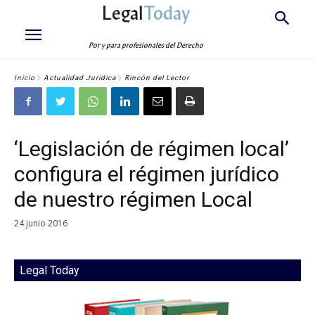
Legal
Today
Por y para profesionales del Derecho
Inicio
Actualidad Jurídica
Rincón del Lector
‘Legislación de régimen local’
configura el régimen jurídico
de nuestro régimen Local
24 junio 2016
Legal Today