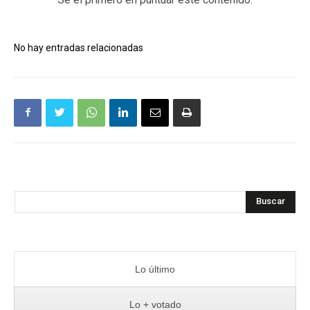
No hay entradas relacionadas
Buscar
Lo último
Lo + votado