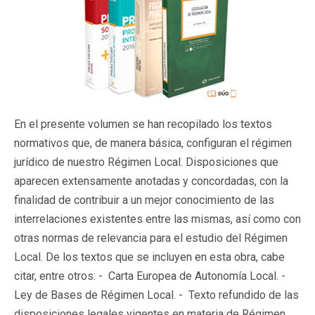
En el presente volumen se han recopilado los textos
normativos que, de manera básica, configuran el régimen
jurídico de nuestro Régimen Local. Disposiciones que
aparecen extensamente anotadas y concordadas, con la
finalidad de contribuir a un mejor conocimiento de las
interrelaciones existentes entre las mismas, así como con
otras normas de relevancia para el estudio del Régimen
Local. De los textos que se incluyen en esta obra, cabe
citar, entre otros: - Carta Europea de Autonomía Local. -
Ley de Bases de Régimen Local. - Texto refundido de las
disposiciones legales vigentes en materia de Régimen