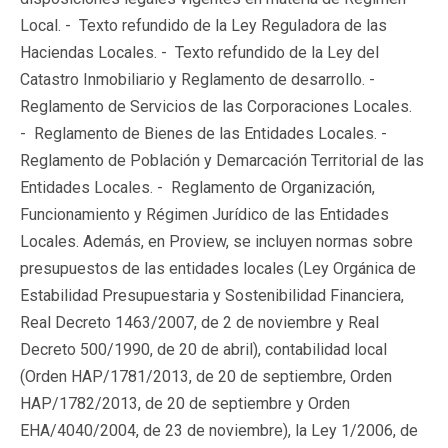
Local. - Texto refundido de la Ley Reguladora de las
Haciendas Locales. - Texto refundido de la Ley del
Catastro Inmobiliario y Reglamento de desarrollo. -
Reglamento de Servicios de las Corporaciones Locales.
- Reglamento de Bienes de las Entidades Locales. -
Reglamento de Población y Demarcación Territorial de las
Entidades Locales. - Reglamento de Organización,
Funcionamiento y Régimen Jurídico de las Entidades
Locales. Además, en Proview, se incluyen normas sobre
presupuestos de las entidades locales (Ley Orgánica de
Estabilidad Presupuestaria y Sostenibilidad Financiera,
Real Decreto 1463/2007, de 2 de noviembre y Real
Decreto 500/1990, de 20 de abril), contabilidad local
(Orden HAP/1781/2013, de 20 de septiembre, Orden
HAP/1782/2013, de 20 de septiembre y Orden
EHA/4040/2004, de 23 de noviembre), la Ley 1/2006, de