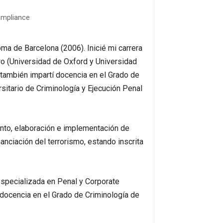
ompliance
ma de Barcelona (2006). Inicié mi carrera
ero (Universidad de Oxford y Universidad
 también impartí docencia en el Grado de
sitario de Criminología y Ejecución Penal
nto, elaboración e implementación de
anciación del terrorismo, estando inscrita
especializada en Penal y Corporate
 docencia en el Grado de Criminología de