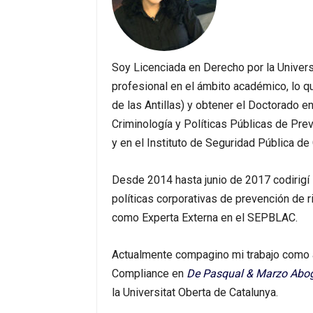
Soy Licenciada en Derecho por la Univers
profesional en el ámbito académico, lo qu
de las Antillas) y obtener el Doctorado 
Criminología y Políticas Públicas de Pre
y en el Instituto de Seguridad Pública de 
Desde 2014 hasta junio de 2017 codirigí
políticas corporativas de prevención de r
como Experta Externa en el SEPBLAC.
Actualmente compagino mi trabajo como
Compliance en
De Pasqual & Marzo Abo
la Universitat Oberta de Catalunya.