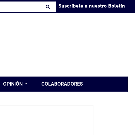
Suscríbete a nuestro Boletín
OPINIÓN
COLABORADORES
a