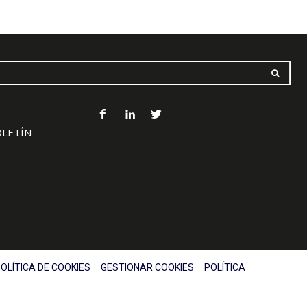
OLETÍN
OLÍTICA DE COOKIES
GESTIONAR COOKIES
POLÍTICA