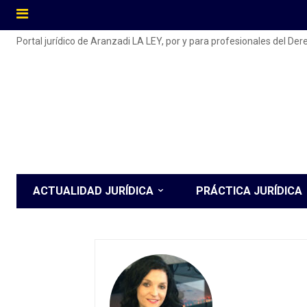
Portal jurídico de Aranzadi LA LEY, por y para profesionales del De
ACTUALIDAD JURÍDICA
PRÁCTICA JURÍDICA