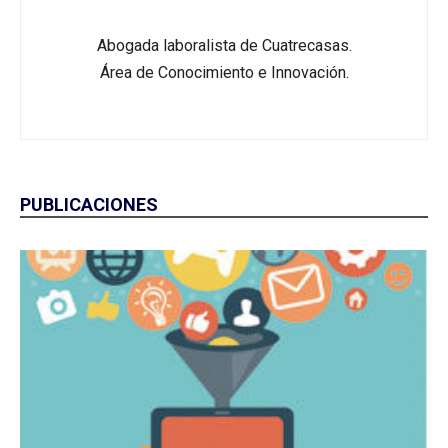
Abogada laboralista de Cuatrecasas.
Área de Conocimiento e Innovación.
PUBLICACIONES