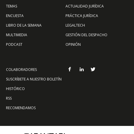
TEMAS
ACTUALIDAD JURÍDICA
ENCUESTA
PRÁCTICA JURÍDICA
LIBRO DE LA SEMANA
LEGALTECH
MULTIMEDIA
GESTIÓN DEL DESPACHO
PODCAST
OPINIÓN
COLABORADORES
SUSCRÍBETE A NUESTRO BOLETÍN
HISTÓRICO
RSS
RECOMENDAMOS