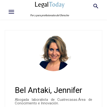
Legal
Today
Por y para profesionales del Derecho
Bel Antaki, Jennifer
Abogada laboralista de Cuatrecasas.Área de
Conocimiento e Innovación.