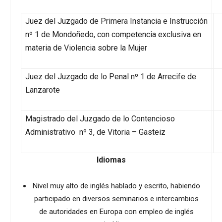
Juez del Juzgado de Primera Instancia e Instrucción
nº 1 de Mondoñedo, con competencia exclusiva en
materia de Violencia sobre la Mujer
Juez del Juzgado de lo Penal nº 1 de Arrecife de
Lanzarote
Magistrado del Juzgado de lo Contencioso
Administrativo nº 3, de Vitoria – Gasteiz
Idiomas
Nivel muy alto de inglés hablado y escrito, habiendo
participado en diversos seminarios e intercambios
de autoridades en Europa con empleo de inglés