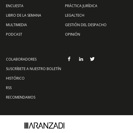
ENCUESTA
PRÁCTICA JURÍDICA
LIBRO DE LA SEMANA
LEGALTECH
MULTIMEDIA
GESTIÓN DEL DESPACHO
PODCAST
OPINIÓN
COLABORADORES
SUSCRÍBETE A NUESTRO BOLETÍN
HISTÓRICO
RSS
RECOMENDAMOS