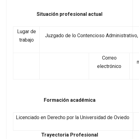
Situación profesional actual
Lugar de
Juzgado de lo Contencioso Administrativo, 
trabajo
Correo
m
electrónico
Formación académica
Licenciado en Derecho por la Universidad de Oviedo
Trayectoria Profesional