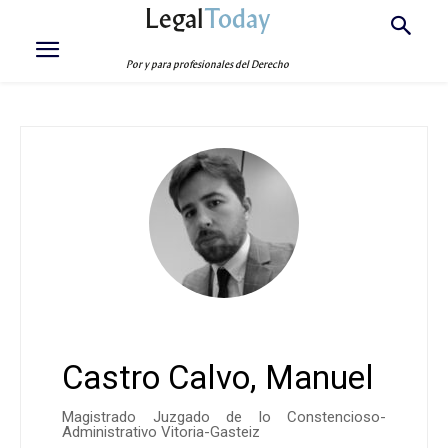
Legal
Today
Por y para profesionales del Derecho
Castro Calvo, Manuel
Magistrado Juzgado de lo Constencioso-
Administrativo Vitoria-Gasteiz