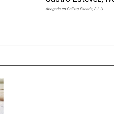
Abogado en Calixto Escariz, S.L.U.