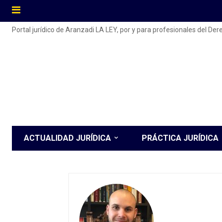
Portal jurídico de Aranzadi LA LEY, por y para profesionales del De
ACTUALIDAD JURÍDICA
PRÁCTICA JURÍDICA