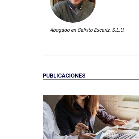
Abogado en Calixto Escariz, S.L.U.
PUBLICACIONES