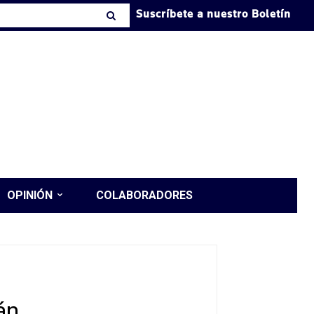
Suscríbete a nuestro Boletín
OPINIÓN
COLABORADORES
án