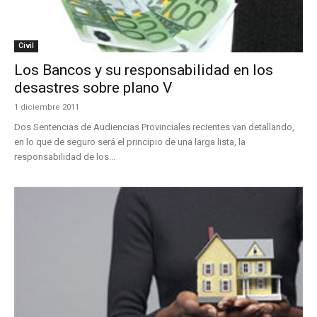
Civil
Los Bancos y su responsabilidad en los
desastres sobre plano V
1 diciembre 2011
Dos Sentencias de Audiencias Provinciales recientes van detallando,
en lo que de seguro será el principio de una larga lista, la
responsabilidad de los...