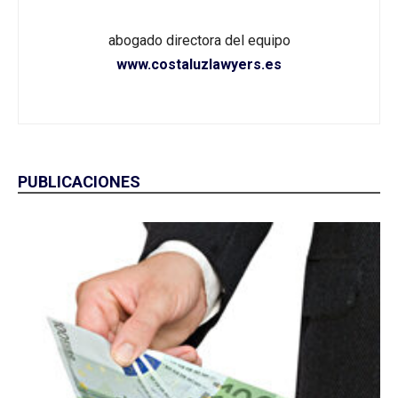
abogado directora del equipo
www.costaluzlawyers.es
PUBLICACIONES