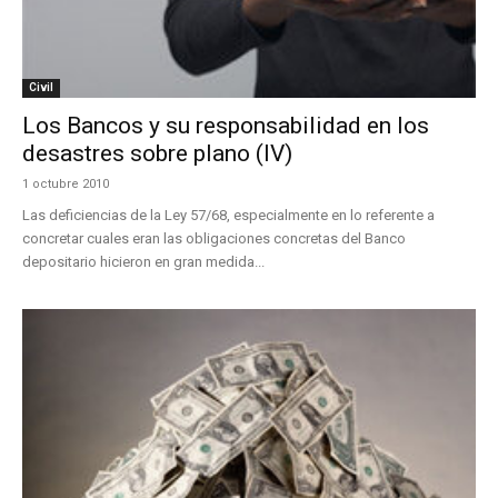
Civil
Los Bancos y su responsabilidad en los
desastres sobre plano (IV)
1 octubre 2010
Las deficiencias de la Ley 57/68, especialmente en lo referente a
concretar cuales eran las obligaciones concretas del Banco
depositario hicieron en gran medida...