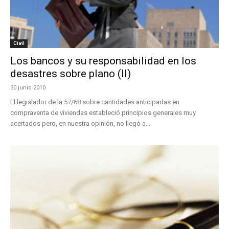
Civil
Los bancos y su responsabilidad en los
desastres sobre plano (II)
30 junio 2010
El legislador de la 57/68 sobre cantidades anticipadas en
compraventa de viviendas estableció principios generales muy
acertados pero, en nuestra opinión, no llegó a...