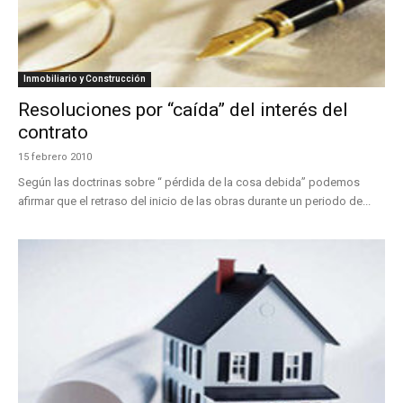
Inmobiliario y Construcción
Resoluciones por “caída” del interés del
contrato
15 febrero 2010
Según las doctrinas sobre “ pérdida de la cosa debida” podemos
afirmar que el retraso del inicio de las obras durante un periodo de...