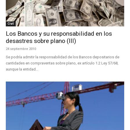
Civil
Los Bancos y su responsabilidad en los
desastres sobre plano (III)
24 septiembre 2010
Se podría admitir la responsabilidad de los Bancos depositarios de
cantidades en compraventas sobre plano, ex artículo 1.2 Ley 57/68,
aunque la entidad...