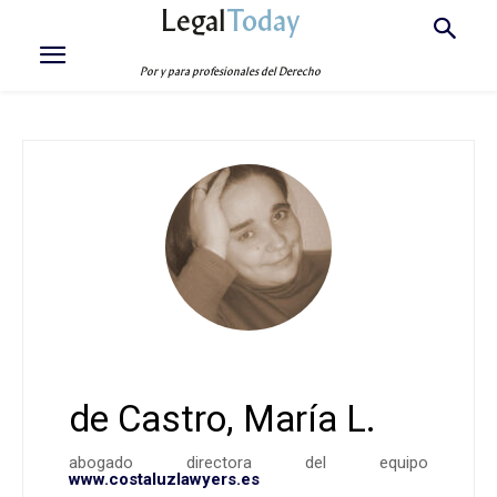
Legal
Today
Por y para profesionales del Derecho
de Castro, María L.
abogado directora del equipo
www.costaluzlawyers.es