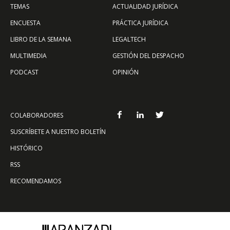
TEMAS
ACTUALIDAD JURÍDICA
ENCUESTA
PRÁCTICA JURÍDICA
LIBRO DE LA SEMANA
LEGALTECH
MULTIMEDIA
GESTIÓN DEL DESPACHO
PODCAST
OPINIÓN
COLABORADORES
SUSCRÍBETE A NUESTRO BOLETÍN
HISTÓRICO
RSS
RECOMENDAMOS