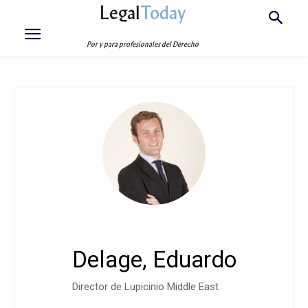
Legal
Today
Por y para profesionales del Derecho
Delage, Eduardo
Director de Lupicinio Middle East