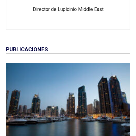
Director de Lupicinio Middle East
PUBLICACIONES