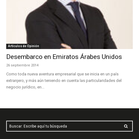
Artículos de Opinión
Desembarco en Emiratos Árabes Unidos
26 septiembre 2014
Como toda nueva aventura empresarial que se inicia en un país
extranjero, y más aún teniendo en cuenta las particularidades del
negocio jurídico, en...
Buscar: Escribe aquí tu búsqueda