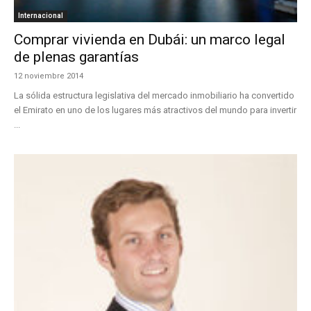
Internacional
Comprar vivienda en Dubái: un marco legal
de plenas garantías
12 noviembre 2014
La sólida estructura legislativa del mercado inmobiliario ha convertido
el Emirato en uno de los lugares más atractivos del mundo para invertir
...