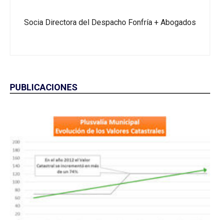
Socia Directora del Despacho Fonfría + Abogados
PUBLICACIONES