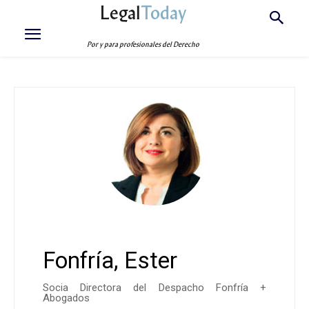
Legal
Today
Por y para profesionales del Derecho
Fonfría, Ester
Socia Directora del Despacho Fonfría +
Abogados