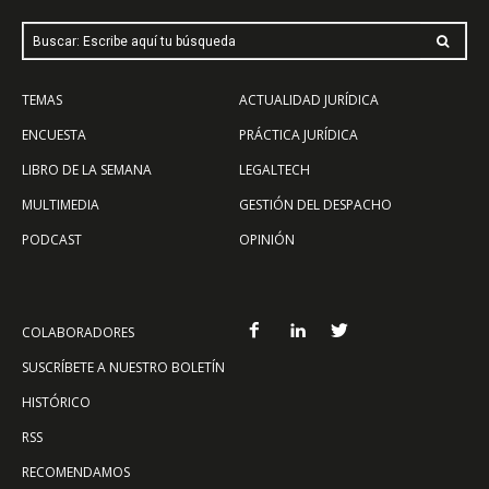
Buscar: Escribe aquí tu búsqueda
TEMAS
ACTUALIDAD JURÍDICA
ENCUESTA
PRÁCTICA JURÍDICA
LIBRO DE LA SEMANA
LEGALTECH
MULTIMEDIA
GESTIÓN DEL DESPACHO
PODCAST
OPINIÓN
COLABORADORES
SUSCRÍBETE A NUESTRO BOLETÍN
HISTÓRICO
RSS
RECOMENDAMOS