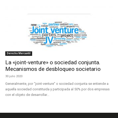
Derecho Mercantil
La «joint-venture» o sociedad conjunta.
Mecanismos de desbloqueo societario
30 julio 2020
Generalmente, por “joint-venture” o sociedad conjunta se entiende a
aquella sociedad constituida y participada al 50% por dos empresas
con el objeto de desarrollar...