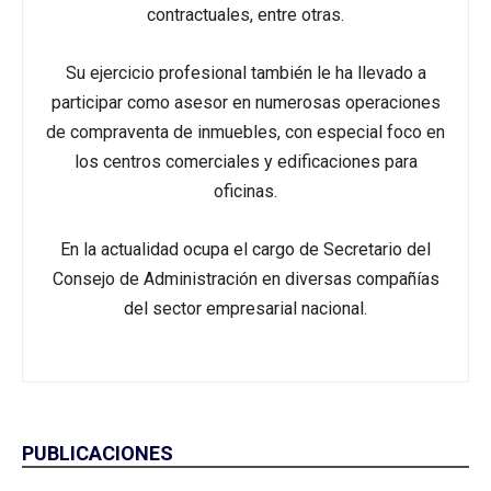
contractuales, entre otras.
Su ejercicio profesional también le ha llevado a
participar como asesor en numerosas operaciones
de compraventa de inmuebles, con especial foco en
los centros comerciales y edificaciones para
oficinas.
En la actualidad ocupa el cargo de Secretario del
Consejo de Administración en diversas compañías
del sector empresarial nacional.
PUBLICACIONES