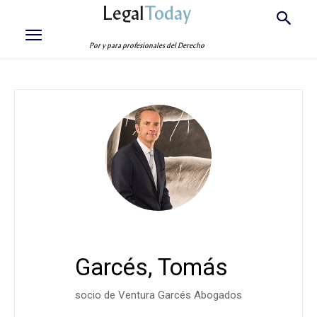
Legal
Today
Por y para profesionales del Derecho
Garcés, Tomás
socio de Ventura Garcés Abogados