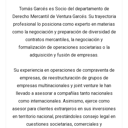
Tomás Garcés es Socio del departamento de
Derecho Mercantil de Ventura Garcés. Su trayectoria
profesional lo posiciona como experto en materias
como la negociación y preparación de diversidad de
contratos mercantiles, la negociación y
formalización de operaciones societarias o la
adquisición y fusión de empresas.
Su experiencia en operaciones de compraventa de
empresas, de reestructuración de grupos de
empresas multinacionales y joint venture le han
llevado a asesorar a compañías tanto nacionales
como internacionales. Asimismo, ejerce como
asesor para clientes extranjeros en sus inversiones
en territorio nacional, prestándoles consejo legal en
cuestiones societarias, comerciales y