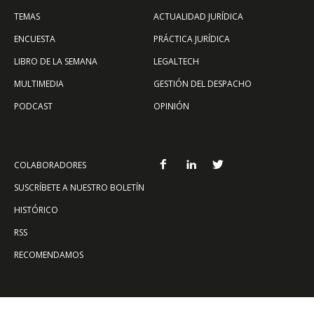
TEMAS
ACTUALIDAD JURÍDICA
ENCUESTA
PRÁCTICA JURÍDICA
LIBRO DE LA SEMANA
LEGALTECH
MULTIMEDIA
GESTIÓN DEL DESPACHO
PODCAST
OPINIÓN
COLABORADORES
SUSCRÍBETE A NUESTRO BOLETÍN
HISTÓRICO
RSS
RECOMENDAMOS