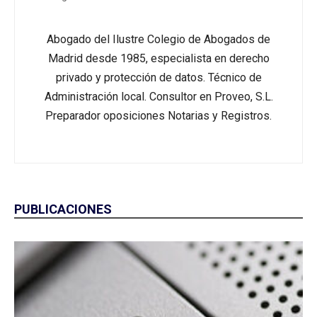
Abogado del Ilustre Colegio de Abogados de
Madrid desde 1985, especialista en derecho
privado y protección de datos. Técnico de
Administración local. Consultor en Proveo, S.L.
Preparador oposiciones Notarias y Registros.
PUBLICACIONES