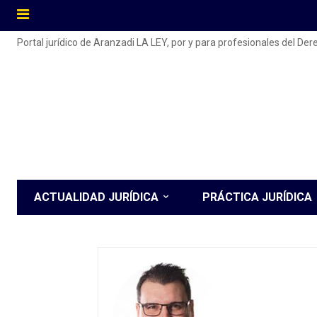
Portal jurídico de Aranzadi LA LEY, por y para profesionales del De
ACTUALIDAD JURÍDICA
PRÁCTICA JURÍDICA