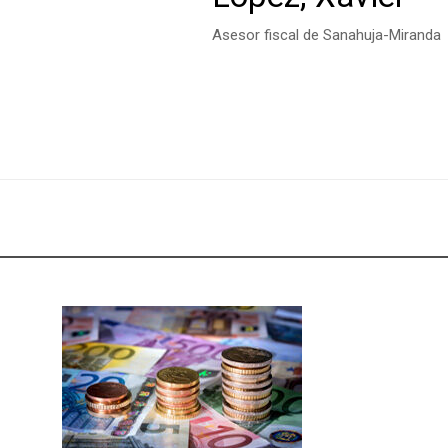
Asesor fiscal de Sanahuja-Miranda