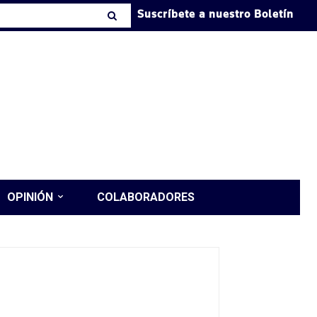
Suscríbete a nuestro Boletín
OPINIÓN
COLABORADORES