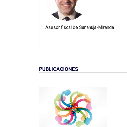
Asesor fiscal de Sanahuja-Miranda
PUBLICACIONES