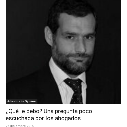
Artículos de Opinión
¿Qué le debo? Una pregunta poco
escuchada por los abogados
28 diciembre 2015