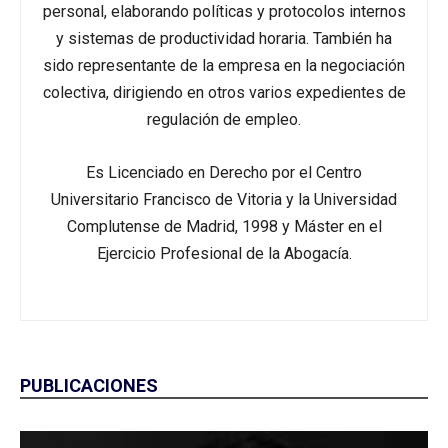
personal, elaborando políticas y protocolos internos
y sistemas de productividad horaria. También ha
sido representante de la empresa en la negociación
colectiva, dirigiendo en otros varios expedientes de
regulación de empleo.
Es Licenciado en Derecho por el Centro
Universitario Francisco de Vitoria y la Universidad
Complutense de Madrid, 1998 y Máster en el
Ejercicio Profesional de la Abogacía.
PUBLICACIONES