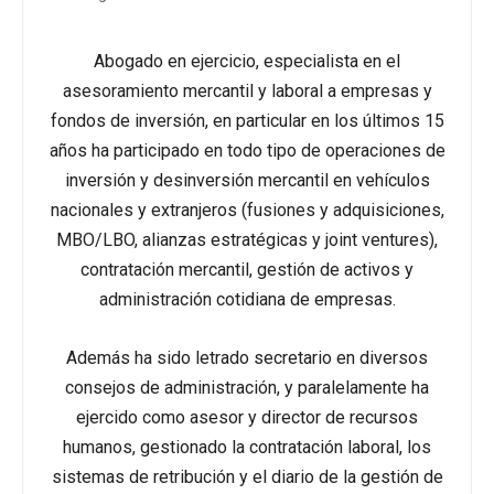
Abogado en ejercicio, especialista en el
asesoramiento mercantil y laboral a empresas y
fondos de inversión, en particular en los últimos 15
años ha participado en todo tipo de operaciones de
inversión y desinversión mercantil en vehículos
nacionales y extranjeros (fusiones y adquisiciones,
MBO/LBO, alianzas estratégicas y joint ventures),
contratación mercantil, gestión de activos y
administración cotidiana de empresas.
Además ha sido letrado secretario en diversos
consejos de administración, y paralelamente ha
ejercido como asesor y director de recursos
humanos, gestionado la contratación laboral, los
sistemas de retribución y el diario de la gestión de