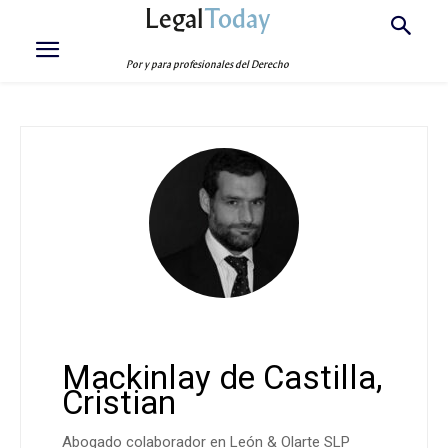
Legal
Today
Por y para profesionales del Derecho
Mackinlay de Castilla,
Cristian
Abogado colaborador en León & Olarte SLP