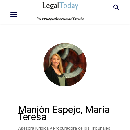
Legal
Today
Por y para profesionales del Derecho
Manjón Espejo, María
Teresa
Asesora jurídica y Procuradora de los Tribunales