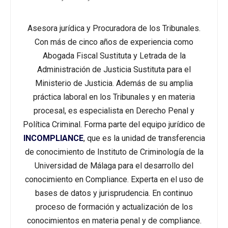
Asesora jurídica y Procuradora de los Tribunales.
Con más de cinco años de experiencia como
Abogada Fiscal Sustituta y Letrada de la
Administración de Justicia Sustituta para el
Ministerio de Justicia. Además de su amplia
práctica laboral en los Tribunales y en materia
procesal, es especialista en Derecho Penal y
Política Criminal. Forma parte del equipo jurídico de
INCOMPLIANCE
, que es la unidad de transferencia
de conocimiento de Instituto de Criminología de la
Universidad de Málaga para el desarrollo del
conocimiento en Compliance. Experta en el uso de
bases de datos y jurisprudencia. En continuo
proceso de formación y actualización de los
conocimientos en materia penal y de compliance.