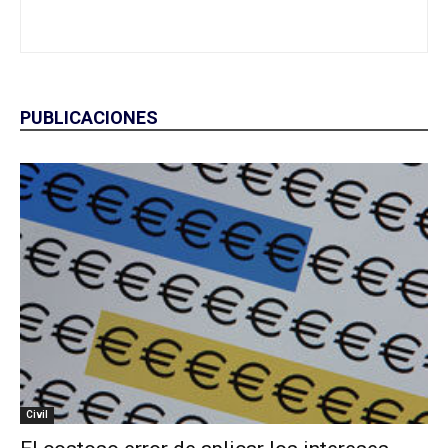
PUBLICACIONES
Civil