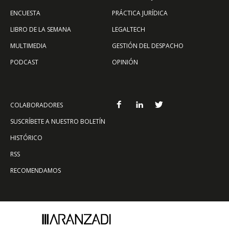
ENCUESTA
PRÁCTICA JURÍDICA
LIBRO DE LA SEMANA
LEGALTECH
MULTIMEDIA
GESTIÓN DEL DESPACHO
PODCAST
OPINIÓN
COLABORADORES
SUSCRÍBETE A NUESTRO BOLETÍN
HISTÓRICO
RSS
RECOMENDAMOS