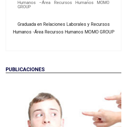
Humanos –Área Recursos Humanos MOMO
GROUP
Graduada en Relaciones Laborales y Recursos
Humanos -Área Recursos Humanos MOMO GROUP
PUBLICACIONES