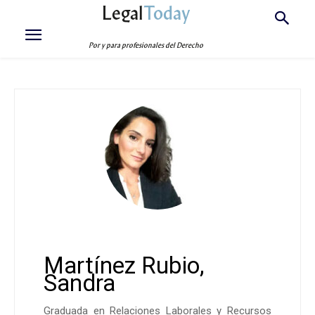
Legal
Today
Por y para profesionales del Derecho
Martínez Rubio,
Sandra
Graduada en Relaciones Laborales y Recursos