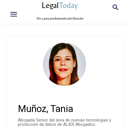
Legal
Today
Por y para profesionales del Derecho
Muñoz, Tania
Abogada Senior del área de nuevas tecnologias y
protección de datos de ALIER Abogados.