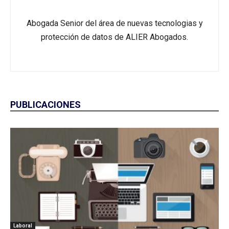
Abogada Senior del área de nuevas tecnologias y
protección de datos de ALIER Abogados.
PUBLICACIONES
Laboral