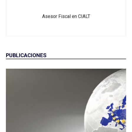
Asesor Fiscal en CIALT
PUBLICACIONES