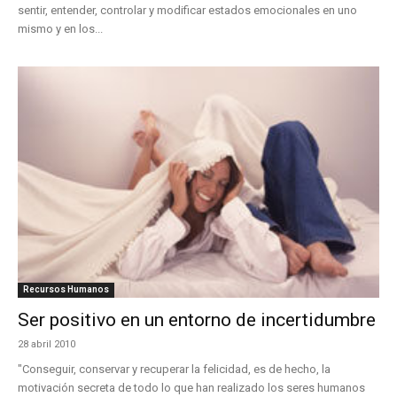
sentir, entender, controlar y modificar estados emocionales en uno
mismo y en los...
Recursos Humanos
Ser positivo en un entorno de incertidumbre
28 abril 2010
"Conseguir, conservar y recuperar la felicidad, es de hecho, la
motivación secreta de todo lo que han realizado los seres humanos