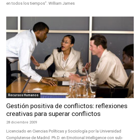
en todos los tiempos". William James
Recursos Humanos
Gestión positiva de conflictos: reflexiones
creativas para superar conflictos
28 diciembre 2009
Licenciado en Ciencias Políticas y Sociología por la Universidad
Complutense de Madrid. Ph.D. en Emotional Intelligence con sub-