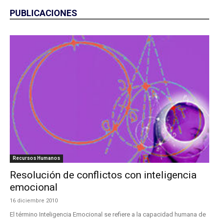
PUBLICACIONES
Recursos Humanos
Resolución de conflictos con inteligencia
emocional
16 diciembre 2010
El término Inteligencia Emocional se refiere a la capacidad humana de