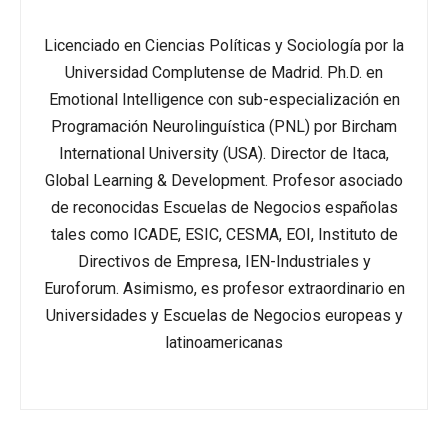
Licenciado en Ciencias Políticas y Sociología por la
Universidad Complutense de Madrid. Ph.D. en
Emotional Intelligence con sub-especialización en
Programación Neurolinguística (PNL)
por Bircham
International University (USA). Director de Itaca,
Global Learning & Development. Profesor asociado
de reconocidas Escuelas de Negocios españolas
tales como ICADE, ESIC, CESMA, EOI, Instituto de
Directivos de Empresa, IEN-Industriales y
Euroforum. Asimismo, es profesor extraordinario en
Universidades y Escuelas de Negocios europeas y
latinoamericanas