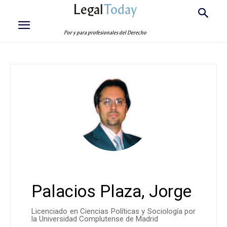
Legal
Today
Por y para profesionales del Derecho
Palacios Plaza, Jorge
Licenciado en Ciencias Políticas y Sociología por
la Universidad Complutense de Madrid