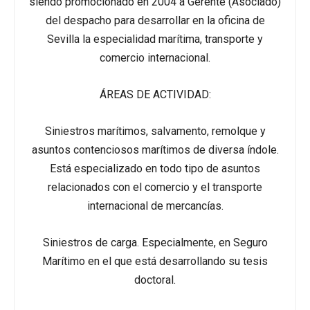
siendo promocionado en 2004 a Gerente (Asociado)
del despacho para desarrollar en la oficina de
Sevilla la especialidad marítima, transporte y
comercio internacional.
ÁREAS DE ACTIVIDAD:
Siniestros marítimos, salvamento, remolque y
asuntos contenciosos marítimos de diversa índole.
Está especializado en todo tipo de asuntos
relacionados con el comercio y el transporte
internacional de mercancías.
Siniestros de carga. Especialmente, en Seguro
Marítimo en el que está desarrollando su tesis
doctoral.