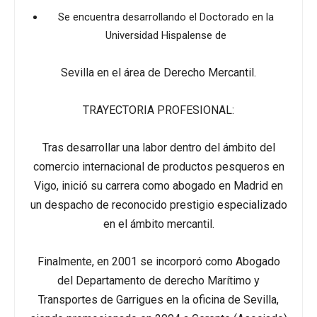
Se encuentra desarrollando el Doctorado en la
Universidad Hispalense de
Sevilla en el área de Derecho Mercantil.
TRAYECTORIA PROFESIONAL:
Tras desarrollar una labor dentro del ámbito del
comercio internacional de productos pesqueros en
Vigo, inició su carrera como abogado en Madrid en
un despacho de reconocido prestigio especializado
en el ámbito mercantil.
Finalmente, en 2001 se incorporó como Abogado
del Departamento de derecho Marítimo y
Transportes de Garrigues en la oficina de Sevilla,