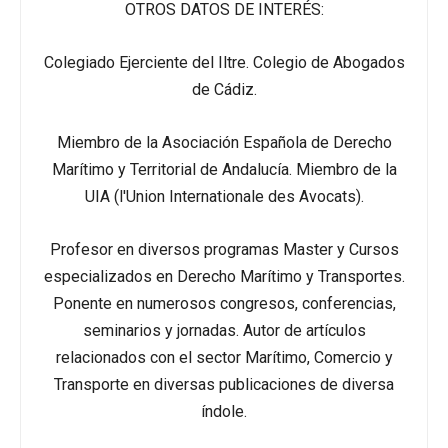
OTROS DATOS DE INTERÉS:
Colegiado Ejerciente del Iltre. Colegio de Abogados
de Cádiz.
Miembro de la Asociación Española de Derecho
Marítimo y Territorial de Andalucía. Miembro de la
UIA (l'Union Internationale des Avocats).
Profesor en diversos programas Master y Cursos
especializados en Derecho Marítimo y Transportes.
Ponente en numerosos congresos, conferencias,
seminarios y jornadas. Autor de artículos
relacionados con el sector Marítimo, Comercio y
Transporte en diversas publicaciones de diversa
índole.