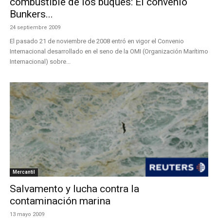
combustible de los buques: El convenio
Bunkers...
24 septiembre 2009
El pasado 21 de noviembre de 2008 entró en vigor el Convenio
Internacional desarrollado en el seno de la OMI (Organización Marítimo
Internacional) sobre...
Mercantil
Salvamento y lucha contra la
contaminación marina
13 mayo 2009