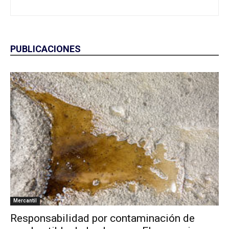
PUBLICACIONES
Mercantil
Responsabilidad por contaminación de