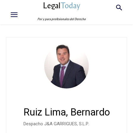
Legal
Today
Por y para profesionales del Derecho
Ruiz Lima, Bernardo
Despacho J&A GARRIGUES, S.L.P.