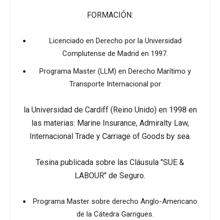
FORMACIÓN:
Licenciado en Derecho por la Universidad
Complutense de Madrid en 1997.
Programa Master (LLM) en Derecho Marítimo y
Transporte Internacional por
la Universidad de Cardiff (Reino Unido) en 1998 en
las materias: Marine Insurance, Admiralty Law,
Internacional Trade y Carriage of Goods by sea.
Tesina publicada sobre las Cláusula "SUE &
LABOUR" de Seguro.
Programa Master sobre derecho Anglo-Americano
de la Cátedra Garrigues.