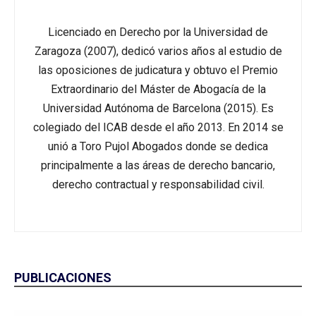
Licenciado en Derecho por la Universidad de
Zaragoza (2007), dedicó varios años al estudio de
las oposiciones de judicatura y obtuvo el Premio
Extraordinario del Máster de Abogacía de la
Universidad Autónoma de Barcelona (2015). Es
colegiado del ICAB desde el año 2013. En 2014 se
unió a Toro Pujol Abogados donde se dedica
principalmente a las áreas de derecho bancario,
derecho contractual y responsabilidad civil.
PUBLICACIONES