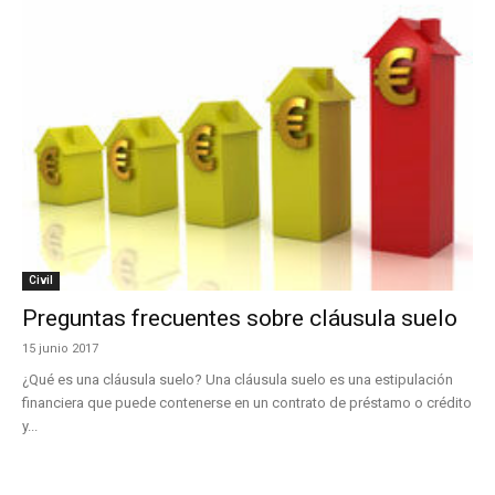
Civil
Preguntas frecuentes sobre cláusula suelo
15 junio 2017
¿Qué es una cláusula suelo? Una cláusula suelo es una estipulación
financiera que puede contenerse en un contrato de préstamo o crédito
y...