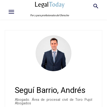
Legal
Today
Por y para profesionales del Derecho
Seguí Barrio, Andrés
Abogado. Área de procesal civil de Toro Pujol
Abogados