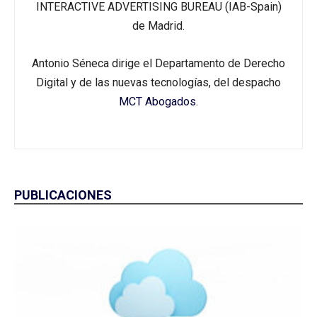
INTERACTIVE ADVERTISING BUREAU (IAB-Spain)
de Madrid.
Antonio Séneca dirige el Departamento de Derecho
Digital y de las nuevas tecnologías, del despacho
MCT Abogados
.
PUBLICACIONES