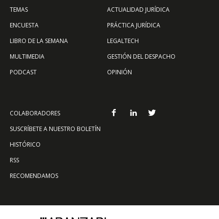
TEMAS
ACTUALIDAD JURÍDICA
ENCUESTA
PRÁCTICA JURÍDICA
LIBRO DE LA SEMANA
LEGALTECH
MULTIMEDIA
GESTIÓN DEL DESPACHO
PODCAST
OPINIÓN
COLABORADORES
SUSCRÍBETE A NUESTRO BOLETÍN
HISTÓRICO
RSS
RECOMENDAMOS