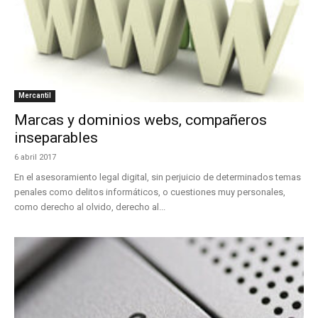
Mercantil
Marcas y dominios webs, compañeros
inseparables
6 abril 2017
En el asesoramiento legal digital, sin perjuicio de determinados temas
penales como delitos informáticos, o cuestiones muy personales,
como derecho al olvido, derecho al...