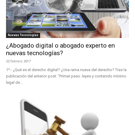
Nuevas Tecnologías
¿Abogado digital o abogado experto en
nuevas tecnologías?
22 febrero 2017
1º.- ¿Qué es el derecho digital? ¿Una rama nueva del derecho? Tras la
publicación del anterior post: "Primer paso: leyes y contenido mínimo
legal de...