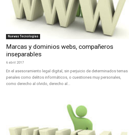
Nuevas Tecnologías
Marcas y dominios webs, compañeros
inseparables
6 abril 2017
En el asesoramiento legal digital, sin perjuicio de determinados temas
penales como delitos informáticos, o cuestiones muy personales,
como derecho al olvido, derecho al...