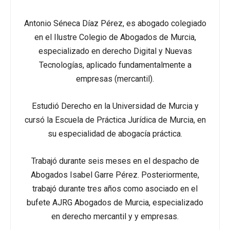
Antonio Séneca Díaz Pérez, es abogado colegiado
en el Ilustre Colegio de Abogados de Murcia,
especializado en derecho Digital y Nuevas
Tecnologías, aplicado fundamentalmente a
empresas (mercantil).
Estudió Derecho en la Universidad de Murcia y
cursó la Escuela de Práctica Jurídica de Murcia, en
su especialidad de abogacía práctica.
Trabajó durante seis meses en el despacho de
Abogados Isabel Garre Pérez. Posteriormente,
trabajó durante tres años como asociado en el
bufete AJRG Abogados de Murcia, especializado
en derecho mercantil y y empresas.