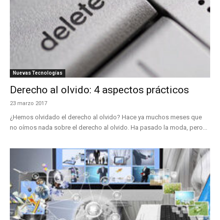
Nuevas Tecnologías
Derecho al olvido: 4 aspectos prácticos
23 marzo 2017
¿Hemos olvidado el derecho al olvido? Hace ya muchos meses que
no oímos nada sobre el derecho al olvido. Ha pasado la moda, pero...