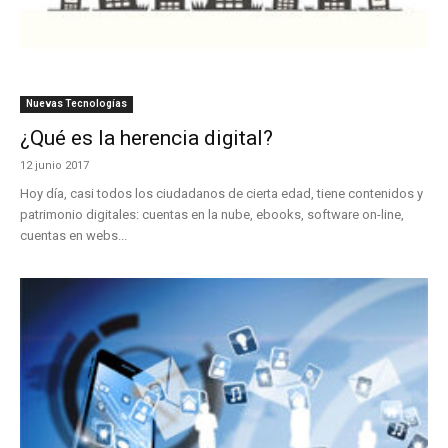
Nuevas Tecnologías
¿Qué es la herencia digital?
12 junio 2017
Hoy día, casi todos los ciudadanos de cierta edad, tiene contenidos y
patrimonio digitales: cuentas en la nube, ebooks, software on-line,
cuentas en webs...