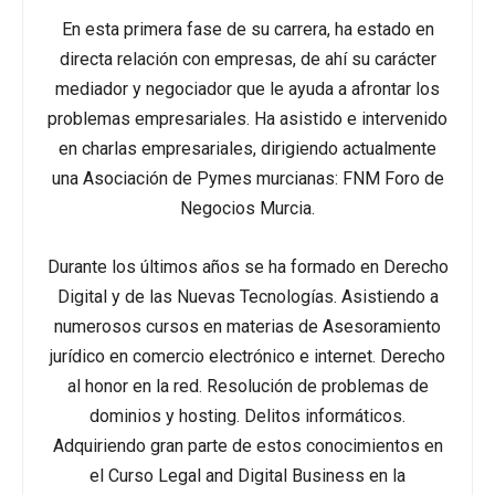
En esta primera fase de su carrera, ha estado en
directa relación con empresas, de ahí su carácter
mediador y negociador que le ayuda a afrontar los
problemas empresariales. Ha asistido e intervenido
en charlas empresariales, dirigiendo actualmente
una Asociación de Pymes murcianas: FNM Foro de
Negocios Murcia.
Durante los últimos años se ha formado en Derecho
Digital y de las Nuevas Tecnologías. Asistiendo a
numerosos cursos en materias de Asesoramiento
jurídico en comercio electrónico e internet. Derecho
al honor en la red. Resolución de problemas de
dominios y hosting. Delitos informáticos.
Adquiriendo gran parte de estos conocimientos en
el Curso Legal and Digital Business en la