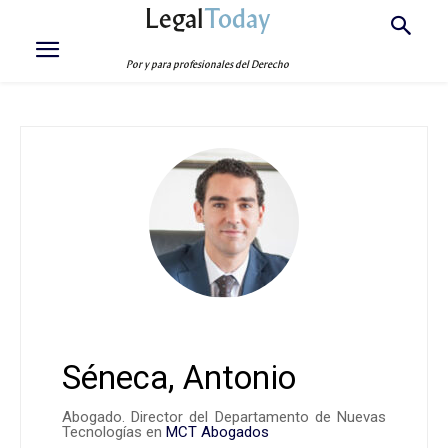
Legal
Today
Por y para profesionales del Derecho
Séneca, Antonio
Abogado. Director del Departamento de Nuevas
Tecnologías en
MCT Abogados