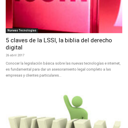
Nuevas Tecnologías
5 claves de la LSSI, la biblia del derecho
digital
26 abril 2017
Conocer la legislación básica sobre las nuevas tecnologías e internet,
es fundamental para dar un asesoramiento legal completo a las
empresas y clientes particulares...