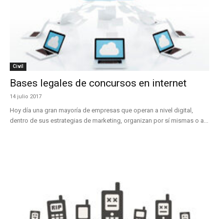
Civil
Bases legales de concursos en internet
14 julio 2017
Hoy día una gran mayoría de empresas que operan a nivel digital,
dentro de sus estrategias de marketing, organizan por sí mismas o a...