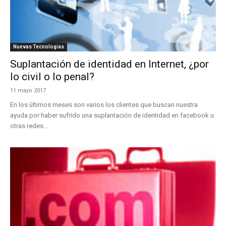
Nuevas Tecnologías
Suplantación de identidad en Internet, ¿por
lo civil o lo penal?
11 mayo 2017
En los últimos meses son varios los clientes que buscan nuestra
ayuda por haber sufrido una suplantación de identidad en facebook u
otras redes...