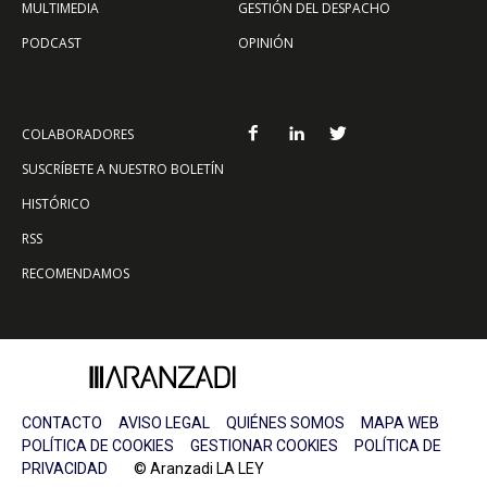
MULTIMEDIA
GESTIÓN DEL DESPACHO
PODCAST
OPINIÓN
COLABORADORES
SUSCRÍBETE A NUESTRO BOLETÍN
HISTÓRICO
RSS
RECOMENDAMOS
CONTACTO
AVISO LEGAL
QUIÉNES SOMOS
MAPA WEB
POLÍTICA DE COOKIES
GESTIONAR COOKIES
POLÍTICA DE
PRIVACIDAD
© Aranzadi LA LEY