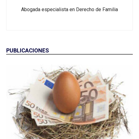
Abogada especialista en Derecho de Familia
PUBLICACIONES