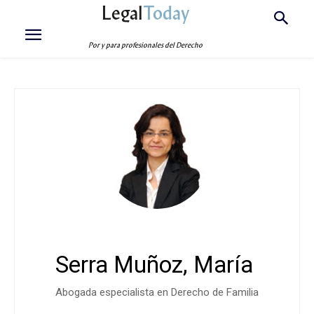
Legal
Today
Por y para profesionales del Derecho
Serra Muñoz, María
Abogada especialista en Derecho de Familia