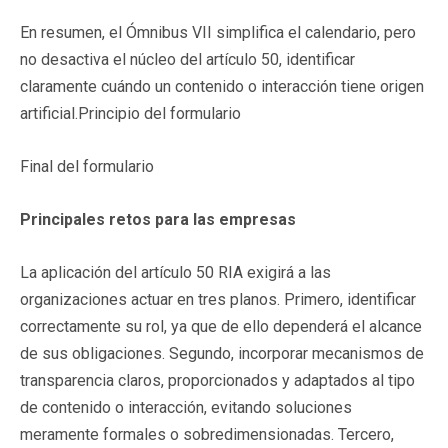
En resumen, el Ómnibus VII simplifica el calendario, pero
no desactiva el núcleo del artículo 50, identificar
claramente cuándo un contenido o interacción tiene origen
artificial.Principio del formulario
Final del formulario
Principales retos para las empresas
La aplicación del artículo 50 RIA exigirá a las
organizaciones actuar en tres planos. Primero, identificar
correctamente su rol, ya que de ello dependerá el alcance
de sus obligaciones. Segundo, incorporar mecanismos de
transparencia claros, proporcionados y adaptados al tipo
de contenido o interacción, evitando soluciones
meramente formales o sobredimensionadas. Tercero,