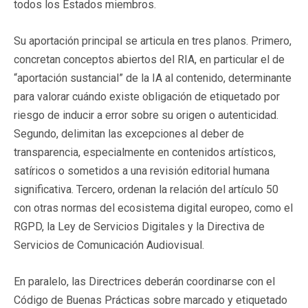
todos los Estados miembros.
Su aportación principal se articula en tres planos. Primero,
concretan conceptos abiertos del RIA, en particular el de
“aportación sustancial” de la IA al contenido, determinante
para valorar cuándo existe obligación de etiquetado por
riesgo de inducir a error sobre su origen o autenticidad.
Segundo, delimitan las excepciones al deber de
transparencia, especialmente en contenidos artísticos,
satíricos o sometidos a una revisión editorial humana
significativa. Tercero, ordenan la relación del artículo 50
con otras normas del ecosistema digital europeo, como el
RGPD, la Ley de Servicios Digitales y la Directiva de
Servicios de Comunicación Audiovisual.
En paralelo, las Directrices deberán coordinarse con el
Código de Buenas Prácticas sobre marcado y etiquetado