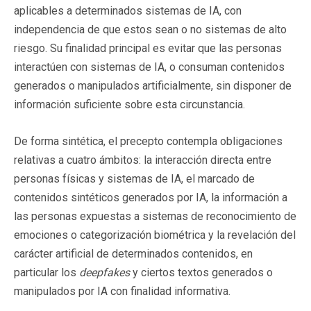
aplicables a determinados sistemas de IA, con
independencia de que estos sean o no sistemas de alto
riesgo. Su finalidad principal es evitar que las personas
interactúen con sistemas de IA, o consuman contenidos
generados o manipulados artificialmente, sin disponer de
información suficiente sobre esta circunstancia.
De forma sintética, el precepto contempla obligaciones
relativas a cuatro ámbitos: la interacción directa entre
personas físicas y sistemas de IA, el marcado de
contenidos sintéticos generados por IA, la información a
las personas expuestas a sistemas de reconocimiento de
emociones o categorización biométrica y la revelación del
carácter artificial de determinados contenidos, en
particular los
deepfakes
y ciertos textos generados o
manipulados por IA con finalidad informativa.