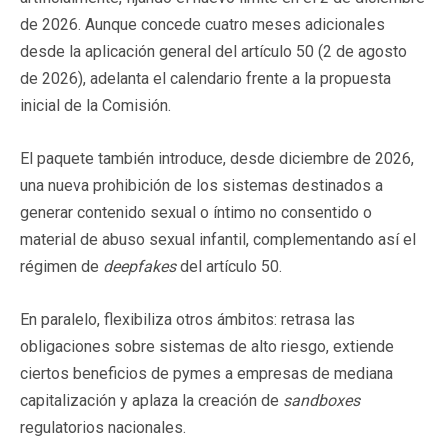
de 2026. Aunque concede cuatro meses adicionales
desde la aplicación general del artículo 50 (2 de agosto
de 2026), adelanta el calendario frente a la propuesta
inicial de la Comisión.
El paquete también introduce, desde diciembre de 2026,
una nueva prohibición de los sistemas destinados a
generar contenido sexual o íntimo no consentido o
material de abuso sexual infantil, complementando así el
régimen de
deepfakes
del artículo 50.
En paralelo, flexibiliza otros ámbitos: retrasa las
obligaciones sobre sistemas de alto riesgo, extiende
ciertos beneficios de pymes a empresas de mediana
capitalización y aplaza la creación de
sandboxes
regulatorios nacionales.