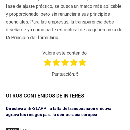
fase de ajuste práctico, se busca un marco más aplicable
y proporcionado, pero sin renunciar a sus principios
esenciales. Para las empresas, la transparencia debe
diseñarse ya como parte estructural de su gobernanza de
IA.Principio del formulario
Valora este contenido.
Puntuación:
5
OTROS CONTENIDOS DE INTERÉS
Directiva anti-SLAPP: la falta de transposición efectiva
agrava los riesgos para la democracia europea