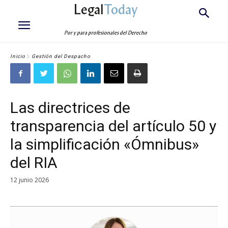
Legal
Today
Por y para profesionales del Derecho
Inicio
Gestión del Despacho
Las directrices de
transparencia del artículo 50 y
la simplificación «Ómnibus»
del RIA
12 junio 2026