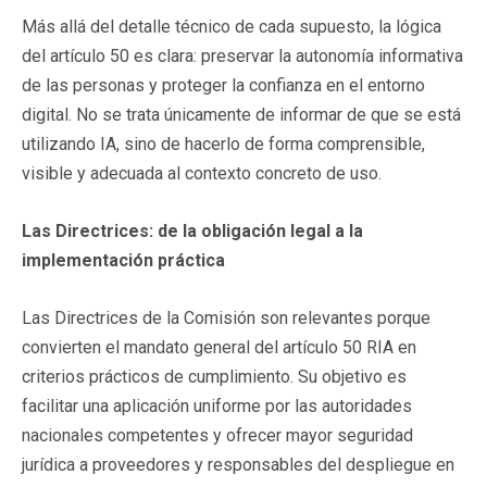
Más allá del detalle técnico de cada supuesto, la lógica
del artículo 50 es clara: preservar la autonomía informativa
de las personas y proteger la confianza en el entorno
digital. No se trata únicamente de informar de que se está
utilizando IA, sino de hacerlo de forma comprensible,
visible y adecuada al contexto concreto de uso.
Las Directrices: de la obligación legal a la
implementación práctica
Las Directrices de la Comisión son relevantes porque
convierten el mandato general del artículo 50 RIA en
criterios prácticos de cumplimiento. Su objetivo es
facilitar una aplicación uniforme por las autoridades
nacionales competentes y ofrecer mayor seguridad
jurídica a proveedores y responsables del despliegue en