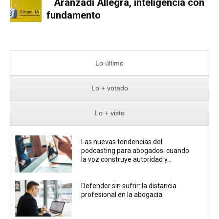
Aranzadi Allegra, inteligencia con
fundamento
Lo último
Lo + votado
Lo + visto
Las nuevas tendencias del
podcasting para abogados: cuando
la voz construye autoridad y...
Defender sin sufrir: la distancia
profesional en la abogacía