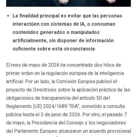
La finalidad principal es evitar que las personas
interactúen con sistemas de IA, o consuman
contenidos generados o manipulados
artificialmente, sin disponer de información
suficiente sobre esta circunstancia
El mes de mayo de 2026 ha concentrado dos hitos de
primer orden en la regulación europea de la inteligencia
artificial. Por un lado, la Comisión Europea publicó el
proyecto de Directrices sobre la aplicación práctica de las
obligaciones de transparencia del artículo 50 del
Reglamento (UE) 2024/1689 “RIA”, sometido a consulta
pública hasta el 3 de junio de 2026. Por otro, el pasado 7
de mayo, la Presidencia del Consejo y los negociadores
del Parlamento Europeo alcanzaron un acuerdo provisional