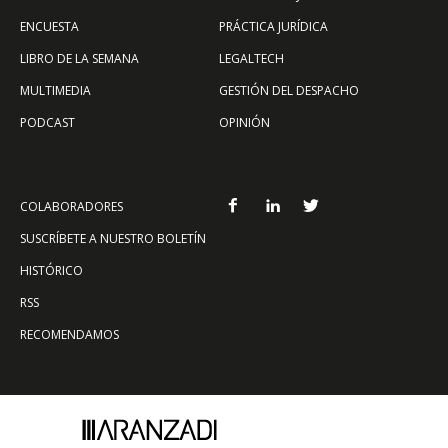
ENCUESTA
PRÁCTICA JURÍDICA
LIBRO DE LA SEMANA
LEGALTECH
MULTIMEDIA
GESTIÓN DEL DESPACHO
PODCAST
OPINIÓN
COLABORADORES
SUSCRÍBETE A NUESTRO BOLETÍN
HISTÓRICO
RSS
RECOMENDAMOS