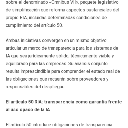
sobre el denominado «Ómnibus VII», paquete legislativo
de simplificación que reforma aspectos sustanciales del
propio RIA, incluidas determinadas condiciones de
cumplimiento del artículo 50.
Ambas iniciativas convergen en un mismo objetivo:
articular un marco de transparencia para los sistemas de
IA que sea jurídicamente sólido, técnicamente viable y
equilibrado para las empresas. Su análisis conjunto
resulta imprescindible para comprender el estado real de
las obligaciones que recaerán sobre proveedores y
responsables del despliegue.
El artículo 50 RIA: transparencia como garantía frente
al uso opaco de la IA
El artículo 50 introduce obligaciones de transparencia