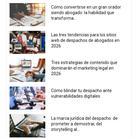
Cómo convertirse en un gran orador
siendo abogado: la habilidad que
transforma...
Las tres tendencias para los sitios
web de despachos de abogados en
2026
Tres estrategias de contenido que
dominarán el marketing legal en
2026
Cómo blindar tu despacho ante
vulnerabilidades digitales
La marca jurídica del despacho: de
prometer a demostrar, del
storytelling al...