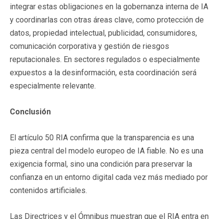
integrar estas obligaciones en la gobernanza interna de IA
y coordinarlas con otras áreas clave, como protección de
datos, propiedad intelectual, publicidad, consumidores,
comunicación corporativa y gestión de riesgos
reputacionales. En sectores regulados o especialmente
expuestos a la desinformación, esta coordinación será
especialmente relevante.
Conclusión
El artículo 50 RIA confirma que la transparencia es una
pieza central del modelo europeo de IA fiable. No es una
exigencia formal, sino una condición para preservar la
confianza en un entorno digital cada vez más mediado por
contenidos artificiales.
Las Directrices y el Ómnibus muestran que el RIA entra en