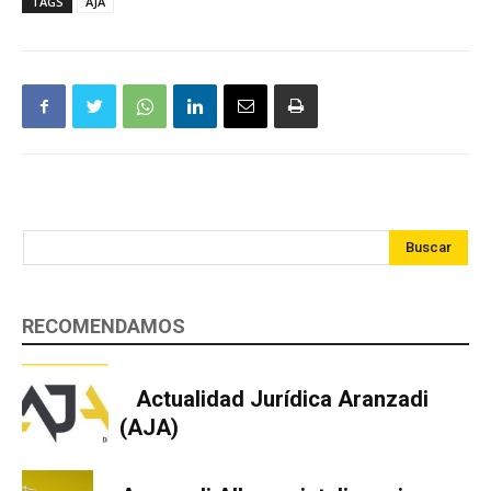
TAGS
AJA
Buscar
RECOMENDAMOS
Actualidad Jurídica Aranzadi
(AJA)