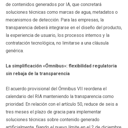
de contenidos generados por IA, que concretará
soluciones técnicas como marcas de agua, metadatos o
mecanismos de detección. Para las empresas, la
transparencia deberá integrarse en el diseño del producto,
la experiencia de usuario, los procesos internos y la
contratación tecnológica, no limitarse a una cláusula
genérica.
La simplificación «Ómnibus»: flexibilidad regulatoria
sin rebaja de la transparencia
El acuerdo provisional del Ómnibus VII reordena el
calendario del RIA manteniendo la transparencia como
prioridad. En relación con el artículo 50, reduce de seis a
tres meses el plazo de gracia para implementar
soluciones técnicas sobre contenido generado
artificialmente, fijando el nuevo límite en el 2 de diciembre