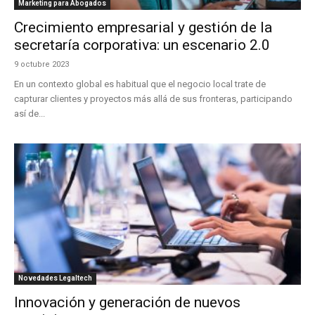
Marketing para Abogados
Crecimiento empresarial y gestión de la
secretaría corporativa: un escenario 2.0
9 octubre 2023
En un contexto global es habitual que el negocio local trate de
capturar clientes y proyectos más allá de sus fronteras, participando
así de...
Novedades Legaltech
Innovación y generación de nuevos