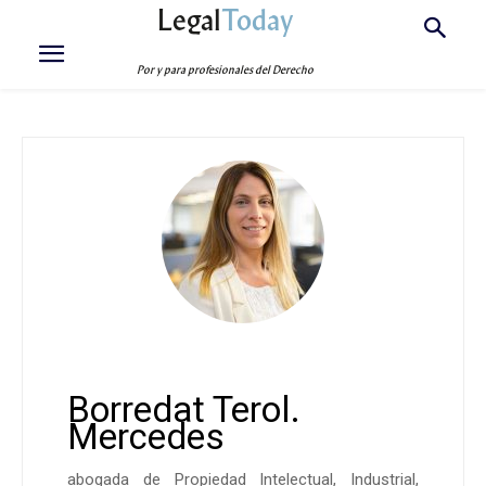
Legal
Today
Por y para profesionales del Derecho
Borredat Terol.
Mercedes
abogada de Propiedad Intelectual, Industrial,