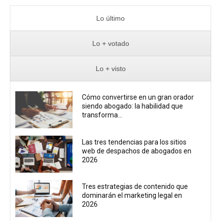
Lo último
Lo + votado
Lo + visto
Cómo convertirse en un gran orador
siendo abogado: la habilidad que
transforma...
Las tres tendencias para los sitios
web de despachos de abogados en
2026
Tres estrategias de contenido que
dominarán el marketing legal en
2026