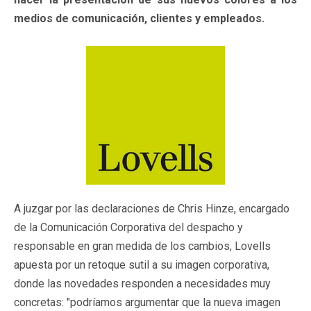
medios de comunicación, clientes y empleados.
A juzgar por las declaraciones de Chris Hinze, encargado
de la Comunicación Corporativa del despacho y
responsable en gran medida de los cambios, Lovells
apuesta por un retoque sutil a su imagen corporativa,
donde las novedades responden a necesidades muy
concretas: "podríamos argumentar que la nueva imagen