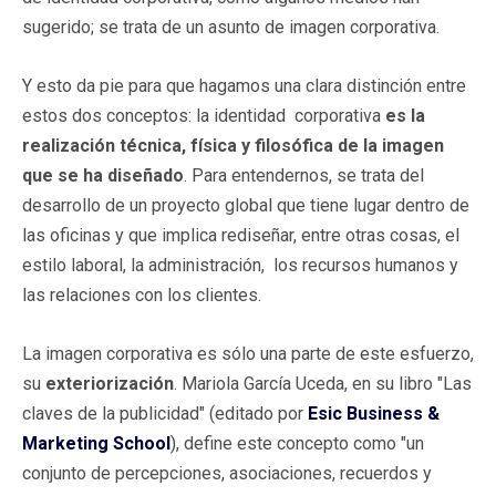
sugerido; se trata de un asunto de imagen corporativa.
Y esto da pie para que hagamos una clara distinción entre
estos dos conceptos: la identidad corporativa
es la
realización técnica, física y filosófica de la imagen
que se ha diseñado
. Para entendernos, se trata del
desarrollo de un proyecto global que tiene lugar dentro de
las oficinas y que implica rediseñar, entre otras cosas, el
estilo laboral, la administración, los recursos humanos y
las relaciones con los clientes.
La imagen corporativa es sólo una parte de este esfuerzo,
su
exteriorización
. Mariola García Uceda, en su libro "Las
claves de la publicidad" (editado por
Esic
Business &
Marketing School
), define este concepto como "un
conjunto de percepciones, asociaciones, recuerdos y