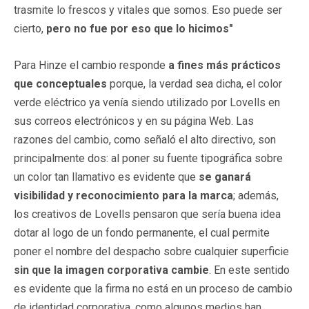
trasmite lo frescos y vitales que somos. Eso puede ser
cierto,
pero no fue por eso que lo hicimos"
Para Hinze el cambio responde
a fines más prácticos
que conceptuales
porque, la verdad sea dicha, el color
verde eléctrico ya venía siendo utilizado por Lovells en
sus correos electrónicos y en su página Web. Las
razones del cambio, como señaló el alto directivo, son
principalmente dos: al poner su fuente tipográfica sobre
un color tan llamativo es evidente que
se ganará
visibilidad y reconocimiento para la marca
; además,
los creativos de Lovells pensaron que sería buena idea
dotar al logo de un fondo permanente, el cual permite
poner el nombre del despacho sobre cualquier superficie
sin que la imagen corporativa cambie
. En este sentido
es evidente que la firma no está en un proceso de cambio
de identidad corporativa, como algunos medios han