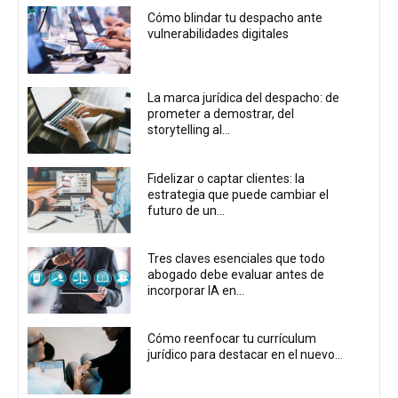
Cómo blindar tu despacho ante
vulnerabilidades digitales
La marca jurídica del despacho: de
prometer a demostrar, del
storytelling al...
Fidelizar o captar clientes: la
estrategia que puede cambiar el
futuro de un...
Tres claves esenciales que todo
abogado debe evaluar antes de
incorporar IA en...
Cómo reenfocar tu currículum
jurídico para destacar en el nuevo...