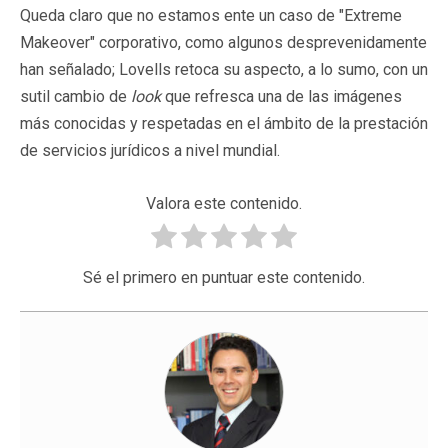
Queda claro que no estamos ente un caso de "Extreme
Makeover" corporativo, como algunos desprevenidamente
han señalado; Lovells retoca su aspecto, a lo sumo, con un
sutil cambio de
look
que refresca una de las imágenes
más conocidas y respetadas en el ámbito de la prestación
de servicios jurídicos a nivel mundial.
Valora este contenido.
Sé el primero en puntuar este contenido.