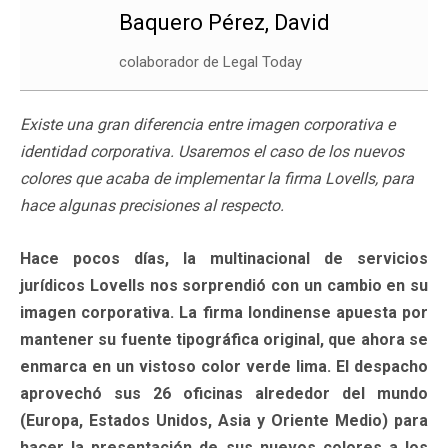
Baquero Pérez, David
colaborador de Legal Today
Existe una gran diferencia entre imagen corporativa e
identidad corporativa. Usaremos el caso de los nuevos
colores que acaba de implementar la firma Lovells, para
hace algunas precisiones al respecto.
Hace pocos días, la multinacional de servicios
jurídicos Lovells nos sorprendió con un cambio en su
imagen corporativa. La firma londinense apuesta por
mantener su fuente tipográfica original, que ahora se
enmarca en un vistoso color verde lima. El despacho
aprovechó sus 26 oficinas alrededor del mundo
(Europa, Estados Unidos, Asia y Oriente Medio) para
hacer la presentación de sus nuevos colores a los