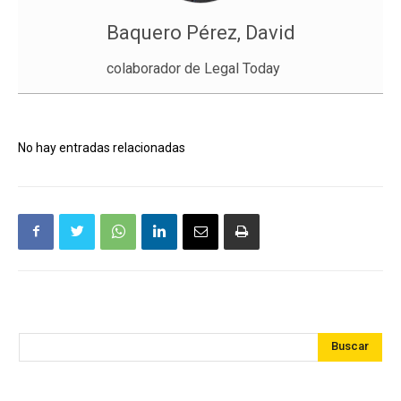
Baquero Pérez, David
colaborador de Legal Today
No hay entradas relacionadas
Buscar