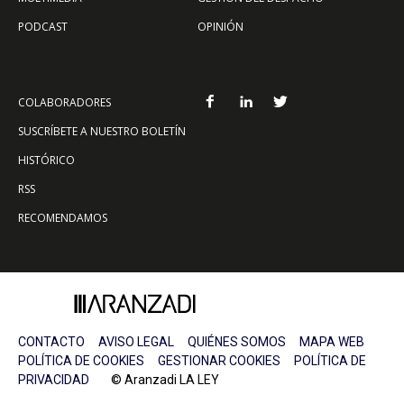
PODCAST
OPINIÓN
COLABORADORES
SUSCRÍBETE A NUESTRO BOLETÍN
HISTÓRICO
RSS
RECOMENDAMOS
CONTACTO
AVISO LEGAL
QUIÉNES SOMOS
MAPA WEB
POLÍTICA DE COOKIES
GESTIONAR COOKIES
POLÍTICA DE
PRIVACIDAD
© Aranzadi LA LEY