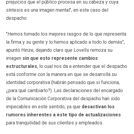
prejuicios que el público procesa en su cabeza y cuya
síntesis es una imagen mental", en este caso del
despacho.
"Hemos tomado los mejores rasgos de lo que representa
la firma y su gente y lo hemos aplicado a todo lo demás",
apuntó Hinze, dejando claro que Lovells remoza su
imagen
sin que esto represente cambios
estructurales
, lo cual nos da a entender que el despacho
está conforme con la manera en que se desarrolla su
identidad corporativa (habrán pensado que si funciona,
¿para qué cambiarlo?). Las declaraciones del encargado
de la Comunicación Corporativa del despacho han sido
impecables en este sentido, ya que
desactivan los
rumores inherentes a este tipo de actualizaciones
para tranquilidad de sus clientes y empleados.