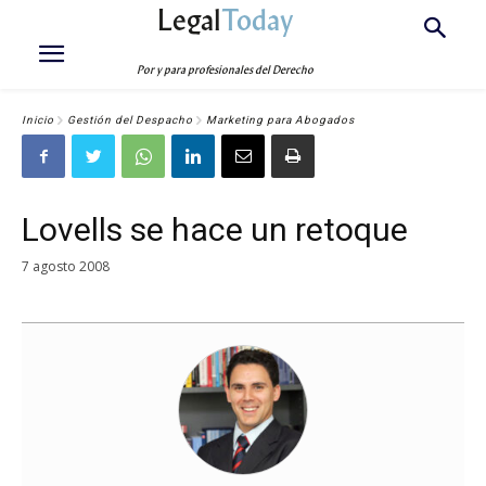
Legal
Today
Por y para profesionales del Derecho
Inicio
Gestión del Despacho
Marketing para Abogados
Lovells se hace un retoque
7 agosto 2008