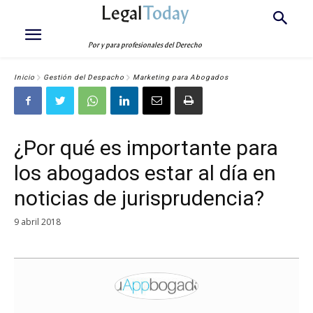
Legal
Today
Por y para profesionales del Derecho
Inicio
Gestión del Despacho
Marketing para Abogados
¿Por qué es importante para
los abogados estar al día en
noticias de jurisprudencia?
9 abril 2018