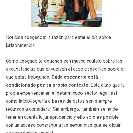
Noticias abogados: la razón para estar al día sobre
jurisprudencia
Como abogado te detienes con mucha cautela sobre las
circunstancias que envuelven el caso específico sobre el
que estás trabajando.
Cada escenario está
condicionado por su propio contexto
. Está claro que la
propia experiencia en el determinado sector legal, así
como la bibliografía o bases de datos son siempre
recursos a considerar. Sin embargo, también se ha de
tener en cuenta la jurisprudencia y ello sólo es posible
con un acceso constante a las sentencias que se dictan