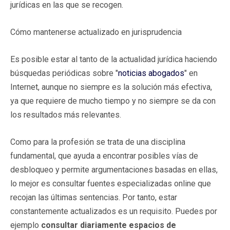
jurídicas en las que se recogen.
Cómo mantenerse actualizado en jurisprudencia
Es posible estar al tanto de la actualidad jurídica haciendo
búsquedas periódicas sobre "
noticias abogados
" en
Internet, aunque no siempre es la solución más efectiva,
ya que requiere de mucho tiempo y no siempre se da con
los resultados más relevantes.
Como para la profesión se trata de una disciplina
fundamental, que ayuda a encontrar posibles vías de
desbloqueo y permite argumentaciones basadas en ellas,
lo mejor es consultar fuentes especializadas online que
recojan las últimas sentencias. Por tanto, estar
constantemente actualizados es un requisito. Puedes por
ejemplo
consultar diariamente espacios de