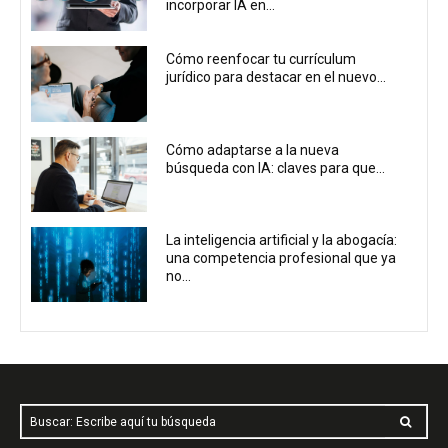
incorporar IA en...
Cómo reenfocar tu currículum
jurídico para destacar en el nuevo...
Cómo adaptarse a la nueva
búsqueda con IA: claves para que...
La inteligencia artificial y la abogacía:
una competencia profesional que ya
no...
Buscar: Escribe aquí tu búsqueda