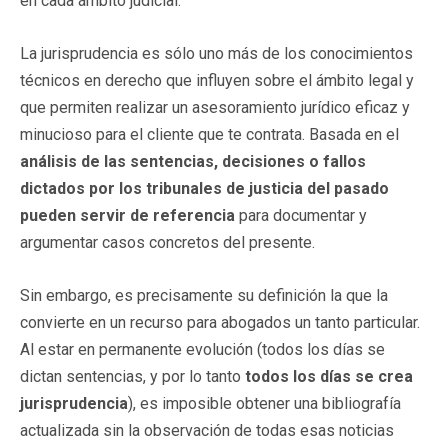
en cada ámbito judicial.
La jurisprudencia es sólo uno más de los conocimientos
técnicos en derecho que influyen sobre el ámbito legal y
que permiten realizar un asesoramiento jurídico eficaz y
minucioso para el cliente que te contrata. Basada en el
análisis de las sentencias, decisiones o fallos
dictados por los tribunales de justicia del pasado
pueden servir de referencia
para documentar y
argumentar casos concretos del presente.
Sin embargo, es precisamente su definición la que la
convierte en un recurso para abogados un tanto particular.
Al estar en permanente evolución (todos los días se
dictan sentencias, y por lo tanto
todos los días se crea
jurisprudencia
), es imposible obtener una bibliografía
actualizada sin la observación de todas esas noticias