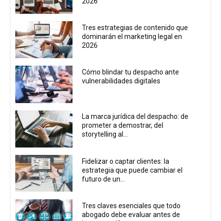
2026
Tres estrategias de contenido que
dominarán el marketing legal en
2026
Cómo blindar tu despacho ante
vulnerabilidades digitales
La marca jurídica del despacho: de
prometer a demostrar, del
storytelling al...
Fidelizar o captar clientes: la
estrategia que puede cambiar el
futuro de un...
Tres claves esenciales que todo
abogado debe evaluar antes de