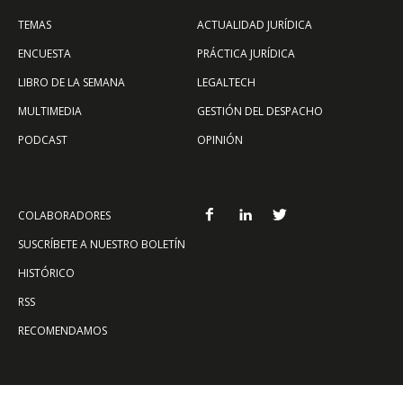
TEMAS
ACTUALIDAD JURÍDICA
ENCUESTA
PRÁCTICA JURÍDICA
LIBRO DE LA SEMANA
LEGALTECH
MULTIMEDIA
GESTIÓN DEL DESPACHO
PODCAST
OPINIÓN
COLABORADORES
SUSCRÍBETE A NUESTRO BOLETÍN
HISTÓRICO
RSS
RECOMENDAMOS