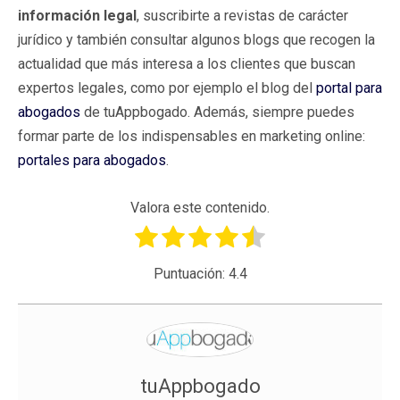
información legal
, suscribirte a revistas de carácter
jurídico y también consultar algunos blogs que recogen la
actualidad que más interesa a los clientes que buscan
expertos legales, como por ejemplo el blog del
portal para
abogados
de tuAppbogado. Además, siempre puedes
formar parte de los indispensables en marketing online:
portales para abogados
.
Valora este contenido.
Puntuación:
4.4
tuAppbogado