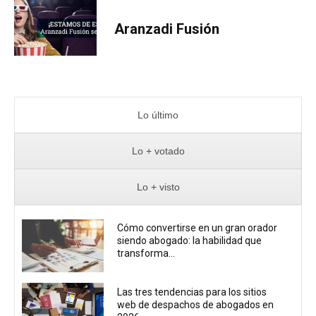
Aranzadi Fusión
Lo último
Lo + votado
Lo + visto
Cómo convertirse en un gran orador
siendo abogado: la habilidad que
transforma...
Las tres tendencias para los sitios
web de despachos de abogados en