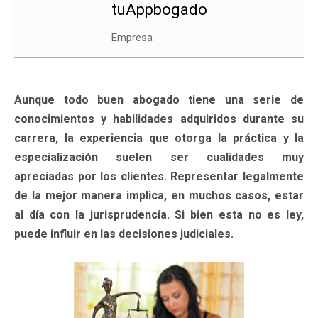
tuAppbogado
Empresa
Aunque todo buen abogado tiene una serie de
conocimientos y habilidades adquiridos durante su
carrera, la experiencia que otorga la práctica y la
especialización suelen ser cualidades muy
apreciadas por los clientes. Representar legalmente
de la mejor manera implica, en muchos casos, estar
al día con la jurisprudencia. Si bien esta no es ley,
puede influir en las decisiones judiciales.