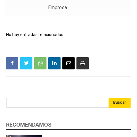
Empresa
No hay entradas relacionadas
Buscar
RECOMENDAMOS