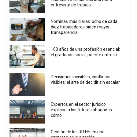
entrevista de trabajo
Nóminas más claras: ocho de cada
diez trabajadores piden mayor
transparencia...
100 años de una profesión esencial:
el graduado social, puente entre la...
Decisiones invisibles, conflictos
visibles: el arte de decidir sin escalar
Expertos en el sector jurídico
explican a los futuros abogados
cómo...
Gestión de los RR.HH en una