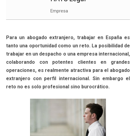
Empresa
Para un abogado extranjero, trabajar en España es
tanto una oportunidad como un reto. La posibilidad de
trabajar en un despacho o una empresa internacional,
colaborando con potentes clientes en grandes
operaciones, es realmente atractiva para el abogado
extranjero con perfil internacional. Sin embargo el
reto no es solo profesional sino burocrático.