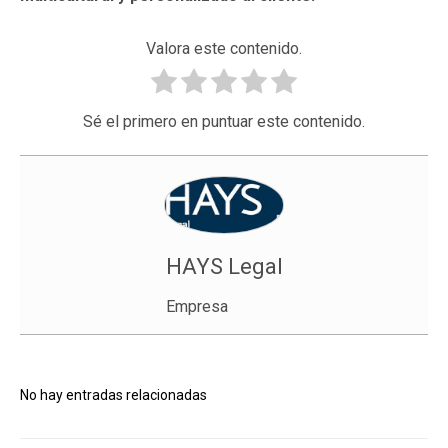
Valora este contenido.
Sé el primero en puntuar este contenido.
HAYS Legal
Empresa
No hay entradas relacionadas