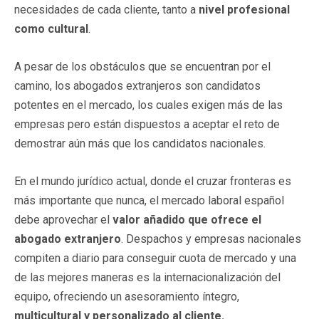
necesidades de cada cliente, tanto a
nivel profesional
como cultural
.
A pesar de los obstáculos que se encuentran por el
camino, los abogados extranjeros son candidatos
potentes en el mercado, los cuales exigen más de las
empresas pero están dispuestos a aceptar el reto de
demostrar aún más que los candidatos nacionales.
En el mundo jurídico actual, donde el cruzar fronteras es
más importante que nunca, el mercado laboral español
debe aprovechar el
valor añadido que ofrece el
abogado extranjero
. Despachos y empresas nacionales
compiten a diario para conseguir cuota de mercado y una
de las mejores maneras es la internacionalización del
equipo, ofreciendo un asesoramiento íntegro,
multicultural y personalizado al cliente.