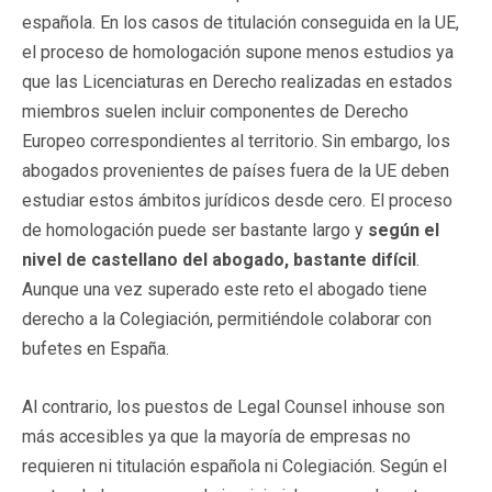
española. En los casos de titulación conseguida en la UE,
el proceso de homologación supone menos estudios ya
que las Licenciaturas en Derecho realizadas en estados
miembros suelen incluir componentes de Derecho
Europeo correspondientes al territorio. Sin embargo, los
abogados provenientes de países fuera de la UE deben
estudiar estos ámbitos jurídicos desde cero. El proceso
de homologación puede ser bastante largo y
según el
nivel de castellano del abogado, bastante difícil
.
Aunque una vez superado este reto el abogado tiene
derecho a la Colegiación, permitiéndole colaborar con
bufetes en España.
Al contrario, los puestos de Legal Counsel inhouse son
más accesibles ya que la mayoría de empresas no
requieren ni titulación española ni Colegiación. Según el