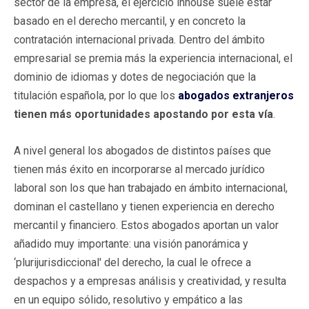
sector de la empresa, el ejercicio inhouse suele estar
basado en el derecho mercantil, y en concreto la
contratación internacional privada. Dentro del ámbito
empresarial se premia más la experiencia internacional, el
dominio de idiomas y dotes de negociación que la
titulación española, por lo que los
abogados extranjeros
tienen más oportunidades apostando por esta vía
.
A nivel general los abogados de distintos países que
tienen más éxito en incorporarse al mercado jurídico
laboral son los que han trabajado en ámbito internacional,
dominan el castellano y tienen experiencia en derecho
mercantil y financiero. Estos abogados aportan un valor
añadido muy importante: una visión panorámica y
‘plurijurisdiccional' del derecho, la cual le ofrece a
despachos y a empresas análisis y creatividad, y resulta
en un equipo sólido, resolutivo y empático a las