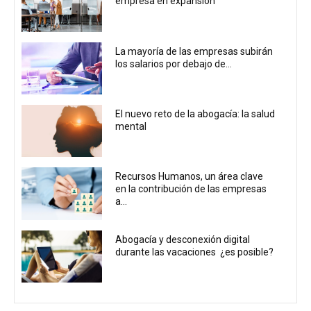
empresa en expansión
La mayoría de las empresas subirán
los salarios por debajo de...
El nuevo reto de la abogacía: la salud
mental
Recursos Humanos, un área clave
en la contribución de las empresas
a...
Abogacía y desconexión digital
durante las vacaciones ¿es posible?