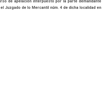
urso de apelación interpuesto por la parte demandante
 el Juzgado de lo Mercantil núm. 4 de dicha localidad en