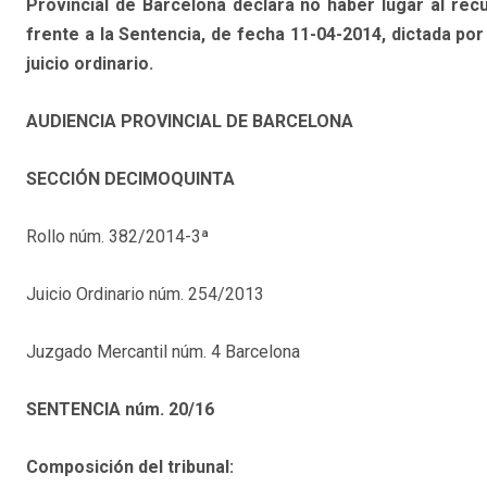
Provincial de Barcelona declara no haber lugar al rec
frente a la Sentencia, de fecha 11-04-2014, dictada por
juicio ordinario.
AUDIENCIA PROVINCIAL DE BARCELONA
SECCIÓN DECIMOQUINTA
Rollo núm. 382/2014-3ª
Juicio Ordinario núm. 254/2013
Juzgado Mercantil núm. 4 Barcelona
SENTENCIA núm. 20/16
Composición del tribunal: