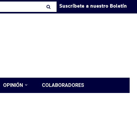
Suscríbete a nuestro Boletín
OPINIÓN
COLABORADORES