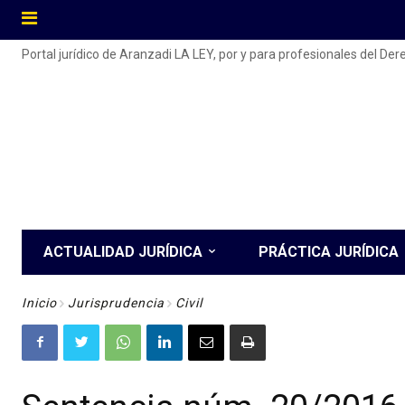
Portal jurídico de Aranzadi LA LEY, por y para profesionales del De
ACTUALIDAD JURÍDICA
PRÁCTICA JURÍDICA
Inicio
Jurisprudencia
Civil