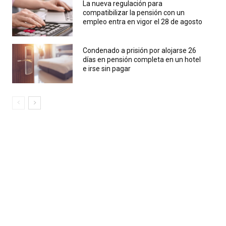
La nueva regulación para
compatibilizar la pensión con un
empleo entra en vigor el 28 de agosto
Condenado a prisión por alojarse 26
días en pensión completa en un hotel
e irse sin pagar