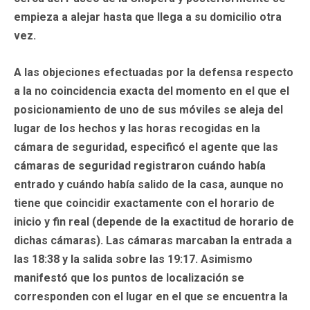
empieza a alejar hasta que llega a su domicilio otra
vez.
A las objeciones efectuadas por la defensa respecto
a la no coincidencia exacta del momento en el que el
posicionamiento de uno de sus móviles se aleja del
lugar de los hechos y las horas recogidas en la
cámara de seguridad, especificó el agente que las
cámaras de seguridad registraron cuándo había
entrado y cuándo había salido de la casa, aunque no
tiene que coincidir exactamente con el horario de
inicio y fin real (depende de la exactitud de horario de
dichas cámaras). Las cámaras marcaban la entrada a
las 18:38 y la salida sobre las 19:17. Asimismo
manifestó que los puntos de localización se
corresponden con el lugar en el que se encuentra la