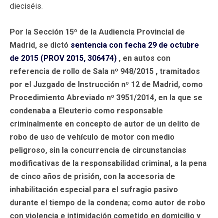
dieciséis.
Por la Sección 15º de la Audiencia Provincial de
Madrid, se dictó
sentencia con fecha 29 de octubre
de 2015 (PROV 2015, 306474)
, en autos con
referencia de rollo de Sala nº 948/2015 , tramitados
por el Juzgado de Instrucción nº 12 de Madrid, como
Procedimiento Abreviado nº 3951/2014, en la que se
condenaba a Eleuterio como responsable
criminalmente en concepto de autor de un delito de
robo de uso de vehículo de motor con medio
peligroso, sin la concurrencia de circunstancias
modificativas de la responsabilidad criminal, a la pena
de cinco años de prisión, con la accesoria de
inhabilitación especial para el sufragio pasivo
durante el tiempo de la condena; como autor de robo
con violencia e intimidación cometido en domicilio y