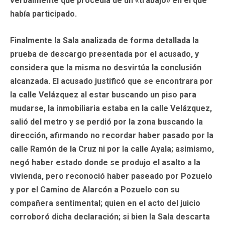
verbalmente que procedía de un «trabajo» en el que
había participado.
Finalmente la Sala analizada de forma detallada la
prueba de descargo presentada por el acusado, y
considera que la misma no desvirtúa la conclusión
alcanzada. El acusado justificó que se encontrara por
la calle Velázquez al estar buscando un piso para
mudarse, la inmobiliaria estaba en la calle Velázquez,
salió del metro y se perdió por la zona buscando la
dirección, afirmando no recordar haber pasado por la
calle Ramón de la Cruz ni por la calle Ayala; asimismo,
negó haber estado donde se produjo el asalto a la
vivienda, pero reconoció haber paseado por Pozuelo
y por el Camino de Alarcón a Pozuelo con su
compañera sentimental; quien en el acto del juicio
corroboró dicha declaración; si bien la Sala descarta