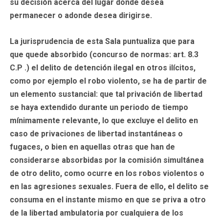
su decisión acerca del lugar donde desea
permanecer o adonde desea dirigirse.
La jurisprudencia de esta Sala puntualiza que para
que quede absorbido (concurso de normas: art. 8.3
C.P .) el delito de detención ilegal en otros ilícitos,
como por ejemplo el robo violento, se ha de partir de
un elemento sustancial: que tal privación de libertad
se haya extendido durante un periodo de tiempo
mínimamente relevante, lo que excluye el delito en
caso de privaciones de libertad instantáneas o
fugaces, o bien en aquellas otras que han de
considerarse absorbidas por la comisión simultánea
de otro delito, como ocurre en los robos violentos o
en las agresiones sexuales. Fuera de ello, el delito se
consuma en el instante mismo en que se priva a otro
de la libertad ambulatoria por cualquiera de los