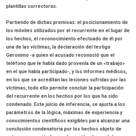
plantillas correctoras.
Partiendo de dichas premisas: el posicionamiento de
los móviles utilizados por el recurrente en el lugar de
los hechos, el reconocimiento efectuado de él por
una de las víctimas, la declaración del testigo
Geronimo -a quien el acusado reconoció que el
teléfono que le había dado provenía de un «trabajo»
en el que había participado-, y los informes médicos,
en los que se acreditan las lesiones sufridas por las
víctimas, todo ello permite concluir la participación
del recurrente en los hechos por los que ha sido
condenado. Este juicio de inferencia, se ajusta a los
parámetros de la lógica, máximas de experiencia y
conocimientos científicos exigibles para alcanzar una
conclusión condenatoria por los hechos objeto de