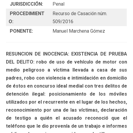
JURISDICCIÓN:
Penal
PROCEDIMIENT
Recurso de Casación núm.
O:
509/2016
PONENTE:
Manuel Marchena Gómez
RESUNCION DE INOCENCIA: EXISTENCIA DE PRUEBA
DEL DELITO: robo de uso de vehículo de motor con
medio peligroso a víctima llevada a casa de sus
padres, robo con violencia e intimidación en domicilio
de éstos en concurso ideal medial con tres delitos de
detención ilegal: posicionamiento de los móviles
utilizados por el recurrente en el lugar de los hechos,
reconocimiento por una de las víctimas, declaración
de testigo a quién el acusado reconoció que el
teléfono que le dio provenía de un trabajo e informes