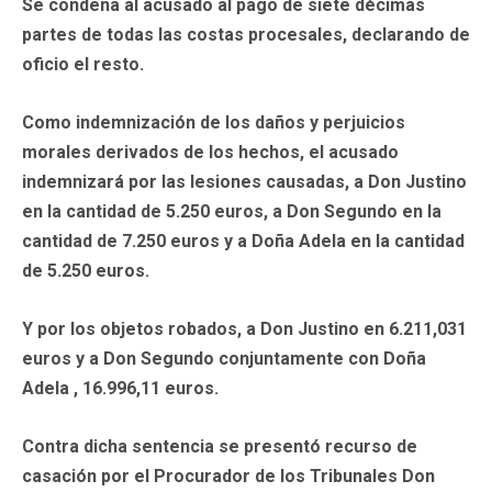
Se condena al acusado al pago de siete décimas
partes de todas las costas procesales, declarando de
oficio el resto.
Como indemnización de los daños y perjuicios
morales derivados de los hechos, el acusado
indemnizará por las lesiones causadas, a Don Justino
en la cantidad de 5.250 euros, a Don Segundo en la
cantidad de 7.250 euros y a Doña Adela en la cantidad
de 5.250 euros.
Y por los objetos robados, a Don Justino en 6.211,031
euros y a Don Segundo conjuntamente con Doña
Adela , 16.996,11 euros.
Contra dicha sentencia se presentó recurso de
casación por el Procurador de los Tribunales Don