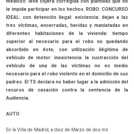
médicos: leve cojera corregida con plantillas que no
le impide participar en los hechos. ROBO: CONCURSO
IDEAL: con detención ilegal: existencia: dejan a las
tres víctimas, encerradas, heridas y maniatadas en
diferentes habitaciones de la vivienda: tiempo
superior al necesario para el robo no quedando
absorbido en éste; con utilización ilégitima de
vehículo de motor: inexistencia: la sustracción del
vehículo de una de las víctimas no es medio
necesario para el robo violento en el domicilio de sus
padres. El TS declara no haber lugar a la admisión del
recurso de casación contra la sentencia de la
Audiencia.
AUTO
En la Villa de Madrid, a diez de Marzo de dos mil