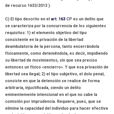
de recurso 1633/2013 ).
C) El tipo descrito en el
art. 163
CP es un delito que
se caracteriza por la concurrencia de los siguientes
requisitos: 1) el elemento objetivo del tipo
consistente en la privación de la libertad
deambulatoria de la persona, tanto encerrándola
físicamente, como deteniéndola, es decir, impidiendo
su libertad de movimientos, sin que sea preciso
entonces un físico «encierro». Y que esa privación de
libertad sea ilegal; 2) el tipo subjetivo, el dolo penal,
consiste en que la detención se realice de forma
arbitraria, injustificada, siendo un delito
eminentemente intencional en el que no cabe la
comisión por imprudencia. Requiere, pues, que se
elimine la capacidad del individuo para hacer efectiva