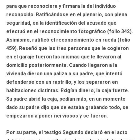
para que reconociera y firmara la del individuo
reconocido. Ratificándose en el plenario, con plena
seguridad, en la identificación del acusado que
efectuó en el reconocimiento fotográfico (folio 342).
Asimismo, ratificó el reconocimiento en rueda (folio
459). Reseñó que las tres personas que le cogieron
en el garaje fueron las mismas que le llevaron al
domicilio posteriormente. Cuando llegaron a la
vivienda dieron una paliza a su padre, que intentó
defenderse con un rastrillo, y los separaron en
habitaciones distintas. Exigían dinero, la caja fuerte.
Su padre abrió la caja, pedían más, en un momento
dado su padre dijo que se estaba grabando todo, se
empezaron a poner nerviosos y se fueron.
Por su parte, el testigo Segundo declaró en el acto