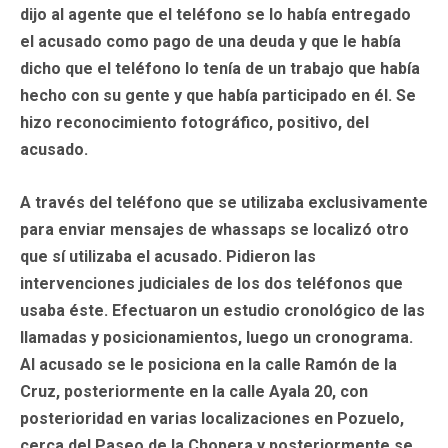
dijo al agente que el teléfono se lo había entregado
el acusado como pago de una deuda y que le había
dicho que el teléfono lo tenía de un trabajo que había
hecho con su gente y que había participado en él. Se
hizo reconocimiento fotográfico, positivo, del
acusado.
A través del teléfono que se utilizaba exclusivamente
para enviar mensajes de whassaps se localizó otro
que sí utilizaba el acusado. Pidieron las
intervenciones judiciales de los dos teléfonos que
usaba éste. Efectuaron un estudio cronológico de las
llamadas y posicionamientos, luego un cronograma.
Al acusado se le posiciona en la calle Ramón de la
Cruz, posteriormente en la calle Ayala 20, con
posterioridad en varias localizaciones en Pozuelo,
cerca del Paseo de la Chopera y posteriormente se