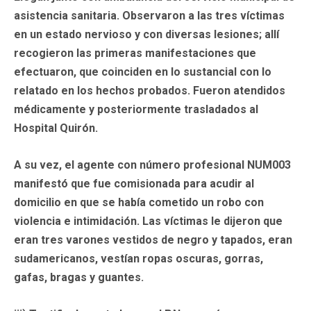
asistencia sanitaria. Observaron a las tres víctimas
en un estado nervioso y con diversas lesiones; allí
recogieron las primeras manifestaciones que
efectuaron, que coinciden en lo sustancial con lo
relatado en los hechos probados. Fueron atendidos
médicamente y posteriormente trasladados al
Hospital Quirón.
A su vez, el agente con número profesional NUM003
manifestó que fue comisionada para acudir al
domicilio en que se había cometido un robo con
violencia e intimidación. Las víctimas le dijeron que
eran tres varones vestidos de negro y tapados, eran
sudamericanos, vestían ropas oscuras, gorras,
gafas, bragas y guantes.