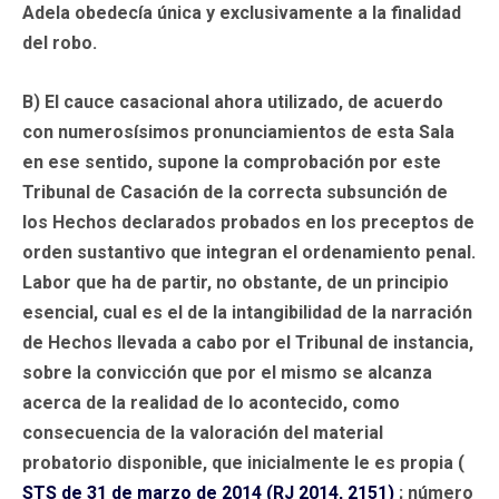
Adela obedecía única y exclusivamente a la finalidad
del robo.
B) El cauce casacional ahora utilizado, de acuerdo
con numerosísimos pronunciamientos de esta Sala
en ese sentido, supone la comprobación por este
Tribunal de Casación de la correcta subsunción de
los Hechos declarados probados en los preceptos de
orden sustantivo que integran el ordenamiento penal.
Labor que ha de partir, no obstante, de un principio
esencial, cual es el de la intangibilidad de la narración
de Hechos llevada a cabo por el Tribunal de instancia,
sobre la convicción que por el mismo se alcanza
acerca de la realidad de lo acontecido, como
consecuencia de la valoración del material
probatorio disponible, que inicialmente le es propia (
STS de 31 de marzo de 2014 (RJ 2014, 2151)
; número