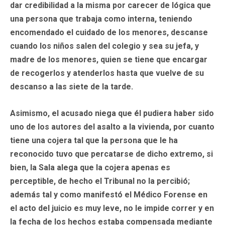
dar credibilidad a la misma por carecer de lógica que
una persona que trabaja como interna, teniendo
encomendado el cuidado de los menores, descanse
cuando los niños salen del colegio y sea su jefa, y
madre de los menores, quien se tiene que encargar
de recogerlos y atenderlos hasta que vuelve de su
descanso a las siete de la tarde.
Asimismo, el acusado niega que él pudiera haber sido
uno de los autores del asalto a la vivienda, por cuanto
tiene una cojera tal que la persona que le ha
reconocido tuvo que percatarse de dicho extremo, si
bien, la Sala alega que la cojera apenas es
perceptible, de hecho el Tribunal no la percibió;
además tal y como manifestó el Médico Forense en
el acto del juicio es muy leve, no le impide correr y en
la fecha de los hechos estaba compensada mediante