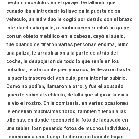
hechos sucedidos en el garaje. Detallando que
cuando iba a introducir la llave en la puerta de su
vehículo, un individuo le cogió por detrás con el brazo
intentando ahogarle, a continuación recibió un golpe
con un objeto metálico en la cabeza, cayó al suelo,
fue cuando se tiraron varias personas encima, hubo
una paliza, le arrastraron a la parte de atrás del
coche, le despojaron de todo lo que tenía en los
bolsillos, le ataron de pies y manos, le llevaron hasta
la puerta trasera del vehículo, para intentar subirle.
Como no podían, llamaron a otro, y fue el acusado
quien le subió al vehículo; detalla que al girar la cara
le vio el rostro. En la comisaría, en varias ocasiones
le enseñan muchísimas fotos, también fueron a las
oficinas, en donde reconoció la foto del acusado en
una tablet. Iban pasando fotos de muchos individuos,
reconoció a uno. Luego le dieron un taco de hojas