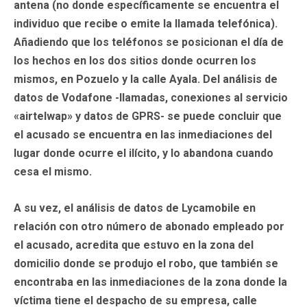
antena (no donde específicamente se encuentra el
individuo que recibe o emite la llamada telefónica).
Añadiendo que los teléfonos se posicionan el día de
los hechos en los dos sitios donde ocurren los
mismos, en Pozuelo y la calle Ayala. Del análisis de
datos de Vodafone -llamadas, conexiones al servicio
«airtelwap» y datos de GPRS- se puede concluir que
el acusado se encuentra en las inmediaciones del
lugar donde ocurre el ilícito, y lo abandona cuando
cesa el mismo.
A su vez, el análisis de datos de Lycamobile en
relación con otro número de abonado empleado por
el acusado, acredita que estuvo en la zona del
domicilio donde se produjo el robo, que también se
encontraba en las inmediaciones de la zona donde la
víctima tiene el despacho de su empresa, calle