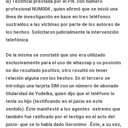
iii) Testifical prestada por el P.N. con número
profesional NUM004 , quien afirmó que se inició una
línea de investigación en base en tres teléfonos
sustraídos a las víctimas por parte de los autores de
los hechos. Solicitaron judicialmente la intervención
telefónica.
De la misma se constató que uno era utilizado
exclusivamente para el uso de whassap y su posición
no dio resultado positivo; otro resultó no tener
relación alguna con los hechos. En el tercero se
introdujo una tarjeta SIM con un número de abonado
titularidad de Yudelka, quien dijo que el teléfono lo
tenía su hijo (testificando en el juicio en este
sentido). Éste manifestó a los agentes -extremo que
también fue ratificado por el testigo en el acto del
juicio- que se lo había dado Geronimo . Éste, a su vez,