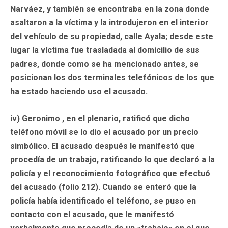
Narváez, y también se encontraba en la zona donde
asaltaron a la víctima y la introdujeron en el interior
del vehículo de su propiedad, calle Ayala; desde este
lugar la víctima fue trasladada al domicilio de sus
padres, donde como se ha mencionado antes, se
posicionan los dos terminales telefónicos de los que
ha estado haciendo uso el acusado.
iv) Geronimo , en el plenario, ratificó que dicho
teléfono móvil se lo dio el acusado por un precio
simbólico. El acusado después le manifestó que
procedía de un trabajo, ratificando lo que declaró a la
policía y el reconocimiento fotográfico que efectuó
del acusado (folio 212). Cuando se enteró que la
policía había identificado el teléfono, se puso en
contacto con el acusado, que le manifestó