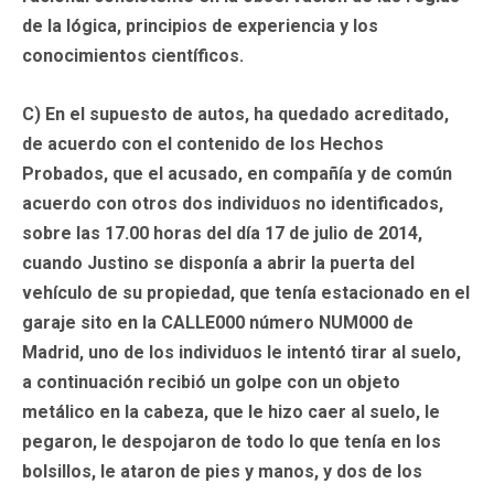
de la lógica, principios de experiencia y los
conocimientos científicos.
C) En el supuesto de autos, ha quedado acreditado,
de acuerdo con el contenido de los Hechos
Probados, que el acusado, en compañía y de común
acuerdo con otros dos individuos no identificados,
sobre las 17.00 horas del día 17 de julio de 2014,
cuando Justino se disponía a abrir la puerta del
vehículo de su propiedad, que tenía estacionado en el
garaje sito en la CALLE000 número NUM000 de
Madrid, uno de los individuos le intentó tirar al suelo,
a continuación recibió un golpe con un objeto
metálico en la cabeza, que le hizo caer al suelo, le
pegaron, le despojaron de todo lo que tenía en los
bolsillos, le ataron de pies y manos, y dos de los