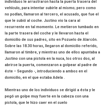
individuos le arrastraron hasta la puerta trasera del
vehículo, para intentar subirle al mismo; pero como
no podían, llamaron al tercero, el acusado, que fue el
que le subió al coche. Justino vio la cara al
recurrente en tal momento. Le metieron tumbado en
la parte trasera del coche y le llevaron hasta el
domicilio de sus padres, sito en Pozuelo de Alarcón.
Sobre las 18.30 horas, llegaron al domicilio referido,
llamaron al timbre, y mientras uno de ellos apuntaba a
Justino con una pistola en la nuca, los otros dos, al
abrirse la puerta, comenzaron a golpear al padre de
éste – Segundo -, introduciendo a ambos en el
domicilio, en el que estaba Adela .
Mientras uno de los individuos se dirigió a ésta y le
pegó un golpe muy fuerte en la cabeza con una
pistola, que le hizo caer en el suelo