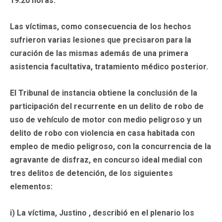
19:20 horas.
Las víctimas, como consecuencia de los hechos
sufrieron varias lesiones que precisaron para la
curación de las mismas además de una primera
asistencia facultativa, tratamiento médico posterior.
El Tribunal de instancia obtiene la conclusión de la
participación del recurrente en un delito de robo de
uso de vehículo de motor con medio peligroso y un
delito de robo con violencia en casa habitada con
empleo de medio peligroso, con la concurrencia de la
agravante de disfraz, en concurso ideal medial con
tres delitos de detención, de los siguientes
elementos:
i) La víctima, Justino , describió en el plenario los