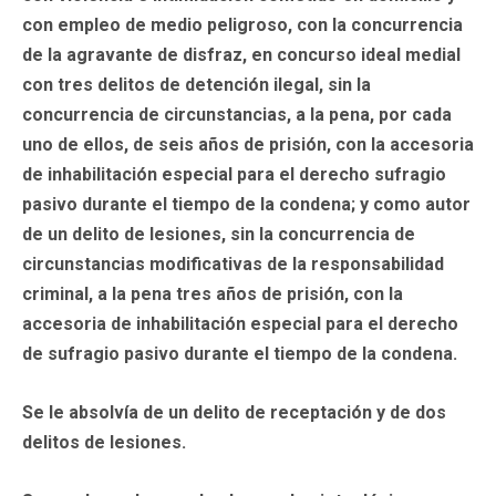
con empleo de medio peligroso, con la concurrencia
de la agravante de disfraz, en concurso ideal medial
con tres delitos de detención ilegal, sin la
concurrencia de circunstancias, a la pena, por cada
uno de ellos, de seis años de prisión, con la accesoria
de inhabilitación especial para el derecho sufragio
pasivo durante el tiempo de la condena; y como autor
de un delito de lesiones, sin la concurrencia de
circunstancias modificativas de la responsabilidad
criminal, a la pena tres años de prisión, con la
accesoria de inhabilitación especial para el derecho
de sufragio pasivo durante el tiempo de la condena.
Se le absolvía de un delito de receptación y de dos
delitos de lesiones.