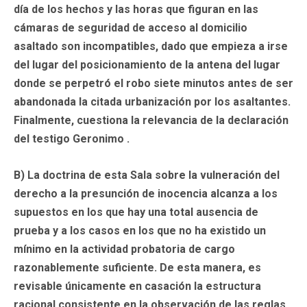
día de los hechos y las horas que figuran en las
cámaras de seguridad de acceso al domicilio
asaltado son incompatibles, dado que empieza a irse
del lugar del posicionamiento de la antena del lugar
donde se perpetró el robo siete minutos antes de ser
abandonada la citada urbanización por los asaltantes.
Finalmente, cuestiona la relevancia de la declaración
del testigo Geronimo .
B) La doctrina de esta Sala sobre la vulneración del
derecho a la presunción de inocencia alcanza a los
supuestos en los que hay una total ausencia de
prueba y a los casos en los que no ha existido un
mínimo en la actividad probatoria de cargo
razonablemente suficiente. De esta manera, es
revisable únicamente en casación la estructura
racional consistente en la observación de las reglas