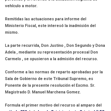
vehículo a motor.
Remitidas las actuaciones para informe del
Ministerio Fiscal, este interesó la inadmisión del
mismo.
La parte recurrida, Don Justino , Don Segundo y Dona
Adela , mediante su representación procesal Don
Carmelo , se opusieron a la admisión del recurso.
Conforme a las normas de reparto aprobadas por la
Sala de Gobierno de este Tribunal Supremo, es
Ponente de la presente resolución el Excmo. Sr.
Magistrado D. Manuel Marchena Gomez.
Formula el primer motivo del recurso al amparo del