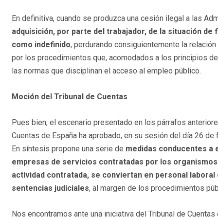
En definitiva, cuando se produzca una cesión ilegal a las Ad
adquisición, por parte del trabajador, de la situación de 
como indefinido
, perdurando consiguientemente la relación 
por los procedimientos que, acomodados a los principios de 
las normas que disciplinan el acceso al empleo público.
Moción del Tribunal de Cuentas
Pues bien, el escenario presentado en los párrafos anteriore
Cuentas de España ha aprobado, en su sesión del día 26 de 
En síntesis propone una serie de
medidas conducentes a ev
empresas de servicios contratadas por los organismos p
actividad contratada, se conviertan en personal laboral 
sentencias judiciales
, al margen de los procedimientos pú
Nos encontramos ante una iniciativa del Tribunal de Cuenta