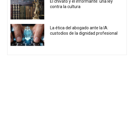
El chivato y el informante: una ley
contra la cultura
La ética del abogado ante la IA:
custodios de la dignidad profesional