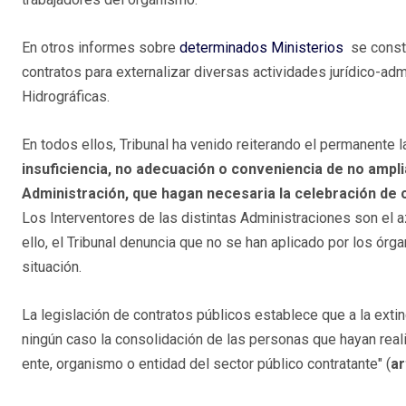
En otros informes sobre
determinados Ministerios
se consta
contratos para externalizar diversas actividades jurídico-a
Hidrográficas.
En todos ellos, Tribunal ha venido reiterando el permanente la
insuficiencia, no adecuación o conveniencia de no ampli
Administración, que hagan necesaria la celebración de c
Los Interventores de las distintas Administraciones son el a
ello, el Tribunal denuncia que no se han aplicado por los ó
situación.
La legislación de contratos públicos establece que a la extin
ningún caso la consolidación de las personas que hayan real
ente, organismo o entidad del sector público contratante" (
ar