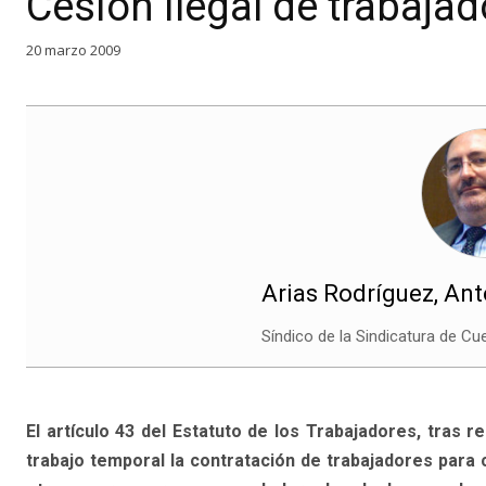
Cesión ilegal de trabaja
20 marzo 2009
Arias Rodríguez, An
Síndico de la Sindicatura de Cu
El artículo 43 del Estatuto de los Trabajadores, tras 
trabajo temporal la contratación de trabajadores para