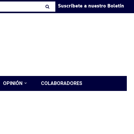
Suscríbete a nuestro Boletín
OPINIÓN
COLABORADORES