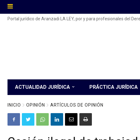
Portal jurídico de Aranzadi LA LEY, por y para profesionales del De
ACTUALIDAD JURÍDICA
PRÁCTICA JURÍDICA
INICIO
OPINIÓN
ARTÍCULOS DE OPINIÓN