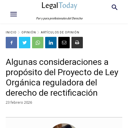
Legal
Today
Por y para profesionales del Derecho
INICIO
OPINIÓN
ARTÍCULOS DE OPINIÓN
Algunas consideraciones a
propósito del Proyecto de Ley
Orgánica reguladora del
derecho de rectificación
23 febrero 2026