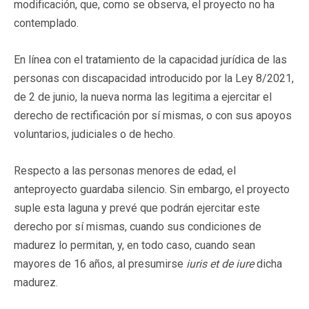
modificación, que, como se observa, el proyecto no ha
contemplado.
En línea con el tratamiento de la capacidad jurídica de las
personas con discapacidad introducido por la Ley 8/2021,
de 2 de junio, la nueva norma las legitima a ejercitar el
derecho de rectificación por sí mismas, o con sus apoyos
voluntarios, judiciales o de hecho.
Respecto a las personas menores de edad, el
anteproyecto guardaba silencio. Sin embargo, el proyecto
suple esta laguna y prevé que podrán ejercitar este
derecho por sí mismas, cuando sus condiciones de
madurez lo permitan, y, en todo caso, cuando sean
mayores de 16 años, al presumirse
iuris et de iure
dicha
madurez.