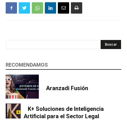
Buscar
RECOMENDAMOS
Aranzadi Fusión
K+ Soluciones de Inteligencia
Artificial para el Sector Legal