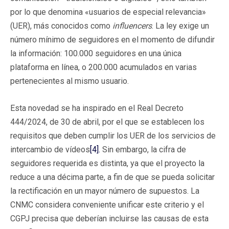
por lo que denomina «usuarios de especial relevancia»
(UER), más conocidos como
influencers
. La ley exige un
número mínimo de seguidores en el momento de difundir
la información: 100.000 seguidores en una única
plataforma en línea, o 200.000 acumulados en varias
pertenecientes al mismo usuario.
Esta novedad se ha inspirado en el Real Decreto
444/2024, de 30 de abril, por el que se establecen los
requisitos que deben cumplir los UER de los servicios de
intercambio de vídeos
[4].
Sin embargo, la cifra de
seguidores requerida es distinta, ya que el proyecto la
reduce a una décima parte, a fin de que se pueda solicitar
la rectificación en un mayor número de supuestos. La
CNMC considera conveniente unificar este criterio y el
CGPJ precisa que deberían incluirse las causas de esta