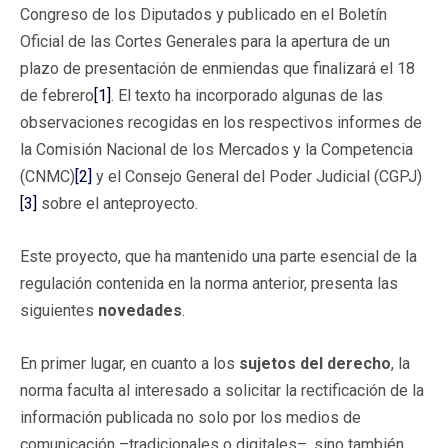
Congreso de los Diputados y publicado en el Boletín
Oficial de las Cortes Generales para la apertura de un
plazo de presentación de enmiendas que finalizará el 18
de febrero
[1]
. El texto ha incorporado algunas de las
observaciones recogidas en los respectivos informes de
la Comisión Nacional de los Mercados y la Competencia
(CNMC)
[2]
y el Consejo General del Poder Judicial (CGPJ)
[3]
sobre el anteproyecto.
Este proyecto, que ha mantenido una parte esencial de la
regulación contenida en la norma anterior, presenta las
siguientes
novedades
.
En primer lugar, en cuanto a los
sujetos del derecho
, la
norma faculta al interesado a solicitar la rectificación de la
información publicada no solo por los medios de
comunicación –tradicionales o digitales–, sino también