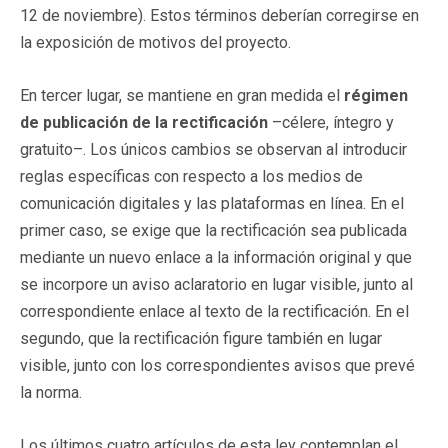
12 de noviembre). Estos términos deberían corregirse en
la exposición de motivos del proyecto.
En tercer lugar, se mantiene en gran medida el
régimen
de publicación de la rectificación
–célere, íntegro y
gratuito–. Los únicos cambios se observan al introducir
reglas específicas con respecto a los medios de
comunicación digitales y las plataformas en línea. En el
primer caso, se exige que la rectificación sea publicada
mediante un nuevo enlace a la información original y que
se incorpore un aviso aclaratorio en lugar visible, junto al
correspondiente enlace al texto de la rectificación. En el
segundo, que la rectificación figure también en lugar
visible, junto con los correspondientes avisos que prevé
la norma.
Los últimos cuatro artículos de esta ley contemplan el