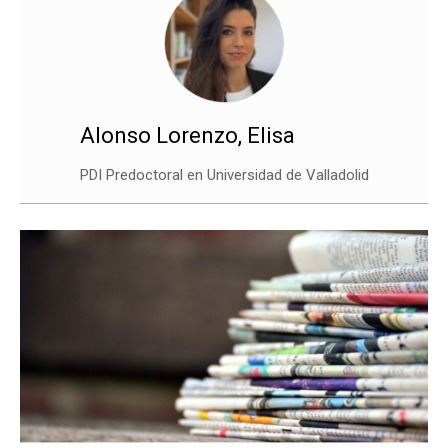
Alonso Lorenzo, Elisa
PDI Predoctoral en Universidad de Valladolid