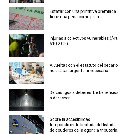
Estafar con una primitiva premiada
tiene una pena como premio
Injurias a colectivos vulnerables (Art.
510.2 CP)
A vueltas con el estatuto del becario;
no era tan urgente ni necesario
De castigos a deberes. De beneficios
a derechos
Sobre la accesibilidad
temporalmente limitada del listado
de deudores de la agencia tributaria.