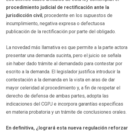
procedimiento judicial de rectificación ante la
jurisdicción civil
, procedente en los supuestos de
incumplimiento, negativa expresa o defectuosa
publicación de la rectificación por parte del obligado.
La novedad más llamativa es que permite a la parte actora
presentar una demanda sucinta, pero el juicio se señala
sin haber dado trámite al demandado para contestar por
escrito a la demanda. El legislador justifica introducir la
contestación a la demanda en la vista en aras de dar
mayor celeridad al procedimiento y, a fin de respetar el
derecho de defensa de ambas partes, adopta las
indicaciones del CGPJ e incorpora garantías específicas
en materia probatoria y un trámite de conclusiones orales.
En definitiva, ¿logrará esta nueva regulación reforzar