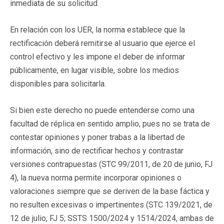
inmediata de su solicitud.
En relación con los UER, la norma establece que la
rectificación deberá remitirse al usuario que ejerce el
control efectivo y les impone el deber de informar
públicamente, en lugar visible, sobre los medios
disponibles para solicitarla.
Si bien este derecho no puede entenderse como una
facultad de réplica en sentido amplio, pues no se trata de
contestar opiniones y poner trabas a la libertad de
información, sino de rectificar hechos y contrastar
versiones contrapuestas (STC 99/2011, de 20 de junio, FJ
4), la nueva norma permite incorporar opiniones o
valoraciones siempre que se deriven de la base fáctica y
no resulten excesivas o impertinentes (STC 139/2021, de
12 de julio, FJ 5; SSTS 1500/2024 y 1514/2024, ambas de