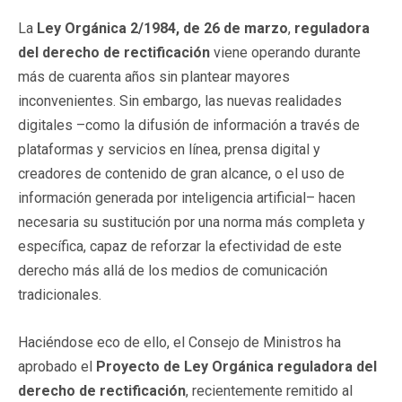
La
Ley Orgánica 2/1984, de 26 de marzo
,
reguladora
del derecho de rectificación
viene operando durante
más de cuarenta años sin plantear mayores
inconvenientes. Sin embargo, las nuevas realidades
digitales –como la difusión de información a través de
plataformas y servicios en línea, prensa digital y
creadores de contenido de gran alcance, o el uso de
información generada por inteligencia artificial– hacen
necesaria su sustitución por una norma más completa y
específica, capaz de reforzar la efectividad de este
derecho más allá de los medios de comunicación
tradicionales.
Haciéndose eco de ello, el Consejo de Ministros ha
aprobado el
Proyecto de Ley Orgánica reguladora del
derecho de rectificación
, recientemente remitido al