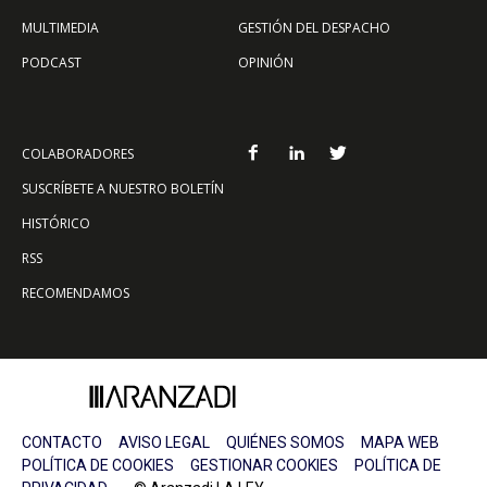
MULTIMEDIA
GESTIÓN DEL DESPACHO
PODCAST
OPINIÓN
COLABORADORES
SUSCRÍBETE A NUESTRO BOLETÍN
HISTÓRICO
RSS
RECOMENDAMOS
CONTACTO
AVISO LEGAL
QUIÉNES SOMOS
MAPA WEB
POLÍTICA DE COOKIES
GESTIONAR COOKIES
POLÍTICA DE