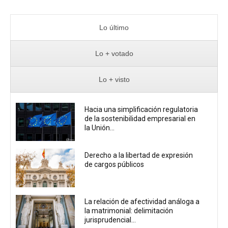
Lo último
Lo + votado
Lo + visto
Hacia una simplificación regulatoria
de la sostenibilidad empresarial en
la Unión...
Derecho a la libertad de expresión
de cargos públicos
La relación de afectividad análoga a
la matrimonial: delimitación
jurisprudencial...