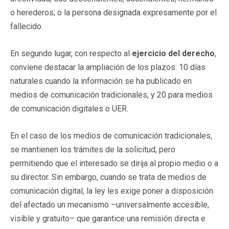
o herederos; o la persona designada expresamente por el
fallecido.
En segundo lugar, con respecto al
ejercicio del derecho
,
conviene destacar la ampliación de los plazos: 10 días
naturales cuando la información se ha publicado en
medios de comunicación tradicionales, y 20 para medios
de comunicación digitales o UER.
En el caso de los medios de comunicación tradicionales,
se mantienen los trámites de la solicitud, pero
permitiendo que el interesado se dirija al propio medio o a
su director. Sin embargo, cuando se trata de medios de
comunicación digital, la ley les exige poner a disposición
del afectado un mecanismo –universalmente accesible,
visible y gratuito– que garantice una remisión directa e