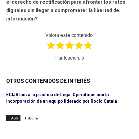
el derecho de rectificación para afrontar los retos
digitales sin llegar a comprometer la libertad de
información?
Valora este contenido.
Puntuación:
5
OTROS CONTENIDOS DE INTERÉS
ECIJA lanza la práctica de Legal Operations con la
incorporación de un equipo liderado por Rocío Catalá
TAGS
Tribuna