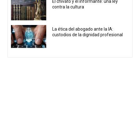
El chivato y el informante: una ley
contra la cultura
La ética del abogado ante la IA:
custodios de la dignidad profesional