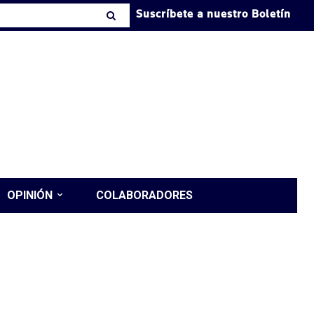
Suscríbete a nuestro Boletín
OPINIÓN
COLABORADORES