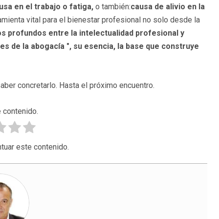
usa en el trabajo o fatiga,
o también:
causa de alivio en la
amienta vital para el bienestar profesional no solo desde la
s profundos entre la intelectualidad profesional y
ores de la abogacía ", su esencia, la base que construye
aber concretarlo. Hasta el próximo encuentro.
 contenido.
tuar este contenido.