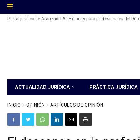
Portal jurídico de Aranzadi LA LEY, por y para profesionales del De
ACTUALIDAD JURÍDICA
PRÁCTICA JURÍDICA
INICIO
OPINIÓN
ARTÍCULOS DE OPINIÓN