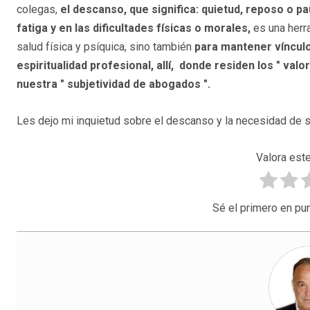
colegas,
el descanso, que significa: quietud, reposo o pa
fatiga y en las dificultades físicas o morales,
es una herr
salud física y psíquica, sino también
para mantener vínculo
espiritualidad profesional, allí, donde residen los " val
nuestra " subjetividad de abogados ".
Les dejo mi inquietud sobre el descanso y la necesidad de s
Valora este
Sé el primero en pun