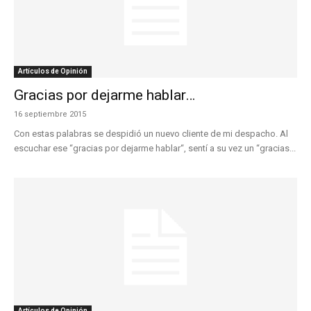
Artículos de Opinión
Gracias por dejarme hablar…
16 septiembre 2015
Con estas palabras se despidió un nuevo cliente de mi despacho. Al
escuchar ese “gracias por dejarme hablar“, sentí a su vez un “gracias...
Artículos de Opinión