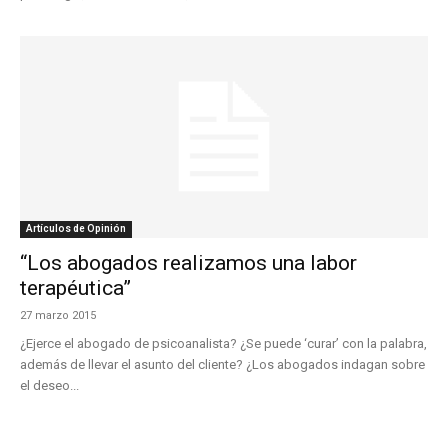
Artículos de Opinión
“Los abogados realizamos una labor
terapéutica”
27 marzo 2015
¿Ejerce el abogado de psicoanalista? ¿Se puede ‘curar’ con la palabra,
además de llevar el asunto del cliente? ¿Los abogados indagan sobre
el deseo...