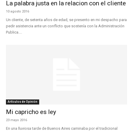
La palabra justa en la relacion con el cliente
10 agosto 2016
Un cliente, de setenta años de edad, se presento en mi despacho para
pedir asistencia ante un conflicto que sostenía con la Administración
Publica....
Artículos de Opinión
Mi capricho es ley
23 mayo 2016
En una lluviosa tarde de Buenos Aires caminaba por el tradicional