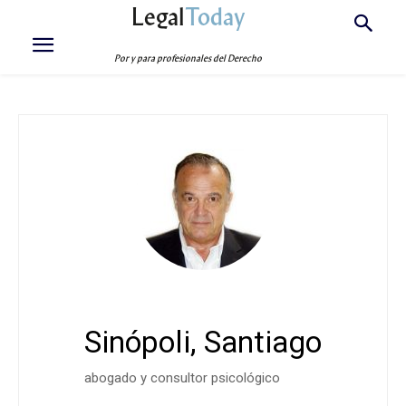
Legal
Today
Por y para profesionales del Derecho
Sinópoli, Santiago
abogado y consultor psicológico