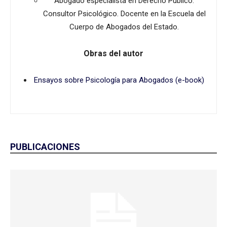
Abogado especialista en Derecho Público.
Consultor Psicológico. Docente en la Escuela del
Cuerpo de Abogados del Estado.
Obras del autor
Ensayos sobre Psicología para Abogados (e-book)
PUBLICACIONES