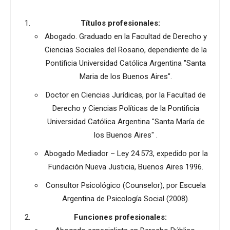
Títulos profesionales:
Abogado. Graduado en la Facultad de Derecho y
Ciencias Sociales del Rosario, dependiente de la
Pontificia Universidad Católica Argentina "Santa
Maria de los Buenos Aires".
Doctor en Ciencias Jurídicas, por la Facultad de
Derecho y Ciencias Políticas de la Pontificia
Universidad Católica Argentina "Santa María de
los Buenos Aires" .
Abogado Mediador – Ley 24.573, expedido por la
Fundación Nueva Justicia, Buenos Aires 1996.
Consultor Psicológico (Counselor), por Escuela
Argentina de Psicología Social (2008).
Funciones profesionales: