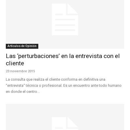
Artículos de Opinión
Las ‘perturbaciones’ en la entrevista con el
cliente
23 noviembre 2015
La consulta que realiza el cliente conforma en definitiva una
“entrevista“ técnica o profesional. Es un encuentro ante todo humano
en donde el centro...