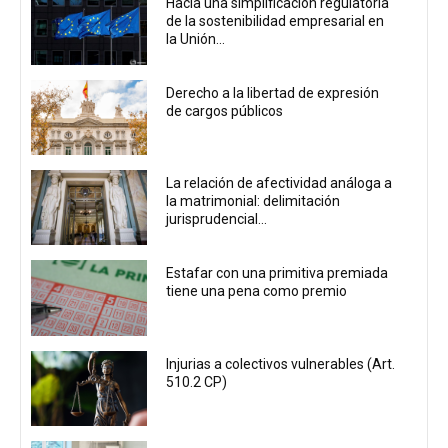
Hacia una simplificación regulatoria
de la sostenibilidad empresarial en
la Unión...
Derecho a la libertad de expresión
de cargos públicos
La relación de afectividad análoga a
la matrimonial: delimitación
jurisprudencial...
Estafar con una primitiva premiada
tiene una pena como premio
Injurias a colectivos vulnerables (Art.
510.2 CP)