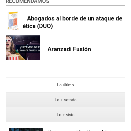
RECOMENDAMOS
Abogados al borde de un ataque de
ética (DUO)
Aranzadi Fusión
Lo último
Lo + votado
Lo + visto