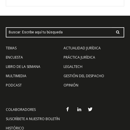
Buscar: Escribe aquí tu búsqueda
TEMAS
ACTUALIDAD JURÍDICA
ENCUESTA
PRÁCTICA JURÍDICA
LIBRO DE LA SEMANA
LEGALTECH
MULTIMEDIA
GESTIÓN DEL DESPACHO
PODCAST
OPINIÓN
COLABORADORES
SUSCRÍBETE A NUESTRO BOLETÍN
HISTÓRICO