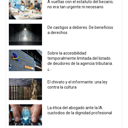
A vueltas con el estatuto del becario;
no era tan urgente ni necesario
De castigos a deberes. De beneficios
a derechos
Sobre la accesibilidad
temporalmente limitada del listado
de deudores de la agencia tributaria.
¿...
El chivato y el informante: una ley
contra la cultura
La ética del abogado ante la IA:
custodios de la dignidad profesional