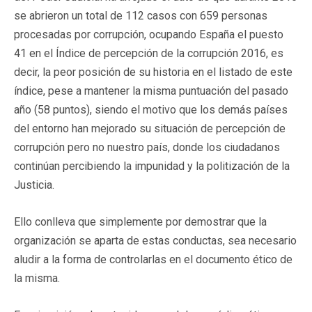
se abrieron un total de 112 casos con 659 personas
procesadas por corrupción, ocupando España el puesto
41 en el Índice de percepción de la corrupción 2016, es
decir, la peor posición de su historia en el listado de este
índice, pese a mantener la misma puntuación del pasado
año (58 puntos), siendo el motivo que los demás países
del entorno han mejorado su situación de percepción de
corrupción pero no nuestro país, donde los ciudadanos
continúan percibiendo la impunidad y la politización de la
Justicia.
Ello conlleva que simplemente por demostrar que la
organización se aparta de estas conductas, sea necesario
aludir a la forma de controlarlas en el documento ético de
la misma.