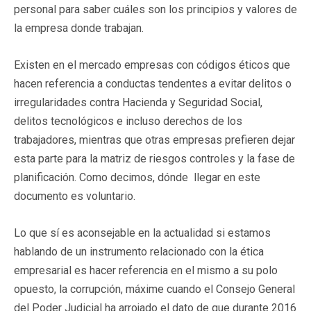
personal para saber cuáles son los principios y valores de
la empresa donde trabajan.
Existen en el mercado empresas con códigos éticos que
hacen referencia a conductas tendentes a evitar delitos o
irregularidades contra Hacienda y Seguridad Social,
delitos tecnológicos e incluso derechos de los
trabajadores, mientras que otras empresas prefieren dejar
esta parte para la matriz de riesgos controles y la fase de
planificación. Como decimos, dónde llegar en este
documento es voluntario.
Lo que sí es aconsejable en la actualidad si estamos
hablando de un instrumento relacionado con la ética
empresarial es hacer referencia en el mismo a su polo
opuesto, la corrupción, máxime cuando el Consejo General
del Poder Judicial ha arrojado el dato de que durante 2016