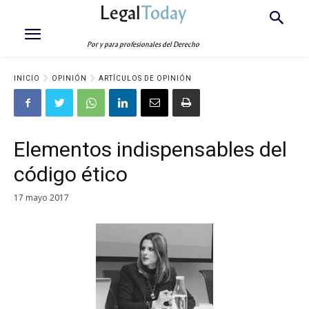
Legal
Today
Por y para profesionales del Derecho
INICIO
OPINIÓN
ARTÍCULOS DE OPINIÓN
Elementos indispensables del
código ético
17 mayo 2017