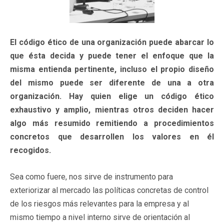
El código ético de una organización puede abarcar lo
que ésta decida y puede tener el enfoque que la
misma entienda pertinente, incluso el propio diseño
del mismo puede ser diferente de una a otra
organización. Hay quien elige un código ético
exhaustivo y amplio, mientras otros deciden hacer
algo más resumido remitiendo a procedimientos
concretos que desarrollen los valores en él
recogidos.
Sea como fuere, nos sirve de instrumento para
exteriorizar al mercado las políticas concretas de control
de los riesgos más relevantes para la empresa y al
mismo tiempo a nivel interno sirve de orientación al