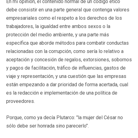
En mi opinión, el contenido normal de un código ético
debe consistir en una parte general que contenga valores
empresariales como el respeto a los derechos de los
trabajadores, la igualdad entre ambos sexos o la
protección del medio ambiente, y una parte más
específica que aborde métodos para combatir conductas
relacionadas con la corrupción, como sería lo relativo a
aceptación y concesión de regalos, extorsiones, sobornos
y pagos de facilitación, tráfico de influencias, gastos de
viaje y representación, y una cuestión que las empresas
están empezando a dar prioridad de forma acertada, cual
es la redacción e implementación de una política de
proveedores.
Porque, como ya decía Plutarco: "la mujer del César no
sólo debe ser honrada sino parecerlo".