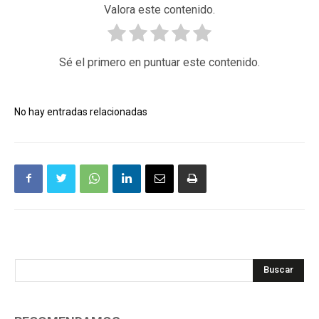
Valora este contenido.
Sé el primero en puntuar este contenido.
No hay entradas relacionadas
Buscar