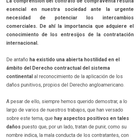
La comprensión del contrato de compraventa resulta
esencial en nuestra sociedad ante la urgente
necesidad de potenciar los intercambios
comerciales. De ahí la importancia que adquiere el
conocimiento de los entresijos de la contratación
internacional.
De antaño
ha existido una abierta hostilidad en el
ámbito del Derecho contractual del sistema
continental
al reconocimiento de la aplicación de los
daños punitivos, propios del Derecho angloamericano.
A pesar de ello, siempre hemos querido demostrar, a lo
largo de varios de nuestros trabajos, que han versado
sobre este tema, que
hay aspectos positivos en tales
daños
puesto que, por un lado, tratan de punir, como su
nombre indica, la mala conducta de los contratantes, con