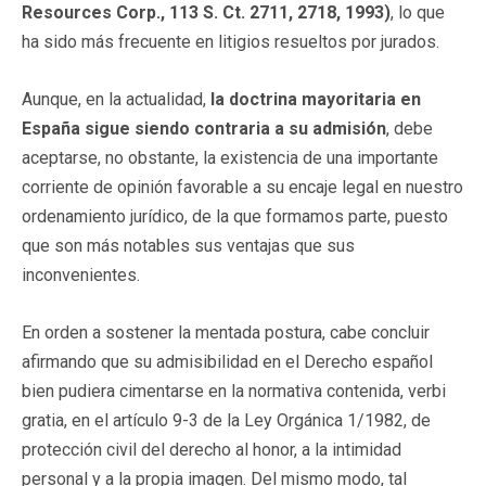
Resources Corp., 113 S. Ct. 2711, 2718, 1993)
, lo que
ha sido más frecuente en litigios resueltos por jurados.
Aunque, en la actualidad,
la doctrina mayoritaria en
España sigue siendo contraria a su admisión
, debe
aceptarse, no obstante, la existencia de una importante
corriente de opinión favorable a su encaje legal en nuestro
ordenamiento jurídico, de la que formamos parte, puesto
que son más notables sus ventajas que sus
inconvenientes.
En orden a sostener la mentada postura, cabe concluir
afirmando que su admisibilidad en el Derecho español
bien pudiera cimentarse en la normativa contenida, verbi
gratia, en el artículo 9-3 de la Ley Orgánica 1/1982, de
protección civil del derecho al honor, a la intimidad
personal y a la propia imagen. Del mismo modo, tal