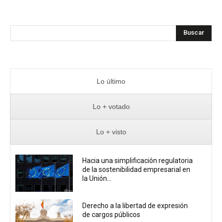
Buscar
Lo último
Lo + votado
Lo + visto
Hacia una simplificación regulatoria
de la sostenibilidad empresarial en
la Unión...
Derecho a la libertad de expresión
de cargos públicos