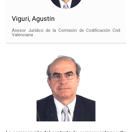
Viguri, Agustín
Asesor Jurídico de la Comisión de Codificación Civil
Valenciana