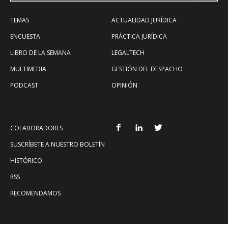
TEMAS
ACTUALIDAD JURÍDICA
ENCUESTA
PRÁCTICA JURÍDICA
LIBRO DE LA SEMANA
LEGALTECH
MULTIMEDIA
GESTIÓN DEL DESPACHO
PODCAST
OPINIÓN
COLABORADORES
SUSCRÍBETE A NUESTRO BOLETÍN
HISTÓRICO
RSS
RECOMENDAMOS