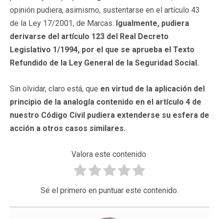
opinión pudiera, asimismo, sustentarse en el artículo 43
de la Ley 17/2001, de Marcas.
Igualmente, pudiera
derivarse del artículo 123 del Real Decreto
Legislativo 1/1994, por el que se aprueba el Texto
Refundido de la Ley General de la Seguridad Social.
Sin olvidar, claro está, que
en virtud de la aplicación del
principio de la analogía contenido en el artículo 4 de
nuestro Código Civil pudiera extenderse su esfera de
acción a otros casos similares.
Valora este contenido.
Sé el primero en puntuar este contenido.