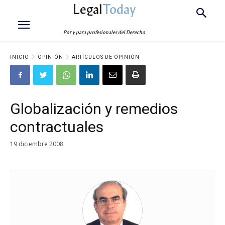
Legal
Today
Por y para profesionales del Derecho
INICIO
OPINIÓN
ARTÍCULOS DE OPINIÓN
Globalización y remedios
contractuales
19 diciembre 2008