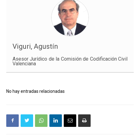
Viguri, Agustín
Asesor Jurídico de la Comisión de Codificación Civil
Valenciana
No hay entradas relacionadas