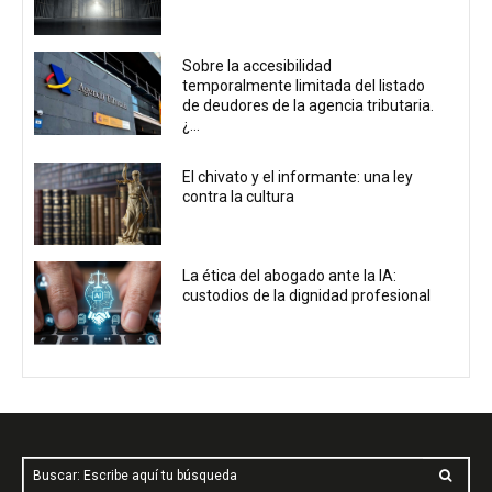
Sobre la accesibilidad
temporalmente limitada del listado
de deudores de la agencia tributaria.
¿...
El chivato y el informante: una ley
contra la cultura
La ética del abogado ante la IA:
custodios de la dignidad profesional
Buscar: Escribe aquí tu búsqueda