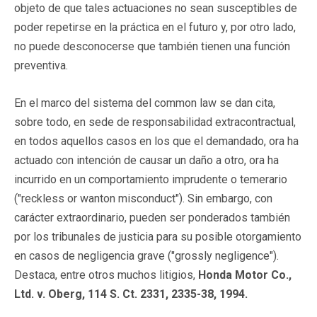
objeto de que tales actuaciones no sean susceptibles de
poder repetirse en la práctica en el futuro y, por otro lado,
no puede desconocerse que también tienen una función
preventiva.
En el marco del sistema del common law se dan cita,
sobre todo, en sede de responsabilidad extracontractual,
en todos aquellos casos en los que el demandado, ora ha
actuado con intención de causar un daño a otro, ora ha
incurrido en un comportamiento imprudente o temerario
("reckless or wanton misconduct"). Sin embargo, con
carácter extraordinario, pueden ser ponderados también
por los tribunales de justicia para su posible otorgamiento
en casos de negligencia grave ("grossly negligence").
Destaca, entre otros muchos litigios,
Honda Motor Co.,
Ltd. v. Oberg, 114 S. Ct. 2331, 2335-38, 1994.