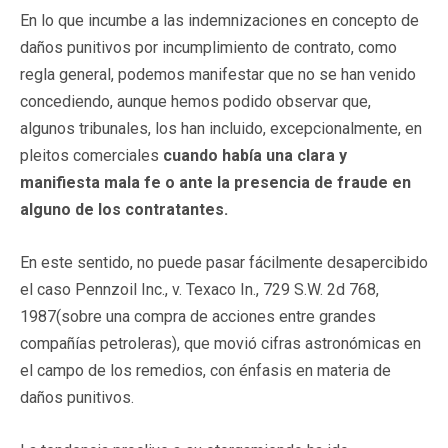
En lo que incumbe a las indemnizaciones en concepto de
daños punitivos por incumplimiento de contrato, como
regla general, podemos manifestar que no se han venido
concediendo, aunque hemos podido observar que,
algunos tribunales, los han incluido, excepcionalmente, en
pleitos comerciales
cuando había una clara y
manifiesta mala fe o ante la presencia de fraude en
alguno de los contratantes.
En este sentido, no puede pasar fácilmente desapercibido
el caso Pennzoil Inc., v. Texaco In., 729 S.W. 2d 768,
1987(sobre una compra de acciones entre grandes
compañías petroleras), que movió cifras astronómicas en
el campo de los remedios, con énfasis en materia de
daños punitivos.