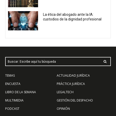
La ética del abogado ante la IA:
custodios de la dignidad profesional
Buscar: Escribe aquí tu búsqueda
TEMAS
ACTUALIDAD JURÍDICA
ENCUESTA
PRÁCTICA JURÍDICA
LIBRO DE LA SEMANA
LEGALTECH
MULTIMEDIA
GESTIÓN DEL DESPACHO
PODCAST
OPINIÓN