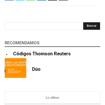
Buscar
RECOMENDAMOS
Códigos Thomson Reuters
Dúo
Lo último