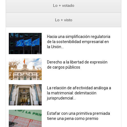
Lo + votado
Lo + visto
Hacia una simplificación regulatoria
de la sostenibilidad empresarial en
la Unión...
Derecho a la libertad de expresión
de cargos públicos
La relación de afectividad análoga a
la matrimonial: delimitación
jurisprudencial...
Estafar con una primitiva premiada
tiene una pena como premio