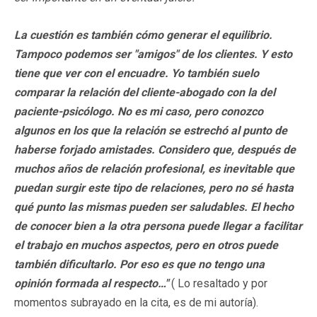
La cuestión es también cómo generar el equilibrio.
Tampoco podemos ser "amigos" de los clientes. Y esto
tiene que ver con el encuadre.
Yo también suelo
comparar la relación del cliente-abogado con la del
paciente-psicólogo. No es mi caso, pero conozco
algunos en los que la relación se estrechó al punto de
haberse forjado amistades. Considero que, después de
muchos años de relación profesional, es inevitable que
puedan surgir este tipo de relaciones, pero no sé hasta
qué punto las mismas pueden ser saludables. El hecho
de conocer bien a la otra persona puede llegar a facilitar
el trabajo en muchos aspectos, pero en otros puede
también dificultarlo. Por eso es que no tengo una
opinión formada al respecto…"
( Lo resaltado y por
momentos subrayado en la cita, es de mi autoría).