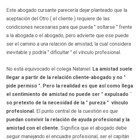
Este abogado cursante parecería dejar planteado que la
aceptación del Otro ( el cliente ) requiere de las
condiciones necesarias para que pueda " soltarse " frente
a la abogada o el abogado, pero advierte que ese puede
ser el camino a una relación de amistad, la cual considera
inevitable y podría " dificultar " el vínculo profesional.
No está equivocado el colega Nataniel.
La amistad suele
llegar a partir de la relación cliente-abogado y no "
pide permiso ". Pero la realidad es que así como llega
el sentimiento de amistad no puede ser " expulsado ¨
so pretexto de la necesidad de la " pureza " vínculo
profesional.
El punto central de la cuestión es que
puedan convivir la relación de ayuda profesional y la
amistad con el cliente.
Significa que el abogado debe
seguir manejando el encuadre profesional, ser el capitán