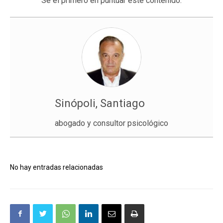
Sé el primero en puntuar este contenido.
Sinópoli, Santiago
abogado y consultor psicológico
No hay entradas relacionadas