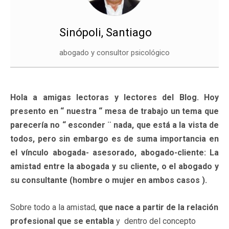
Sinópoli, Santiago
abogado y consultor psicológico
Hola a amigas lectoras y lectores del Blog. Hoy
presento en “ nuestra “ mesa de trabajo un tema que
parecería no “ esconder ¨ nada, que está a la vista de
todos, pero sin embargo es de suma importancia en
el vínculo abogada- asesorado, abogado-cliente: La
amistad entre la abogada y su cliente, o el abogado y
su consultante (hombre o mujer en ambos casos ).
Sobre todo a la amistad,
que nace a partir de la relación
profesional que se entabla
y dentro del concepto