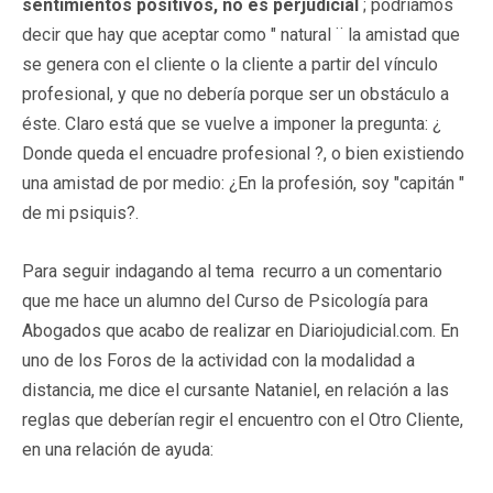
sentimientos positivos, no es perjudicial
; podríamos
decir que hay que aceptar como " natural ¨ la amistad que
se genera con el cliente o la cliente a partir del vínculo
profesional, y que no debería porque ser un obstáculo a
éste. Claro está que se vuelve a imponer la pregunta: ¿
Donde queda el encuadre profesional ?, o bien existiendo
una amistad de por medio: ¿En la profesión, soy "capitán "
de mi psiquis?.
Para seguir indagando al tema recurro a un comentario
que me hace un alumno del Curso de Psicología para
Abogados que acabo de realizar en Diariojudicial.com. En
uno de los Foros de la actividad con la modalidad a
distancia, me dice el cursante Nataniel, en relación a las
reglas que deberían regir el encuentro con el Otro Cliente,
en una relación de ayuda: