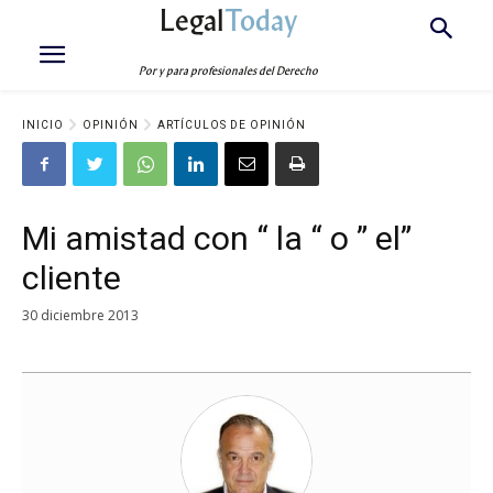
Legal
Today
Por y para profesionales del Derecho
INICIO
OPINIÓN
ARTÍCULOS DE OPINIÓN
Mi amistad con “ la “ o ” el”
cliente
30 diciembre 2013