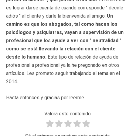
es lograr darse cuenta de cuando corresponde " decirle
adiós " al cliente y darle la bienvenida al amigo.
Un
camino es que los abogados, tal como hacen los
psicólogos y psiquiatras, vayan a supervisión de un
profesional que los ayude a ver con " neutralidad "
como se está llevando la relación con el cliente
desde lo humano.
Este tipo de relación de ayuda de
profesional a profesional ya la he pregonado en otros
artículos. Les prometo seguir trabajando el tema en el
2014.
Hasta entonces y gracias por leerme.
Valora este contenido.