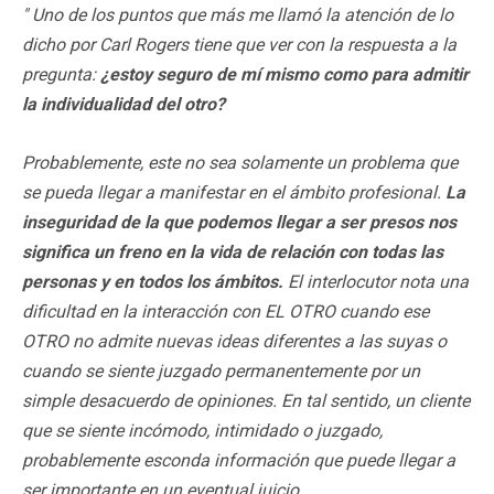
" Uno de los puntos que más me llamó la atención de lo
dicho por Carl Rogers tiene que ver con la respuesta a la
pregunta:
¿estoy seguro de mí mismo como para admitir
la individualidad del otro?
Probablemente, este no sea solamente un problema que
se pueda llegar a manifestar en el ámbito profesional.
La
inseguridad de la que podemos llegar a ser presos nos
significa un freno en la vida de relación con todas las
personas y en todos los ámbitos.
El interlocutor nota una
dificultad en la interacción con EL OTRO cuando ese
OTRO no admite nuevas ideas diferentes a las suyas o
cuando se siente juzgado permanentemente por un
simple desacuerdo de opiniones. En tal sentido, un cliente
que se siente incómodo, intimidado o juzgado,
probablemente esconda información que puede llegar a
ser importante en un eventual juicio.