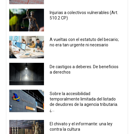
Injurias a colectivos vulnerables (Art.
510.2 CP)
A vueltas con el estatuto del becario;
no era tan urgente ni necesario
De castigos a deberes. De beneficios
a derechos
Sobre la accesibilidad
temporalmente limitada del listado
de deudores de la agencia tributaria.
¿...
El chivato y el informante: una ley
contra la cultura