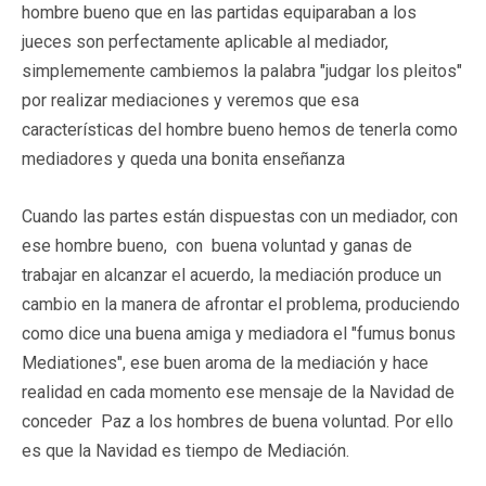
hombre bueno que en las partidas equiparaban a los
jueces son perfectamente aplicable al mediador,
simplememente cambiemos la palabra "judgar los pleitos"
por realizar mediaciones y veremos que esa
características del hombre bueno hemos de tenerla como
mediadores y queda una bonita enseñanza
Cuando las partes están dispuestas con un mediador, con
ese hombre bueno, con buena voluntad y ganas de
trabajar en alcanzar el acuerdo, la mediación produce un
cambio en la manera de afrontar el problema, produciendo
como dice una buena amiga y mediadora el "fumus bonus
Mediationes", ese buen aroma de la mediación y hace
realidad en cada momento ese mensaje de la Navidad de
conceder Paz a los hombres de buena voluntad. Por ello
es que la Navidad es tiempo de Mediación.