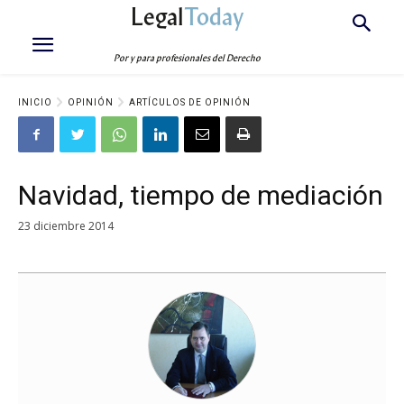
Legal
Today
Por y para profesionales del Derecho
INICIO
OPINIÓN
ARTÍCULOS DE OPINIÓN
Navidad, tiempo de mediación
23 diciembre 2014