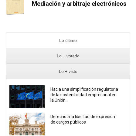
Mediación y arbitraje electrónicos
Lo último
Lo + votado
Lo + visto
Hacia una simplificación regulatoria
de la sostenibilidad empresarial en
la Unión...
Derecho a la libertad de expresión
de cargos públicos