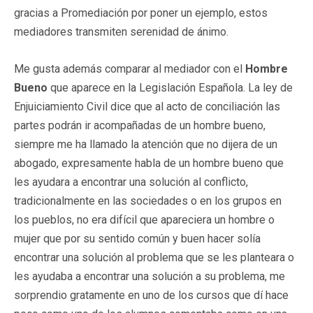
gracias a Promediación por poner un ejemplo, estos
mediadores transmiten serenidad de ánimo.
Me gusta además comparar al mediador co
n el
Hombre
Bueno
que aparece en la Legislación Española. La ley de
Enjuiciamiento Civil dice que al acto de conciliación las
partes podrán ir acompañadas de un hombre bueno,
siempre me ha llamado la atención que no dijera de un
abogado, expresamente habla de un hombre bueno que
les ayudara a encontrar una solución al conflicto,
tradicionalmente en las sociedades o en los grupos en
los pueblos, no era difícil que apareciera un hombre o
mujer que por su sentido común y buen hacer solía
encontrar una solución al problema que se les planteara o
les ayudaba a encontrar una solución a su problema, me
sorprendio gratamente en uno de los cursos que dí hace