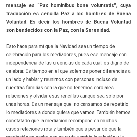
mensaje es “Pax hominibus bone voluntatis”, cuya
traducción es sencilla Paz a los hombres de Buena
Voluntad. Es decir los hombres de Buena Voluntad
son bendecidos con la Paz, con la Serenidad.
Esto hace para mí que la Navidad sea un tiempo de
celebración para los mediadores, pues ese mensaje con
independencia de las creencias de cada cual, es digno de
celebrar. Es tiempo en el que solemos poner diferencias a
un lado y hablar y reunirnos con personas incluso de
nuestras familias con la que no tenemos cordiales
relaciones y olvidar esas rencillas aunque sea solo por
unas horas. Es un mensaje que no cansamos de repetirlo
lo mediadores a donde quiera que vamos. También hemos
constatado que la mediación recompone en muchos
casos relaciones rota y también que a pesar de que la