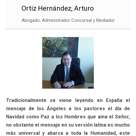
Ortiz Hernández, Arturo
Abogado, Administrador Concursal y Mediador
Tradicionalmente se viene leyendo en España el
mensaje de los Ángeles a los pastores el día de
Navidad como Paz a los Hombres que ama el Señor,
no obstante el mensaje en su versión latina es mucho
más universal y abarca a toda la Humanidad, este