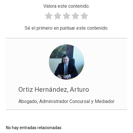
Valora este contenido.
Sé el primero en puntuar este contenido.
Ortiz Hernández, Arturo
Abogado, Administrador Concursal y Mediador
No hay entradas relacionadas