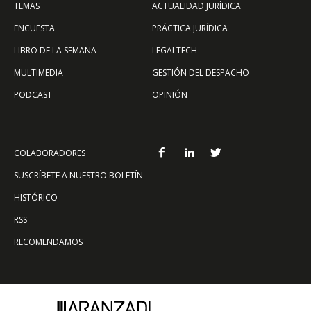
TEMAS
ACTUALIDAD JURÍDICA
ENCUESTA
PRÁCTICA JURÍDICA
LIBRO DE LA SEMANA
LEGALTECH
MULTIMEDIA
GESTIÓN DEL DESPACHO
PODCAST
OPINIÓN
COLABORADORES
SUSCRÍBETE A NUESTRO BOLETÍN
HISTÓRICO
RSS
RECOMENDAMOS