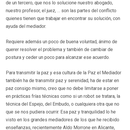
de un tercero, que nos lo solucione nuestro abogado,
nuestro profesor, el juez, … son las partes del conflicto
quienes tienen que trabajar en encontrar su solución, con
ayuda del mediador.
Requiere además un poco de buena voluntad, ánimo de
querer resolver el problema y también de cambiar de
postura y ceder un poco para alcanzar ese acuerdo.
Para transmitir la paz y esa cultura de la Paz el Mediador
también ha de transmitir paz y serenidad, ha de estar en
paz consigo mismo, creo que no debe limitarse a poner
en prácticas frías técnicas como si un robot se tratara, la
técnica del Espejo, del Embudo, o cualquiera otra que no
que se nos pudiera ocurrir. Esa paz y tranquilidad lo he
visto en los grandes mediadores de los que he recibido
enseñanzas, recientemente Aldo Morrone en Alicante,