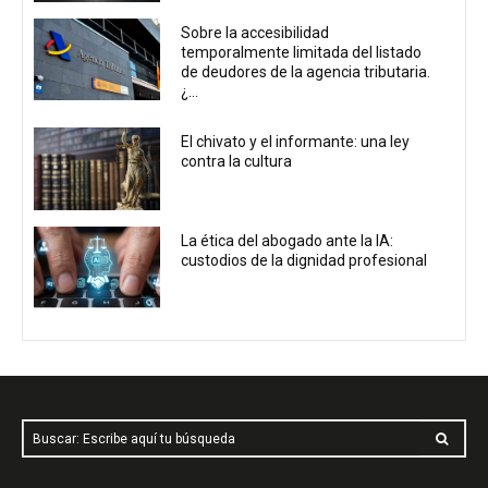
Sobre la accesibilidad
temporalmente limitada del listado
de deudores de la agencia tributaria.
¿...
El chivato y el informante: una ley
contra la cultura
La ética del abogado ante la IA:
custodios de la dignidad profesional
Buscar: Escribe aquí tu búsqueda