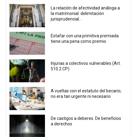
La relación de afectividad análoga a
la matrimonial: delimitación
jurisprudencial...
Estafar con una primitiva premiada
tiene una pena como premio
Injurias a colectivos vulnerables (Art.
510.2 CP)
A vueltas con el estatuto del becario;
no era tan urgente ni necesario
De castigos a deberes. De beneficios
a derechos