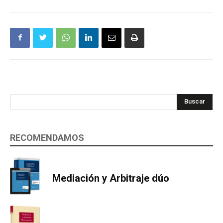
Buscar
RECOMENDAMOS
Mediación y Arbitraje dúo