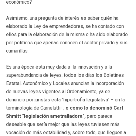
económico?
Asimismo, una pregunta de interés es saber quién ha
elaborado la Ley de emprendedores, se ha contado con
ellos para la elaboración de la misma o ha sido elaborado
por políticos que apenas conocen el sector privado y sus
camarillas.
Es una época ésta muy dada a la innovación y a la
superabundancia de leyes, todos los días los Boletines
Estatal, Autonómico y Locales anuncian la incorporación
de nuevas leyes vigentes al Ordenamiento, ya se
denunció por juristas esta "hipertrofia legislativa" – en la
terminología de Carnelutti- ,
o como lo denominó Carl
Shmitt "legislación ametralladora",
pero parece
deseable que sería mejor que las leyes tuviesen más
vocación de más estabilidad y, sobre todo, que lleguen a