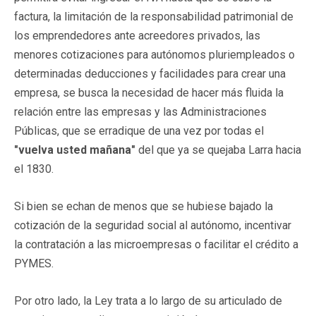
factura, la limitación de la responsabilidad patrimonial de
los emprendedores ante acreedores privados, las
menores cotizaciones para autónomos pluriempleados o
determinadas deducciones y facilidades para crear una
empresa, se busca la necesidad de hacer más fluida la
relación entre las empresas y las Administraciones
Públicas, que se erradique de una vez por todas el
"vuelva usted mañana"
del que ya se quejaba Larra hacia
el 1830.
Si bien se echan de menos que se hubiese bajado la
cotización de la seguridad social al autónomo, incentivar
la contratación a las microempresas o facilitar el crédito a
PYMES.
Por otro lado, la Ley trata a lo largo de su articulado de