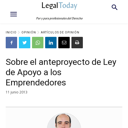
Legal
Today
Por y para profesionales del Derecho
INICIO
OPINIÓN
ARTÍCULOS DE OPINIÓN
Sobre el anteproyecto de Ley
de Apoyo a los
Emprendedores
11 junio 2013