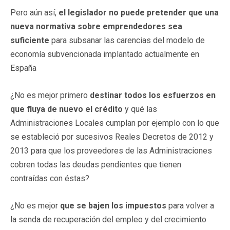
Pero aún así,
el legislador no puede pretender que una
nueva normativa sobre emprendedores sea
suficiente
para subsanar las carencias del modelo de
economía subvencionada implantado actualmente en
España
¿No es mejor primero
destinar todos los esfuerzos en
que fluya de nuevo el crédito
y qué las
Administraciones Locales cumplan por ejemplo con lo que
se estableció por sucesivos Reales Decretos de 2012 y
2013 para que los proveedores de las Administraciones
cobren todas las deudas pendientes que tienen
contraídas con éstas?
¿No es mejor
que se bajen los impuestos
para volver a
la senda de recuperación del empleo y del crecimiento