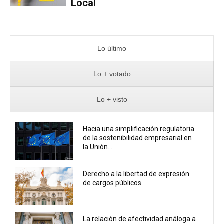
Local
Lo último
Lo + votado
Lo + visto
Hacia una simplificación regulatoria
de la sostenibilidad empresarial en
la Unión...
Derecho a la libertad de expresión
de cargos públicos
La relación de afectividad análoga a