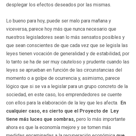
desplegar los efectos deseados por las mismas.
Lo bueno para hoy, puede ser malo para mañana y
viceversa, parece hoy más que nunca necesario que
nuestros legisladores sean lo más sensatos posibles y
que sean conscientes de que cada vez que se legisla las
leyes tienen vocación de generalidad y de estabilidad, por
lo tanto se ha de ser muy cauteloso y prudente cuando las
leyes se aprueban en función de las circunstancias del
momento o a golpe de ocurrencia y, asimismo, parece
lógico que si se va a legislar para un grupo concreto de la
sociedad, en este caso, los emprendedores se cuente
con ellos para la elaboración de la ley que les afecta.
En
cualquier caso, es cierto que el Proyecto de Ley
tiene más luces que sombras,
pero lo más importante
ahora es que la economía mejore y se tomen más
medidas encaminadas a la recuperación económica
que