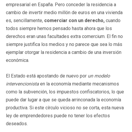
empresarial en España. Pero conceder la residencia a
cambio de invertir medio millón de euros en una vivienda
es, sencillamente,
comerciar con un derecho,
cuando
todos siempre hemos pensado hasta ahora que los
derechos eran unas facultades extra comercium. El fin no
siempre justifica los medios y no parece que sea lo más
ejemplar otorgar la residencia a cambio de una inversión
económica.
El Estado está apostando de nuevo por
un modelo
intervencionista
en la economía mediante mecanismos
como la subvención, los impuestos confiscatorios, lo que
puede dar lugar a que se queda arrinconada la economía
productiva. Si este círculo vicioso no se corta, esta nueva
ley de emprendedores puede no tener los efectos
deseados.