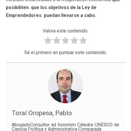
posibiliten que los objetivos de la Ley de
Emprendedores puedan llevarse a cabo.
Valora este contenido.
Sé el primero en puntuar este contenido.
Toral Oropesa, Pablo
AbogadoConsultor ad honorem Cátedra UNESCO de
Ciencia Política y Administrativa Comparada