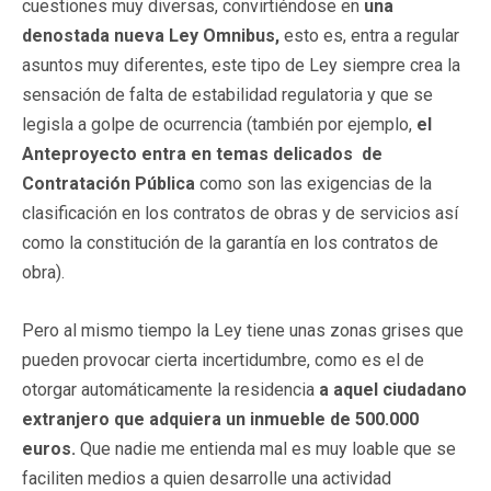
cuestiones muy diversas, convirtiéndose en
una
denostada nueva Ley Omnibus,
esto es, entra a regular
asuntos muy diferentes, este tipo de Ley siempre crea la
sensación de falta de estabilidad regulatoria y que se
legisla a golpe de ocurrencia (también por ejemplo,
el
Anteproyecto entra en temas delicados de
Contratación Pública
como son las exigencias de la
clasificación en los contratos de obras y de servicios así
como la constitución de la garantía en los contratos de
obra).
Pero al mismo tiempo la Ley tiene unas zonas grises que
pueden provocar cierta incertidumbre, como es el de
otorgar automáticamente la residencia
a aquel ciudadano
extranjero que adquiera un inmueble de 500.000
euros.
Que nadie me entienda mal es muy loable que se
faciliten medios a quien desarrolle una actividad