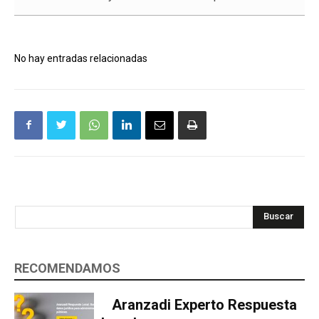
No hay entradas relacionadas
Buscar
RECOMENDAMOS
Aranzadi Experto Respuesta