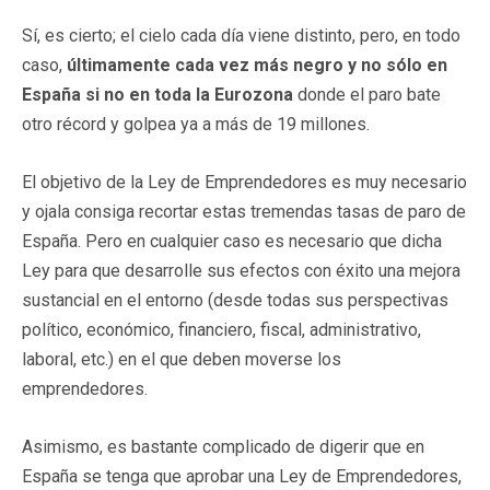
Sí, es cierto; el cielo cada día viene distinto, pero, en todo
caso,
últimamente cada vez más negro y no sólo en
España si no en toda la Eurozona
donde el paro bate
otro récord y golpea ya a más de 19 millones.
El objetivo de la Ley de Emprendedores es muy necesario
y ojala consiga recortar estas tremendas tasas de paro de
España. Pero en cualquier caso es necesario que dicha
Ley para que desarrolle sus efectos con éxito una mejora
sustancial en el entorno (desde todas sus perspectivas
político, económico, financiero, fiscal, administrativo,
laboral, etc.) en el que deben moverse los
emprendedores.
Asimismo, es bastante complicado de digerir que en
España se tenga que aprobar una Ley de Emprendedores,