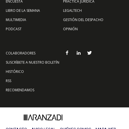
ENCUESTA
PRÁCTICA JURÍDICA
LIBRO DE LA SEMANA
LEGALTECH
MULTIMEDIA
GESTIÓN DEL DESPACHO
PODCAST
OPINIÓN
COLABORADORES
SUSCRÍBETE A NUESTRO BOLETÍN
HISTÓRICO
RSS
RECOMENDAMOS