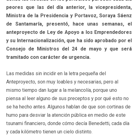
peores que las del día anterior, la vicepresidenta,
Ministra de la Presidencia y Portavoz, Soraya Sáenz
de Santamaría, presentó, hace unas semanas, el
anteproyecto de Ley de Apoyo a los Emprendedores
y su Internacionalización, que ha sido aprobado por el
Consejo de Ministros del 24 de mayo y que será
tramitado con carácter de urgencia.
Las medidas sin incidir en la letra pequeña del
Anteproyecto, son muy loables y necesarias, pero al
mismo tiempo dan lugar a la melancolía, porque uno
piensa al leer alguno de sus preceptos y por qué esto no
se ha hecho antes. Algunos hablan de que son cortinas de
humo para desviar la atención pública en medio de este
tsunami financiero, donde cómo decía Benedetti, cada día
y cada kilómetro tienen un cielo distinto.