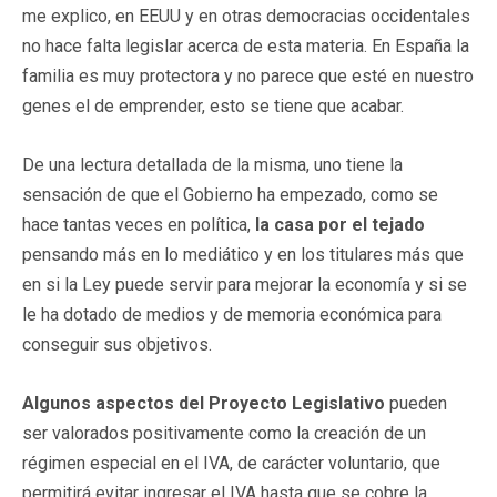
me explico, en EEUU y en otras democracias occidentales
no hace falta legislar acerca de esta materia. En España la
familia es muy protectora y no parece que esté en nuestro
genes el de emprender, esto se tiene que acabar.
De una lectura detallada de la misma, uno tiene la
sensación de que el Gobierno ha empezado, como se
hace tantas veces en política,
la casa por el tejado
pensando más en lo mediático y en los titulares más que
en si la Ley puede servir para mejorar la economía y si se
le ha dotado de medios y de memoria económica para
conseguir sus objetivos.
Algunos aspectos del Proyecto Legislativo
pueden
ser valorados positivamente como la creación de un
régimen especial en el IVA, de carácter voluntario, que
permitirá evitar ingresar el IVA hasta que se cobre la