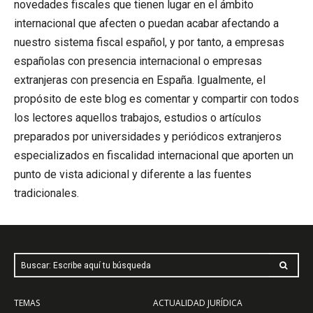
novedades fiscales que tienen lugar en el ámbito
internacional que afecten o puedan acabar afectando a
nuestro sistema fiscal español, y por tanto, a empresas
españolas con presencia internacional o empresas
extranjeras con presencia en España. Igualmente, el
propósito de este blog es comentar y compartir con todos
los lectores aquellos trabajos, estudios o artículos
preparados por universidades y periódicos extranjeros
especializados en fiscalidad internacional que aporten un
punto de vista adicional y diferente a las fuentes
tradicionales.
Buscar: Escribe aquí tu búsqueda
TEMAS
ACTUALIDAD JURÍDICA