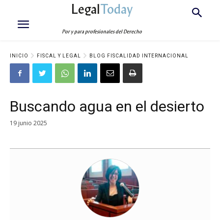
Legal
Today
Por y para profesionales del Derecho
INICIO
FISCAL Y LEGAL
BLOG FISCALIDAD INTERNACIONAL
Buscando agua en el desierto
19 junio 2025