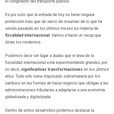
el congelador del transporte público.
Es por esto que la entrada de hoy no tiene ninguna
pretensión más que de servir de resumen de lo que ha
venido pasando en los últimos meses es materia de
fiscalidad internacional
. Vamos a hacer un
recap
que
dirían los modernos.
Podemos decir sin lugar a dudas que el área de la
fiscalidad internacional está experimentando grandes, por
no decir,
significativas transformaciones
en los últimos
años. Todo ello viene impulsado sobremanera por los
cambios en las formas de hacer negocio que obligan a las
administraciones tributarias a adaptarse a una economía
globalizada y digitalizada.
Dentro de estos desarrollos podemos destacar la