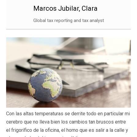
Marcos Jubilar, Clara
Global tax reporting and tax analyst
Con las altas temperaturas se derrite todo en particular mi
cerebro que no lleva bien los cambios tan bruscos entre
el frigorífico de la oficina, el horno que es salir a la calle y