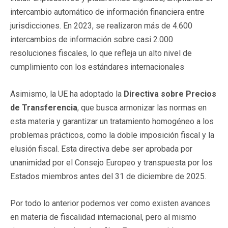
intercambio automático de información financiera entre
jurisdicciones. En 2023, se realizaron más de 4.600
intercambios de información sobre casi 2.000
resoluciones fiscales, lo que refleja un alto nivel de
cumplimiento con los estándares internacionales
Asimismo, la UE ha adoptado la
Directiva sobre Precios
de Transferencia
, que busca armonizar las normas en
esta materia y garantizar un tratamiento homogéneo a los
problemas prácticos, como la doble imposición fiscal y la
elusión fiscal. Esta directiva debe ser aprobada por
unanimidad por el Consejo Europeo y transpuesta por los
Estados miembros antes del 31 de diciembre de 2025.
Por todo lo anterior podemos ver como existen avances
en materia de fiscalidad internacional, pero al mismo