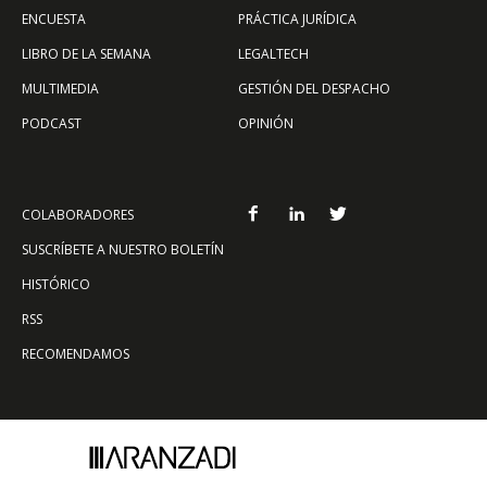
ENCUESTA
PRÁCTICA JURÍDICA
LIBRO DE LA SEMANA
LEGALTECH
MULTIMEDIA
GESTIÓN DEL DESPACHO
PODCAST
OPINIÓN
COLABORADORES
SUSCRÍBETE A NUESTRO BOLETÍN
HISTÓRICO
RSS
RECOMENDAMOS