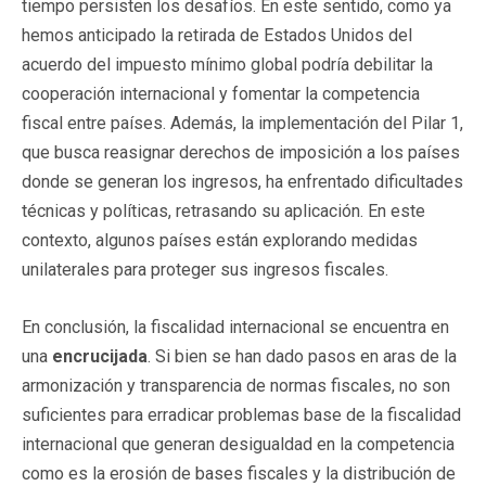
tiempo persisten los desafíos. En este sentido, como ya
hemos anticipado la retirada de Estados Unidos del
acuerdo del impuesto mínimo global podría debilitar la
cooperación internacional y fomentar la competencia
fiscal entre países. Además, la implementación del Pilar 1,
que busca reasignar derechos de imposición a los países
donde se generan los ingresos, ha enfrentado dificultades
técnicas y políticas, retrasando su aplicación. En este
contexto, algunos países están explorando medidas
unilaterales para proteger sus ingresos fiscales.
En conclusión, la fiscalidad internacional se encuentra en
una
encrucijada
. Si bien se han dado pasos en aras de la
armonización y transparencia de normas fiscales, no son
suficientes para erradicar problemas base de la fiscalidad
internacional que generan desigualdad en la competencia
como es la erosión de bases fiscales y la distribución de