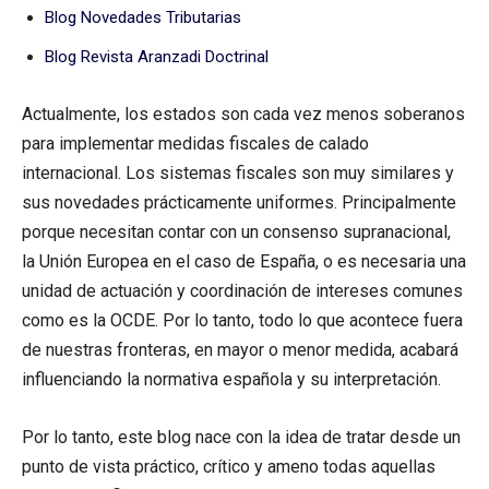
Blog Novedades Tributarias
Blog Revista Aranzadi Doctrinal
Actualmente, los estados son cada vez menos soberanos
para implementar medidas fiscales de calado
internacional. Los sistemas fiscales son muy similares y
sus novedades prácticamente uniformes. Principalmente
porque necesitan contar con un consenso supranacional,
la Unión Europea en el caso de España, o es necesaria una
unidad de actuación y coordinación de intereses comunes
como es la OCDE. Por lo tanto, todo lo que acontece fuera
de nuestras fronteras, en mayor o menor medida, acabará
influenciando la normativa española y su interpretación.
Por lo tanto, este blog nace con la idea de tratar desde un
punto de vista práctico, crítico y ameno todas aquellas