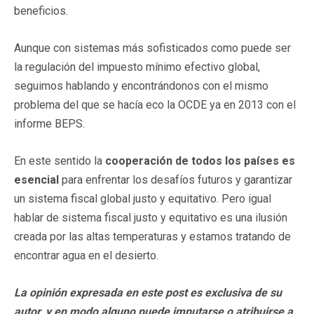
beneficios.
Aunque con sistemas más sofisticados como puede ser
la regulación del impuesto mínimo efectivo global,
seguimos hablando y encontrándonos con el mismo
problema del que se hacía eco la OCDE ya en 2013 con el
informe BEPS.
En este sentido la
cooperación de todos los países es
esencial
para enfrentar los desafíos futuros y garantizar
un sistema fiscal global justo y equitativo. Pero igual
hablar de sistema fiscal justo y equitativo es una ilusión
creada por las altas temperaturas y estamos tratando de
encontrar agua en el desierto.
La opinión expresada en este post es exclusiva de su
autor, y en modo alguno puede imputarse o atribuirse a