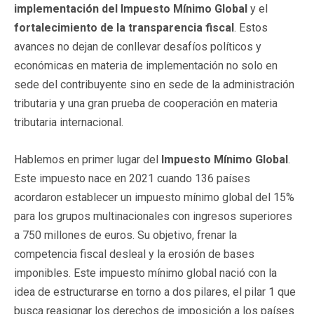
implementación del Impuesto Mínimo Global
y el
fortalecimiento de la transparencia fiscal
. Estos
avances no dejan de conllevar desafíos políticos y
económicas en materia de implementación no solo en
sede del contribuyente sino en sede de la administración
tributaria y una gran prueba de cooperación en materia
tributaria internacional.
Hablemos en primer lugar del
Impuesto Mínimo Global
.
Este impuesto nace en 2021 cuando 136 países
acordaron establecer un impuesto mínimo global del 15%
para los grupos multinacionales con ingresos superiores
a 750 millones de euros. Su objetivo, frenar la
competencia fiscal desleal y la erosión de bases
imponibles. Este impuesto mínimo global nació con la
idea de estructurarse en torno a dos pilares, el pilar 1 que
busca reasignar los derechos de imposición a los países