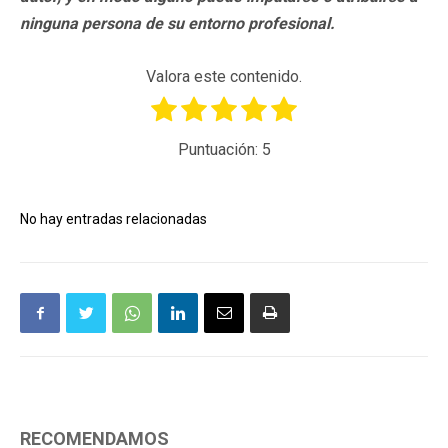
ninguna persona de su entorno profesional.
Valora este contenido.
Puntuación:
5
No hay entradas relacionadas
RECOMENDAMOS