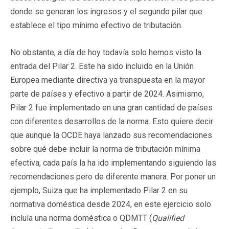
donde se generan los ingresos y el segundo pilar que
establece el tipo mínimo efectivo de tributación.
No obstante, a día de hoy todavía solo hemos visto la
entrada del Pilar 2. Este ha sido incluido en la Unión
Europea mediante directiva ya transpuesta en la mayor
parte de países y efectivo a partir de 2024. Asimismo,
Pilar 2 fue implementado en una gran cantidad de países
con diferentes desarrollos de la norma. Esto quiere decir
que aunque la OCDE haya lanzado sus recomendaciones
sobre qué debe incluir la norma de tributación mínima
efectiva, cada país la ha ido implementando siguiendo las
recomendaciones pero de diferente manera. Por poner un
ejemplo, Suiza que ha implementado Pilar 2 en su
normativa doméstica desde 2024, en este ejercicio solo
incluía una norma doméstica o QDMTT (
Qualified