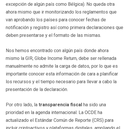
excepción de algún país como Bélgica). No queda otra
ahora mismo que ir monitorizando los reglamentos que
van aprobando los países para conocer fechas de
notificación y registro así como primera declaraciones que
deben presentarse y el formato de las mismas.
Nos hemos encontrado con algún país donde ahora
mismo la GIR, Globe Income Return, debe ser rellenada
manualmente no admite la carga de datos, por lo que es
importante conocer esta información de cara a planificar
los recursos y el tiempo necesario para llevar a cabo la
presentación de la declaración.
Por otro lado, la
transparencia fiscal
ha sido una
prioridad en la agenda internacional. La OCDE ha
actualizado el Estándar Común de Reporte (CRS) para
incluir criptoactivos y plataformas digitales, ampliando el