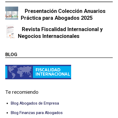
Presentación Colección Anuarios
Práctica para Abogados 2025
Revista Fiscalidad Internacional y
Negocios Internacionales
BLOG
Te recomiendo
Blog Abogados de Empresa
Blog Finanzas para Abogados