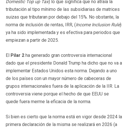
Domestic Top up Tax
) lo que significa que no atraía la
tributación al tipo mínimo de las subsidiarias de matrices
suizas que tributaran por debajo del 15%. No obstante, la
norma de inclusión de rentas, IRR, (
Income Inclusion Rule
)
ya ha sido implementada y es efectiva para periodos que
empiezan a partir de 2025.
El
Pilar 2
ha generado gran controversia internacional
dado que el presidente Donald Trump ha dicho que no va a
implementar Estados Unidos esta norma. Dejando a uno
de los países con un mayor número de cabeceras de
grupos internacionales fuera de la aplicación de la IIR. La
controversia viene porque el hecho de que EEUU se
quede fuera merme la eficacia de la norma.
Si bien es cierto que la norma está en vigor desde 2024 la
primera declaración de la misma se realizará en 2026 (a