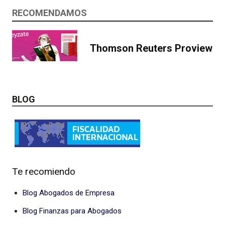
RECOMENDAMOS
Thomson Reuters Proview
BLOG
Te recomiendo
Blog Abogados de Empresa
Blog Finanzas para Abogados