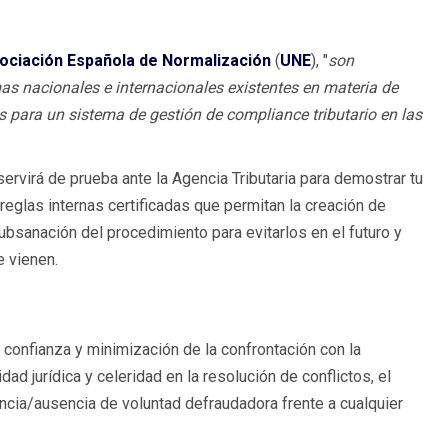
ociación Española de Normalización
(
UNE
), "
son
as nacionales e internacionales existentes en materia de
 para un sistema de gestión de compliance tributario en las
ervirá de prueba ante la Agencia Tributaria para demostrar tu
eglas internas certificadas que permitan la creación de
bsanación del procedimiento para evitarlos en el futuro y
e vienen.
 confianza y minimización de la confrontación con la
ad jurídica y celeridad en la resolución de conflictos, el
encia/ausencia de voluntad defraudadora frente a cualquier