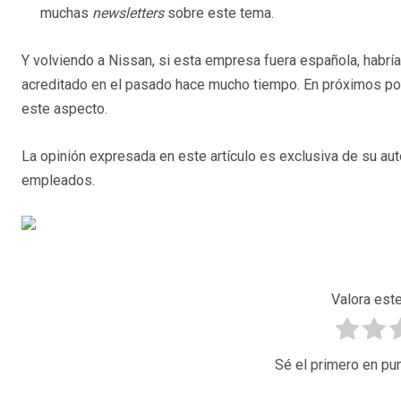
muchas
newsletters
sobre este tema.
Y volviendo a Nissan, si esta empresa fuera española, habrí
acreditado en el pasado hace mucho tiempo. En próximos po
este aspecto.
La opinión expresada en este artículo es exclusiva de su aut
empleados.
Valora este
Sé el primero en pun