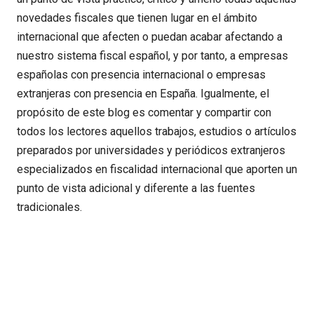
novedades fiscales que tienen lugar en el ámbito
internacional que afecten o puedan acabar afectando a
nuestro sistema fiscal español, y por tanto, a empresas
españolas con presencia internacional o empresas
extranjeras con presencia en España. Igualmente, el
propósito de este blog es comentar y compartir con
todos los lectores aquellos trabajos, estudios o artículos
preparados por universidades y periódicos extranjeros
especializados en fiscalidad internacional que aporten un
punto de vista adicional y diferente a las fuentes
tradicionales.