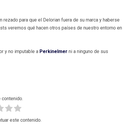
an rezado para que el Delorian fuera de su marca y haberse
sts veremos qué hacen otros países de nuestro entorno en
or y no imputable a
Perkinelmer
ni a ninguno de sus
 contenido.
tuar este contenido.