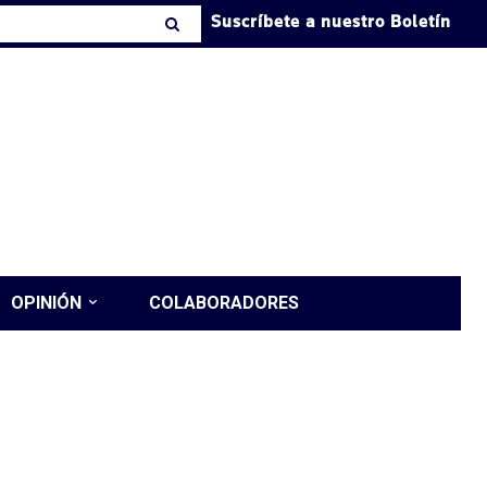
Suscríbete a nuestro Boletín
OPINIÓN
COLABORADORES