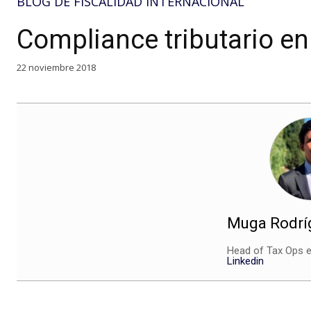
BLOG DE FISCALIDAD INTERNACIONAL
Compliance tributario e
22 noviembre 2018
Muga Rodríg
Head of Tax Ops 
Linkedin