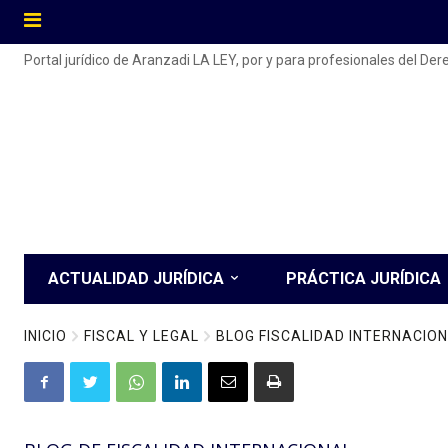
Portal jurídico de Aranzadi LA LEY, por y para profesionales del De
ACTUALIDAD JURÍDICA
PRÁCTICA JURÍDICA
INICIO
FISCAL Y LEGAL
BLOG FISCALIDAD INTERNACIO