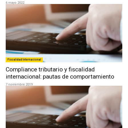
6 mayo 2022
Fiscalidad Internacional
Compliance tributario y fiscalidad
internacional: pautas de comportamiento
7 noviembre 2019