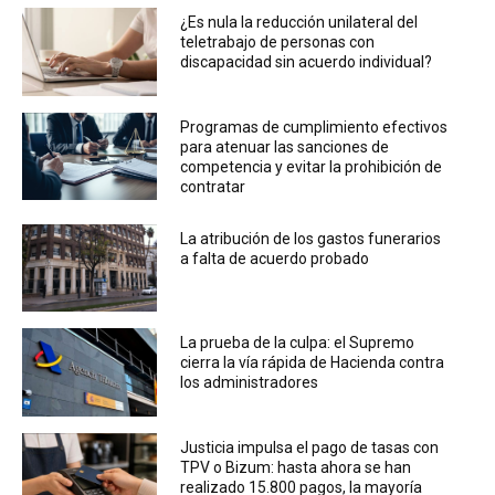
¿Es nula la reducción unilateral del
teletrabajo de personas con
discapacidad sin acuerdo individual?
Programas de cumplimiento efectivos
para atenuar las sanciones de
competencia y evitar la prohibición de
contratar
La atribución de los gastos funerarios
a falta de acuerdo probado
La prueba de la culpa: el Supremo
cierra la vía rápida de Hacienda contra
los administradores
Justicia impulsa el pago de tasas con
TPV o Bizum: hasta ahora se han
realizado 15.800 pagos, la mayoría