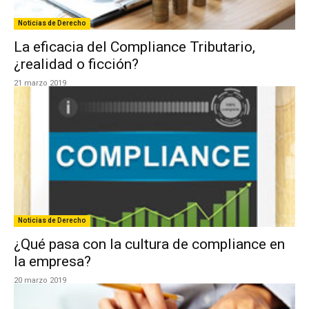
Noticias de Derecho
La eficacia del Compliance Tributario,
¿realidad o ficción?
21 marzo 2019
Noticias de Derecho
¿Qué pasa con la cultura de compliance en
la empresa?
20 marzo 2019