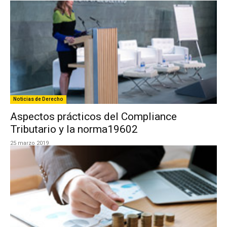
Noticias de Derecho
Aspectos prácticos del Compliance
Tributario y la norma19602
25 marzo 2019