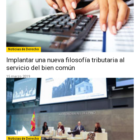
Noticias de Derecho
Implantar una nueva filosofía tributaria al
servicio del bien común
15 marzo 2019
Noticias de Derecho