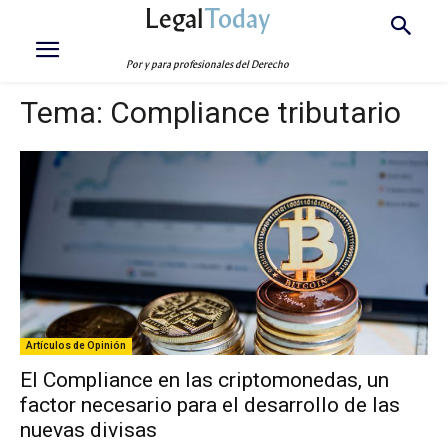
Legal
Today
Por y para profesionales del Derecho
Tema:
Compliance tributario
Artículos de Opinión
El Compliance en las criptomonedas, un
factor necesario para el desarrollo de las
nuevas divisas