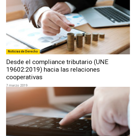
Noticias de Derecho
Desde el compliance tributario (UNE
19602:2019) hacia las relaciones
cooperativas
7 marzo 2019