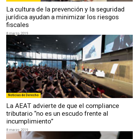
La cultura de la prevención y la seguridad
jurídica ayudan a minimizar los riesgos
fiscales
8 marzo 2019
Noticias de Derecho
La AEAT advierte de que el compliance
tributario “no es un escudo frente al
incumplimiento”
8 marzo 2019