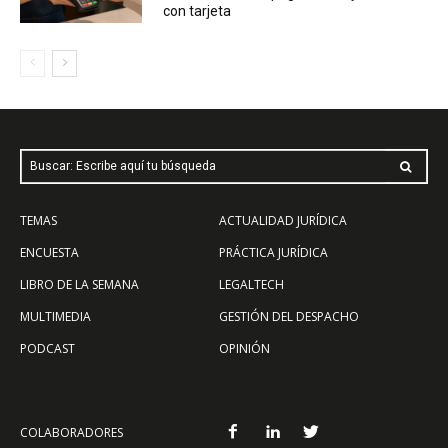
con tarjeta
Buscar: Escribe aquí tu búsqueda
TEMAS
ACTUALIDAD JURÍDICA
ENCUESTA
PRÁCTICA JURÍDICA
LIBRO DE LA SEMANA
LEGALTECH
MULTIMEDIA
GESTIÓN DEL DESPACHO
PODCAST
OPINIÓN
COLABORADORES