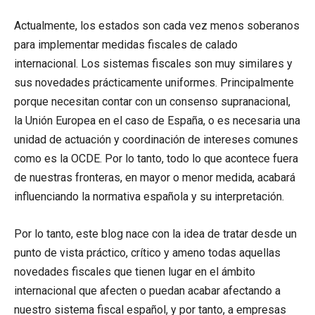
Actualmente, los estados son cada vez menos soberanos
para implementar medidas fiscales de calado
internacional. Los sistemas fiscales son muy similares y
sus novedades prácticamente uniformes. Principalmente
porque necesitan contar con un consenso supranacional,
la Unión Europea en el caso de España, o es necesaria una
unidad de actuación y coordinación de intereses comunes
como es la OCDE. Por lo tanto, todo lo que acontece fuera
de nuestras fronteras, en mayor o menor medida, acabará
influenciando la normativa española y su interpretación.
Por lo tanto, este blog nace con la idea de tratar desde un
punto de vista práctico, crítico y ameno todas aquellas
novedades fiscales que tienen lugar en el ámbito
internacional que afecten o puedan acabar afectando a
nuestro sistema fiscal español, y por tanto, a empresas