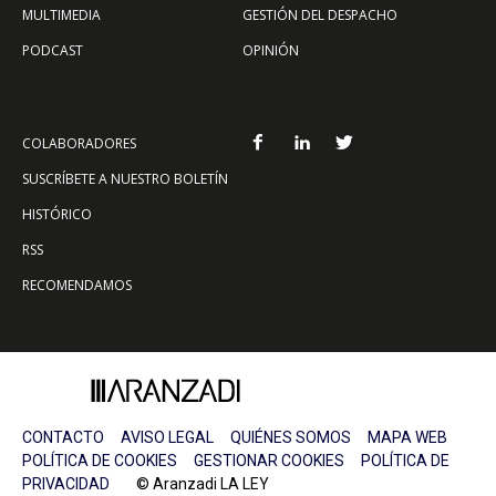
MULTIMEDIA
GESTIÓN DEL DESPACHO
PODCAST
OPINIÓN
COLABORADORES
SUSCRÍBETE A NUESTRO BOLETÍN
HISTÓRICO
RSS
RECOMENDAMOS
CONTACTO
AVISO LEGAL
QUIÉNES SOMOS
MAPA WEB
POLÍTICA DE COOKIES
GESTIONAR COOKIES
POLÍTICA DE
PRIVACIDAD
© Aranzadi LA LEY