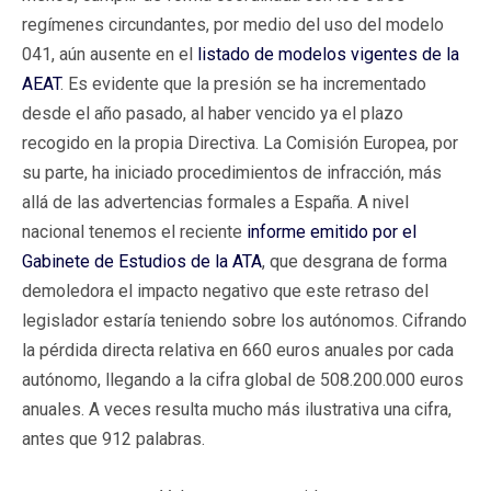
regímenes circundantes, por medio del uso del modelo
041, aún ausente en el
listado de modelos vigentes de la
AEAT
. Es evidente que la presión se ha incrementado
desde el año pasado, al haber vencido ya el plazo
recogido en la propia Directiva. La Comisión Europea, por
su parte, ha iniciado procedimientos de infracción, más
allá de las advertencias formales a España. A nivel
nacional tenemos el reciente
informe emitido por el
Gabinete de Estudios de la ATA
, que desgrana de forma
demoledora el impacto negativo que este retraso del
legislador estaría teniendo sobre los autónomos. Cifrando
la pérdida directa relativa en 660 euros anuales por cada
autónomo, llegando a la cifra global de 508.200.000 euros
anuales. A veces resulta mucho más ilustrativa una cifra,
antes que 912 palabras.