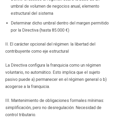
umbral de volumen de negocios anual, elemento
estructural del sistema
Determinar dicho umbral dentro del margen permitido
por la Directiva (hasta 85.000 €)
II. El carácter opcional del régimen: la libertad del
contribuyente como eje estructural
La Directiva configura la franquicia como un régimen
voluntario, no automático. Esto implica que el sujeto
pasivo puede a) permanecer en el régimen general o b)
acogerse a la franquicia.
III. Mantenimiento de obligaciones formales mínimas:
simplificación, pero no desregulación. Necesidad de
control tributario.