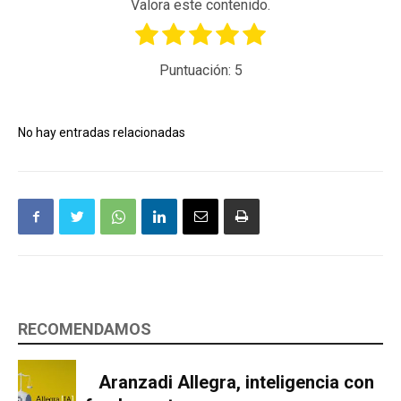
Valora este contenido.
Puntuación:
5
No hay entradas relacionadas
RECOMENDAMOS
Aranzadi Allegra, inteligencia con