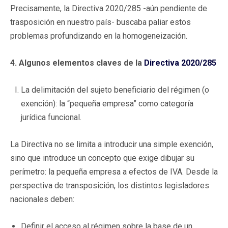
Precisamente, la Directiva 2020/285 -aún pendiente de
trasposición en nuestro país- buscaba paliar estos
problemas profundizando en la homogeneización.
4. Algunos elementos claves de la
Directiva 2020/285
La delimitación del sujeto beneficiario del régimen (o
exención): la “pequeña empresa” como categoría
jurídica funcional.
La Directiva no se limita a introducir una simple exención,
sino que introduce un concepto que exige dibujar su
perímetro: la pequeña empresa a efectos de IVA. Desde la
perspectiva de transposición, los distintos legisladores
nacionales deben:
Definir el acceso al régimen sobre la base de un