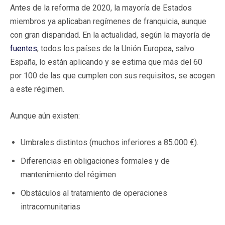
Antes de la reforma de 2020, la mayoría de Estados
miembros ya aplicaban regímenes de franquicia, aunque
con gran disparidad. En la actualidad, según la mayoría de
fuentes
, todos los países de la Unión Europea, salvo
España, lo están aplicando y se estima que más del 60
por 100 de las que cumplen con sus requisitos, se acogen
a este régimen.
Aunque aún existen:
Umbrales distintos (muchos inferiores a 85.000 €).
Diferencias en obligaciones formales y de
mantenimiento del régimen
Obstáculos al tratamiento de operaciones
intracomunitarias