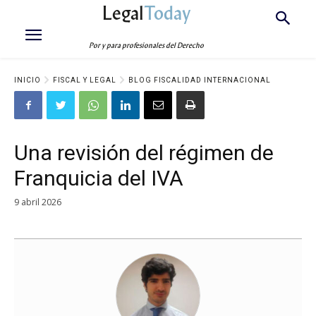
Legal
Today
Por y para profesionales del Derecho
INICIO
FISCAL Y LEGAL
BLOG FISCALIDAD INTERNACIONAL
Una revisión del régimen de
Franquicia del IVA
9 abril 2026