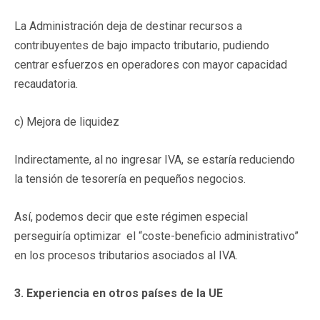
La Administración deja de destinar recursos a
contribuyentes de bajo impacto tributario, pudiendo
centrar esfuerzos en operadores con mayor capacidad
recaudatoria.
c) Mejora de liquidez
Indirectamente, al no ingresar IVA, se estaría reduciendo
la tensión de tesorería en pequeños negocios.
Así, podemos decir que este régimen especial
perseguiría optimizar el “coste-beneficio administrativo”
en los procesos tributarios asociados al IVA.
3. Experiencia en otros países de la UE