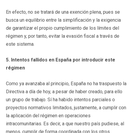
En efecto, no se tratará de una exención plena, pues se
busca un equilibrio entre la simplificación y la exigencia
de garantizar el propio cumplimiento de los límites del
régimen y, por tanto, evitar la evasión fiscal a través de
este sistema.
5. Intentos fallidos en España por introducir este
régimen
Como ya avanzaba al principio, España no ha traspuesto la
Directiva a día de hoy, a pesar de haber creado, para ello
un grupo de trabajo. Sí ha habido intentos parciales o
proyectos normativos limitados, justamente, a cumplir con
la aplicación del régimen en operaciones
intracomunitarias. Es decir, a que nuestro país pudiese, al
menos, cumplir de forma coordinada con los otros