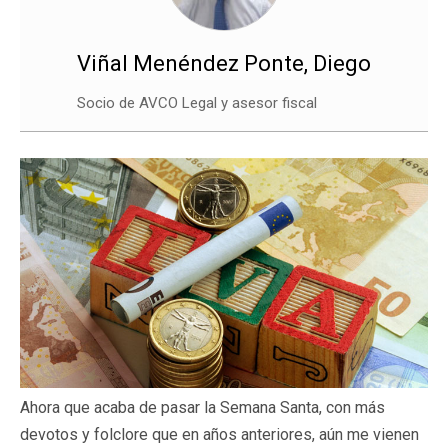
Viñal Menéndez Ponte, Diego
Socio de AVCO Legal y asesor fiscal
Ahora que acaba de pasar la Semana Santa, con más
devotos y folclore que en años anteriores, aún me vienen