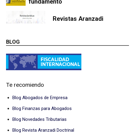
fundamento
Revistas Aranzadi
BLOG
Te recomiendo
Blog Abogados de Empresa
Blog Finanzas para Abogados
Blog Novedades Tributarias
Blog Revista Aranzadi Doctrinal