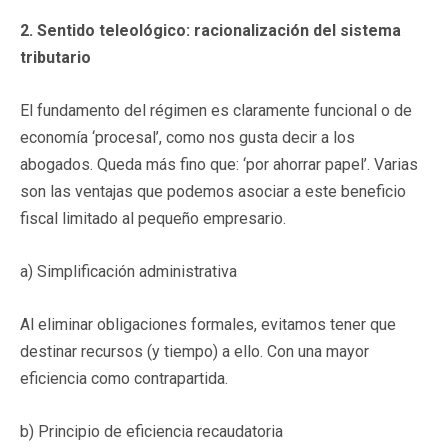
2. Sentido teleológico: racionalización del sistema
tributario
El fundamento del régimen es claramente funcional o de
economía ‘procesal’, como nos gusta decir a los
abogados. Queda más fino que: ‘por ahorrar papel’. Varias
son las ventajas que podemos asociar a este beneficio
fiscal limitado al pequeño empresario.
a) Simplificación administrativa
Al eliminar obligaciones formales, evitamos tener que
destinar recursos (y tiempo) a ello. Con una mayor
eficiencia como contrapartida.
b) Principio de eficiencia recaudatoria