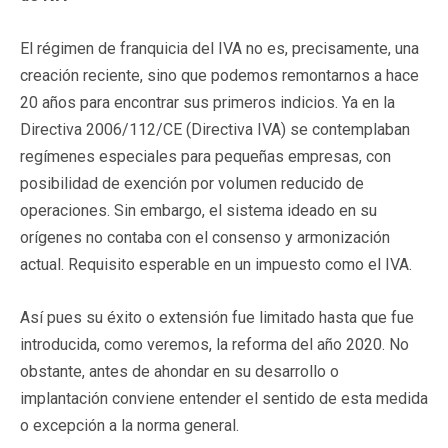
El régimen de franquicia del IVA no es, precisamente, una
creación reciente, sino que podemos remontarnos a hace
20 años para encontrar sus primeros indicios. Ya en la
Directiva 2006/112/CE (Directiva IVA) se contemplaban
regímenes especiales para pequeñas empresas, con
posibilidad de exención por volumen reducido de
operaciones. Sin embargo, el sistema ideado en su
orígenes no contaba con el consenso y armonización
actual. Requisito esperable en un impuesto como el IVA.
Así pues su éxito o extensión fue limitado hasta que fue
introducida, como veremos, la reforma del año 2020. No
obstante, antes de ahondar en su desarrollo o
implantación conviene entender el sentido de esta medida
o excepción a la norma general.