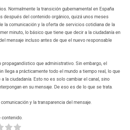
nios. Normalmente la transición gubernamental en España
as después del contenido orgánico, quizá unos meses
 la comunicación y la oferta de servicios cotidiana de la
mer minuto, lo básico que tiene que decir a la ciudadanía en
s del mensaje incluso antes de que el nuevo responsable
propagandístico que administrativo. Sin embargo, el
ón llega a prácticamente todo el mundo a tiempo real, lo que
 la ciudadanía. Esto no es solo cambiar el canal, sino
nterpongan en su mensaje. De eso es de lo que se trata.
la comunicación y la transparencia del mensaje.
 contenido.