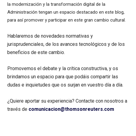
la modernización y la transformación digital de la
Administración tengan un espacio destacado en este blog,
para así promover y participar en este gran cambio cultural.
Hablaremos de novedades normativas y
jurisprudenciales, de los avances tecnológicos y de los
beneficios de este cambio.
Promovemos el debate y la crítica constructiva, y os
brindamos un espacio para que podáis compartir las
dudas e inquietudes que os surjan en vuestro día a día.
¿Quiere aportar su experiencia? Contacte con nosotros a
través de
comunicacion@thomsonreuters.com