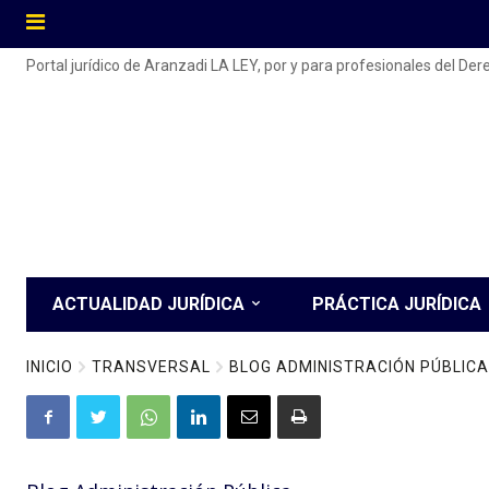
Portal jurídico de Aranzadi LA LEY, por y para profesionales del De
ACTUALIDAD JURÍDICA
PRÁCTICA JURÍDICA
INICIO
TRANSVERSAL
BLOG ADMINISTRACIÓN PÚBLICA