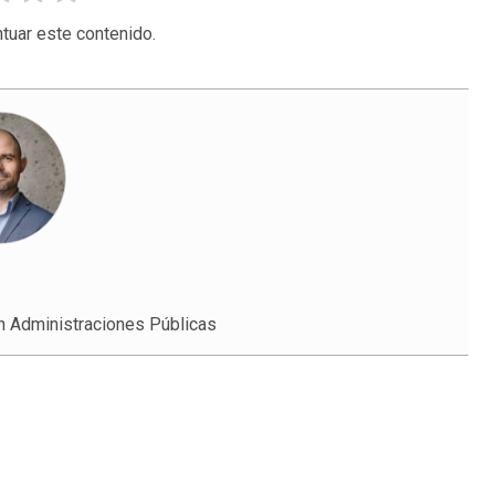
tuar este contenido.
n Administraciones Públicas