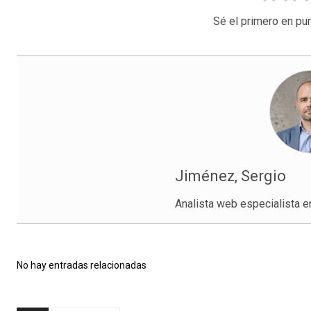
Sé el primero en pun
Jiménez, Sergio
Analista web especialista e
No hay entradas relacionadas