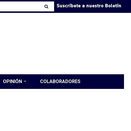
Suscríbete a nuestro Boletín
OPINIÓN
COLABORADORES