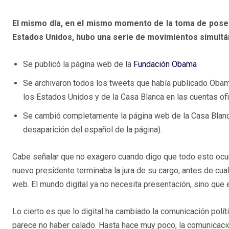
El mismo día, en el mismo momento de la toma de poses
Estados Unidos, hubo una serie de movimientos simultá
Se publicó la página web de la
Fundación Obama
Se archivaron todos los tweets que había publicado Oba
los Estados Unidos y de la Casa Blanca en las cuentas ofi
Se cambió completamente la página web de la Casa Blanca
desaparición del español de la página).
Cabe señalar que no exagero cuando digo que todo esto ocurr
nuevo presidente terminaba la jura de su cargo, antes de cual
web. El mundo digital ya no necesita presentación, sino que 
Lo cierto es que lo digital ha cambiado la comunicación polí
parece no haber calado. Hasta hace muy poco, la comunicaci