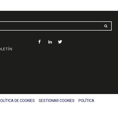
OLETÍN
OLÍTICA DE COOKIES
GESTIONAR COOKIES
POLÍTICA