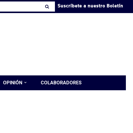
Suscríbete a nuestro Boletín
OPINIÓN
COLABORADORES