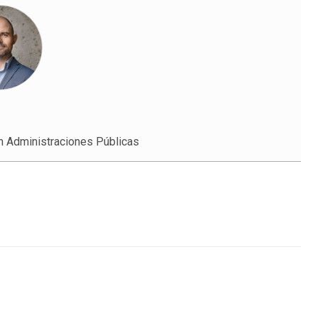
n Administraciones Públicas