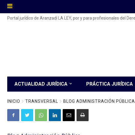
Portal jurídico de Aranzadi LA LEY, por y para profesionales del De
ACTUALIDAD JURÍDICA
PRÁCTICA JURÍDICA
INICIO
TRANSVERSAL
BLOG ADMINISTRACIÓN PÚBLICA