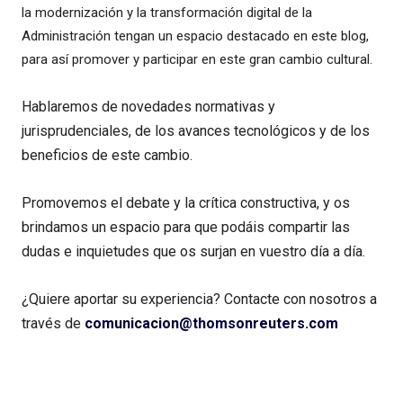
la modernización y la transformación digital de la
Administración tengan un espacio destacado en este blog,
para así promover y participar en este gran cambio cultural.
Hablaremos de novedades normativas y
jurisprudenciales, de los avances tecnológicos y de los
beneficios de este cambio.
Promovemos el debate y la crítica constructiva, y os
brindamos un espacio para que podáis compartir las
dudas e inquietudes que os surjan en vuestro día a día.
¿Quiere aportar su experiencia? Contacte con nosotros a
través de
comunicacion@thomsonreuters.com