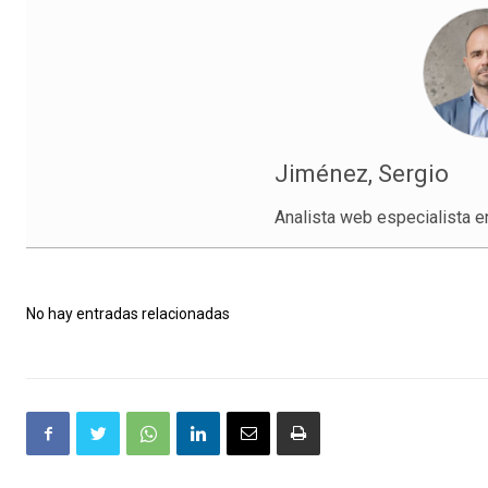
Jiménez, Sergio
Analista web especialista e
No hay entradas relacionadas