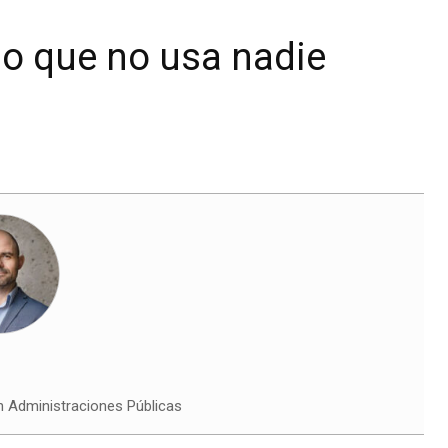
ado que no usa nadie
n Administraciones Públicas