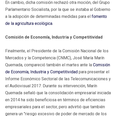
En cambio, dicha comisión rechazó otra moción, del Grupo
Parlamentario Socialista, por la que se instaba al Gobierno
a la adopción de determinadas medidas para el
fomento
de la agricultura ecológica
.
Comisión de Economía, Industria y Competitividad
Finalmente, el Presidente de la Comisión Nacional de los
Mercados y la Competencia (CNMC), José María Marín
Quemada, compareció también el martes ante la
Comisión
de Economía, Industria y Competitividad
para presentar el
Informe Económico Sectorial de las Telecomunicaciones y
el Audiovisual 2017. Durante su intervención, Marín
Quemada señaló que la consolidación empresarial iniciada
en 2014 ha sido beneficiosa en términos de eficiencias
empresariales para el sector, pero advirtió que también
genera un "riesgo excesivo de poder de mercado de los