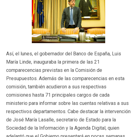
Así, el lunes, el gobernador del Banco de España, Luis
María Linde, inauguraba la primera de las 21
comparecencias previstas en la Comisión de
Presupuestos. Además de las comparecencias en esta
comisión, también acudieron a sus respectivas
comisiones hasta 71 principales cargos de cada
ministerio para informar sobre las cuentas relativas a sus
respectivos departamentos. Cabe destacar la intervención
de José María Lasalle, secretario de Estado para la
Sociedad de la Información y la Agenda Digital, quien
adelantó que el Gobierno presentará en pocas semanas