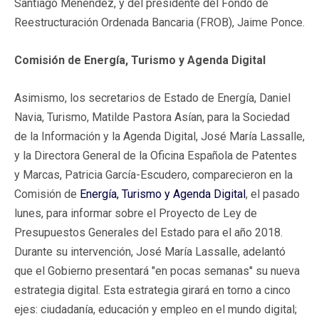
Santiago Menéndez, y del presidente del Fondo de
Reestructuración Ordenada Bancaria (FROB), Jaime Ponce.
Comisión de Energía, Turismo y Agenda Digital
Asimismo, los secretarios de Estado de Energía, Daniel
Navia, Turismo, Matilde Pastora Asían, para la Sociedad
de la Información y la Agenda Digital, José María Lassalle,
y la Directora General de la Oficina Española de Patentes
y Marcas, Patricia García-Escudero, comparecieron en la
Comisión de
Energía, Turismo y Agenda Digital
, el pasado
lunes, para informar sobre el Proyecto de Ley de
Presupuestos Generales del Estado para el año 2018.
Durante su intervención, José María Lassalle, adelantó
que el Gobierno presentará "en pocas semanas" su nueva
estrategia digital. Esta estrategia girará en torno a cinco
ejes: ciudadanía, educación y empleo en el mundo digital;