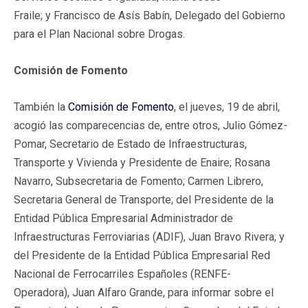
Fraile; y Francisco de Asís Babín, Delegado del Gobierno
para el Plan Nacional sobre Drogas.
Comisión de Fomento
También la
Comisión de Fomento
, el jueves, 19 de abril,
acogió las comparecencias de, entre otros, Julio Gómez-
Pomar, Secretario de Estado de Infraestructuras,
Transporte y Vivienda y Presidente de Enaire; Rosana
Navarro, Subsecretaria de Fomento; Carmen Librero,
Secretaria General de Transporte; del Presidente de la
Entidad Pública Empresarial Administrador de
Infraestructuras Ferroviarias (ADIF), Juan Bravo Rivera; y
del Presidente de la Entidad Pública Empresarial Red
Nacional de Ferrocarriles Españoles (RENFE-
Operadora), Juan Alfaro Grande, para informar sobre el