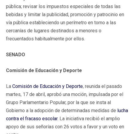
pública; revisar los impuestos especiales de todas las
bebidas y limitar la publicidad, promoción y patrocinio en
vía pública estableciendo un perímetro en torno a las
cercanías de lugares destinados a menores o
frecuentados habitualmente por ellos.
SENADO
Comisión de Educación y Deporte
La
Comisión de Educación y Deporte
, reunida el pasado
martes, 17 de abril, aprobó una moción, impulsada por el
Grupo Parlamentario Popular, por la que se insta al
Gobierno a la adopción de determinadas medidas de
lucha
contra el fracaso escolar
. La iniciativa recibió el amplio
apoyo de sus señorías con 26 votos a favor y un voto en