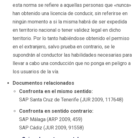
esta norma se refiere a aquellas personas que «nunca»
han obtenido una licencia de conducir, sin referirse en
ningún momento a si la misma habrá de ser expedida
en territorio nacional o tener validez legal en dicho
territorio. Por lo tanto habiéndose obtenido el permiso
en el extranjero, salvo prueba en contrario, se le
supondrán al conductor las habilidades necesarias para
llevar a cabo una conducción que no ponga en peligro a
los usuarios de la vía.
Documentos relacionados
Confronta en el mismo sentido:
SAP Santa Cruz de Tenerife (JUR 2009, 117648)
Confronta en sentido contrario:
SAP Málaga (ARP 2009, 459)
SAP Cádiz (JUR 2009, 91558)