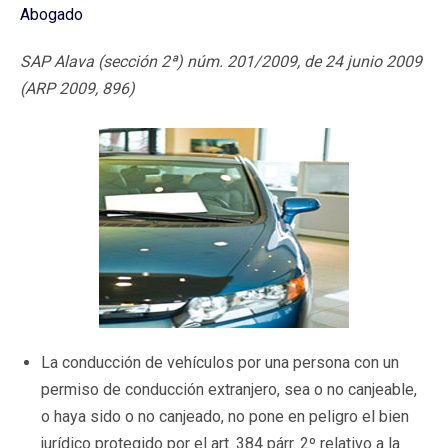
Abogado
SAP Alava (sección 2ª) núm. 201/2009, de 24 junio 2009
(ARP 2009, 896)
La conducción de vehículos por una persona con un
permiso de conducción extranjero, sea o no canjeable,
o haya sido o no canjeado, no pone en peligro el bien
jurídico protegido por el art. 384 párr. 2º relativo a la