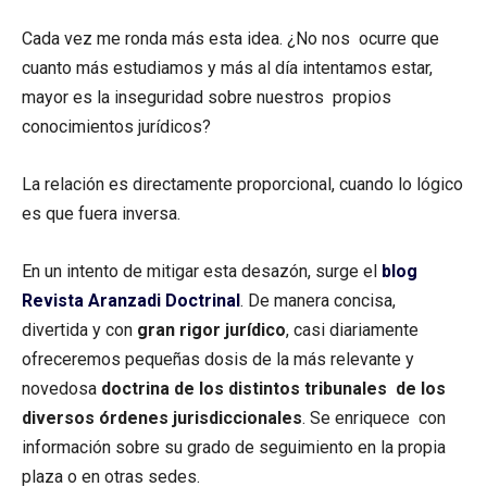
Cada vez me ronda más esta idea. ¿No nos ocurre que
cuanto más estudiamos y más al día intentamos estar,
mayor es la inseguridad sobre nuestros propios
conocimientos jurídicos?
La relación es directamente proporcional, cuando lo lógico
es que fuera inversa.
En un intento de mitigar esta desazón, surge el
blog
Revista Aranzadi Doctrinal
. De manera concisa,
divertida y con
gran rigor jurídico
, casi diariamente
ofreceremos pequeñas dosis de la más relevante y
novedosa
doctrina de los distintos tribunales de los
diversos órdenes jurisdiccionales
. Se enriquece con
información sobre su grado de seguimiento en la propia
plaza o en otras sedes.