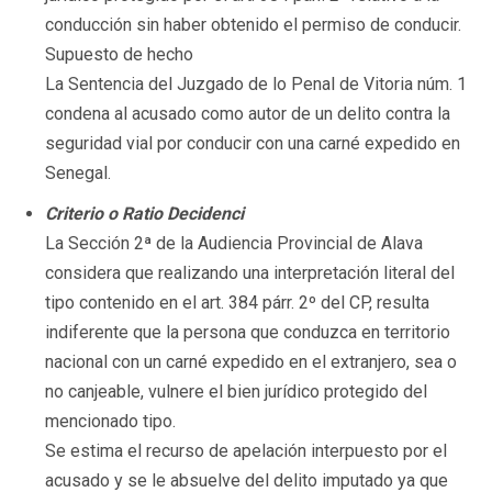
conducción sin haber obtenido el permiso de conducir.
Supuesto de hecho
La Sentencia del Juzgado de lo Penal de Vitoria núm. 1
condena al acusado como autor de un delito contra la
seguridad vial por conducir con una carné expedido en
Senegal.
Criterio o Ratio Decidenci
La Sección 2ª de la Audiencia Provincial de Alava
considera que realizando una interpretación literal del
tipo contenido en el art. 384 párr. 2º del CP, resulta
indiferente que la persona que conduzca en territorio
nacional con un carné expedido en el extranjero, sea o
no canjeable, vulnere el bien jurídico protegido del
mencionado tipo.
Se estima el recurso de apelación interpuesto por el
acusado y se le absuelve del delito imputado ya que