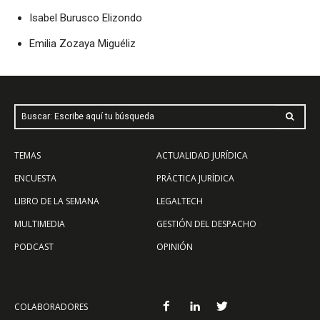
Isabel Burusco Elizondo
Emilia Zozaya Miguéliz
Buscar: Escribe aquí tu búsqueda
TEMAS
ACTUALIDAD JURÍDICA
ENCUESTA
PRÁCTICA JURÍDICA
LIBRO DE LA SEMANA
LEGALTECH
MULTIMEDIA
GESTIÓN DEL DESPACHO
PODCAST
OPINIÓN
COLABORADORES