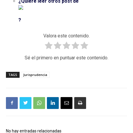
¿Quiere leer otros post de
?
Valora este contenido.
Sé el primero en puntuar este contenido.
TAGS
Jurisprudencia
No hay entradas relacionadas