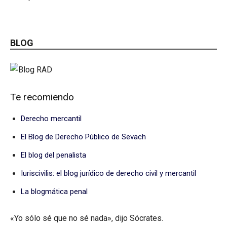
BLOG
Te recomiendo
Derecho mercantil
El Blog de Derecho Público de Sevach
El blog del penalista
Iuriscivilis: el blog jurídico de derecho civil y mercantil
La blogmática penal
«Yo sólo sé que no sé nada», dijo Sócrates.