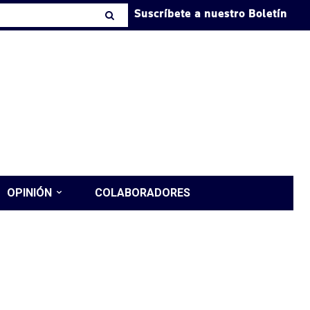
Suscríbete a nuestro Boletín
OPINIÓN
COLABORADORES