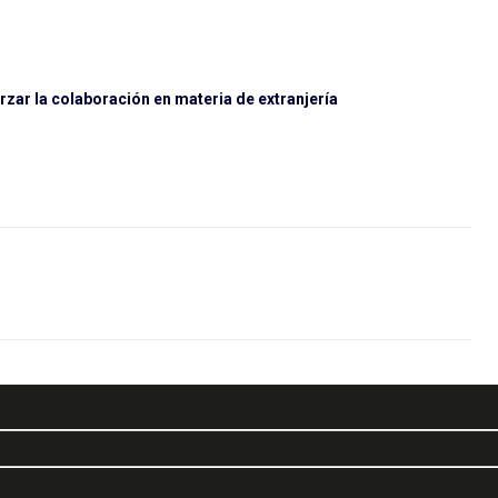
rzar la colaboración en materia de extranjería