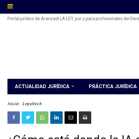
Portal jurídico de Aranzadi LA LEY, por y para profesionales del De
ACTUALIDAD JURÍDICA
PRÁCTICA JURÍDICA
Inicio
Legaltech