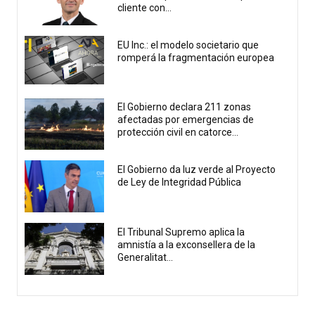
cliente con...
EU Inc.: el modelo societario que
romperá la fragmentación europea
El Gobierno declara 211 zonas
afectadas por emergencias de
protección civil en catorce...
El Gobierno da luz verde al Proyecto
de Ley de Integridad Pública
El Tribunal Supremo aplica la
amnistía a la exconsellera de la
Generalitat...