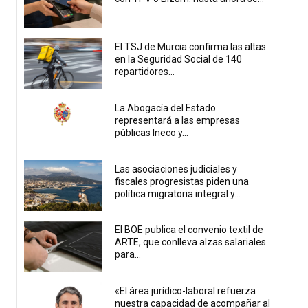
El TSJ de Murcia confirma las altas
en la Seguridad Social de 140
repartidores...
La Abogacía del Estado
representará a las empresas
públicas Ineco y...
Las asociaciones judiciales y
fiscales progresistas piden una
política migratoria integral y...
El BOE publica el convenio textil de
ARTE, que conlleva alzas salariales
para...
«El área jurídico-laboral refuerza
nuestra capacidad de acompañar al